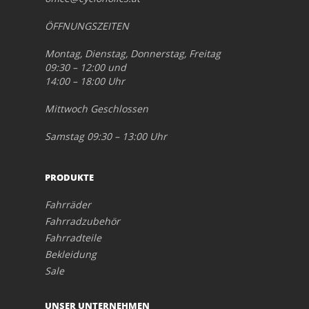
ÖFFNUNGSZEITEN
Montag, Dienstag, Donnerstag, Freitag
09:30 – 12:00 und
14:00 – 18:00 Uhr
Mittwoch Geschlossen
Samstag 09:30 – 13:00 Uhr
PRODUKTE
Fahrräder
Fahrradzubehör
Fahrradteile
Bekleidung
Sale
UNSER UNTERNEHMEN