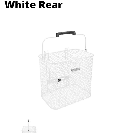
White Rear