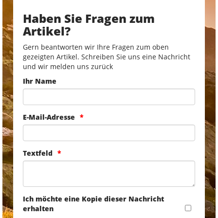
Haben Sie Fragen zum
Artikel?
Gern beantworten wir Ihre Fragen zum oben
gezeigten Artikel. Schreiben Sie uns eine Nachricht
und wir melden uns zurück
Ihr Name
E-Mail-Adresse
Textfeld
Ich möchte eine Kopie dieser Nachricht
erhalten