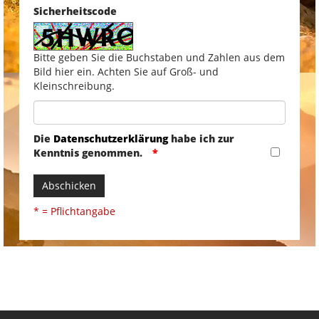
Sicherheitscode
Bitte geben Sie die Buchstaben und Zahlen aus dem
Bild hier ein. Achten Sie auf Groß- und
Kleinschreibung.
Die
Datenschutzerklärung
habe ich zur
Kenntnis genommen.
Abschicken
* = Pflichtangabe