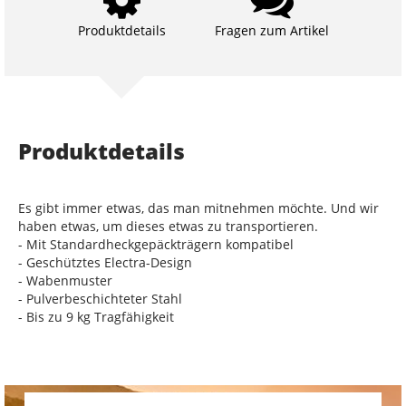
Produktdetails
Fragen zum Artikel
Produktdetails
Es gibt immer etwas, das man mitnehmen möchte. Und wir
haben etwas, um dieses etwas zu transportieren.
- Mit Standardheckgepäckträgern kompatibel
- Geschütztes Electra-Design
- Wabenmuster
- Pulverbeschichteter Stahl
- Bis zu 9 kg Tragfähigkeit