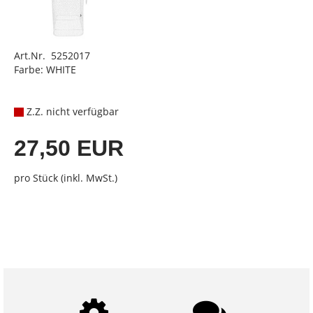
Art.Nr. 5252017
Farbe: WHITE
Z.Z. nicht verfügbar
27,50 EUR
pro Stück (inkl. MwSt.)