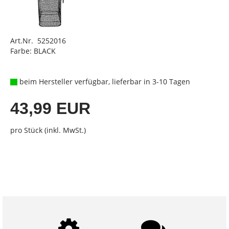
Art.Nr. 5252016
Farbe: BLACK
beim Hersteller verfügbar, lieferbar in 3-10 Tagen
43,99 EUR
pro Stück (inkl. MwSt.)