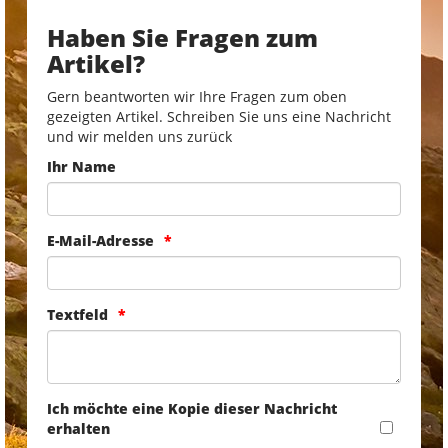
Haben Sie Fragen zum
Artikel?
Gern beantworten wir Ihre Fragen zum oben
gezeigten Artikel. Schreiben Sie uns eine Nachricht
und wir melden uns zurück
Ihr Name
E-Mail-Adresse
Textfeld
Ich möchte eine Kopie dieser Nachricht
erhalten