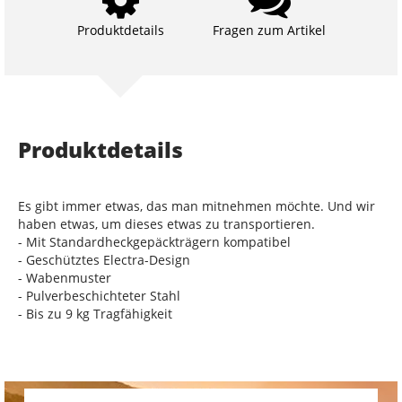
Produktdetails
Fragen zum Artikel
Produktdetails
Es gibt immer etwas, das man mitnehmen möchte. Und wir
haben etwas, um dieses etwas zu transportieren.
- Mit Standardheckgepäckträgern kompatibel
- Geschütztes Electra-Design
- Wabenmuster
- Pulverbeschichteter Stahl
- Bis zu 9 kg Tragfähigkeit