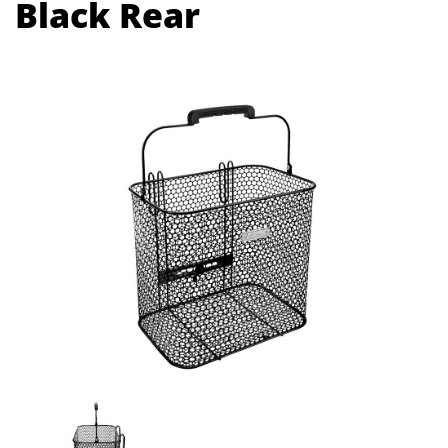
Black Rear