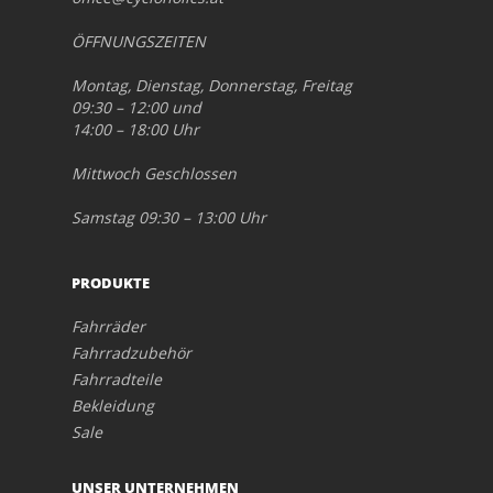
ÖFFNUNGSZEITEN
Montag, Dienstag, Donnerstag, Freitag
09:30 – 12:00 und
14:00 – 18:00 Uhr
Mittwoch Geschlossen
Samstag 09:30 – 13:00 Uhr
PRODUKTE
Fahrräder
Fahrradzubehör
Fahrradteile
Bekleidung
Sale
UNSER UNTERNEHMEN