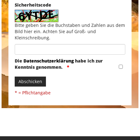
Sicherheitscode
Bitte geben Sie die Buchstaben und Zahlen aus dem
Bild hier ein. Achten Sie auf Groß- und
Kleinschreibung.
Die
Datenschutzerklärung
habe ich zur
Kenntnis genommen.
Abschicken
* = Pflichtangabe