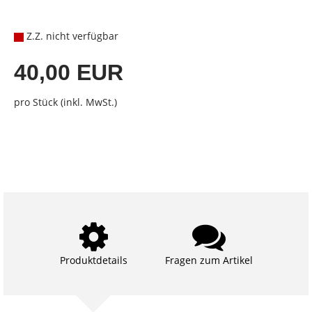
Z.Z. nicht verfügbar
40,00 EUR
pro Stück (inkl. MwSt.)
Produktdetails
Fragen zum Artikel