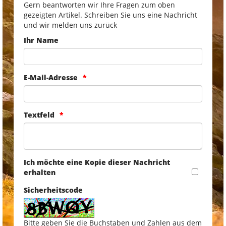
Gern beantworten wir Ihre Fragen zum oben
gezeigten Artikel. Schreiben Sie uns eine Nachricht
und wir melden uns zurück
Ihr Name
E-Mail-Adresse
Textfeld
Ich möchte eine Kopie dieser Nachricht
erhalten
Sicherheitscode
Bitte geben Sie die Buchstaben und Zahlen aus dem