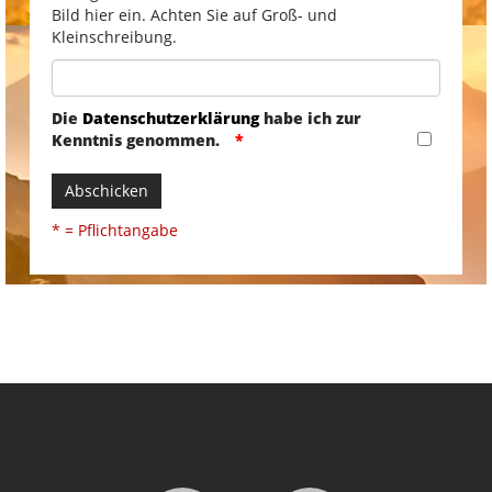
Bild hier ein. Achten Sie auf Groß- und
Kleinschreibung.
Die
Datenschutzerklärung
habe ich zur
Kenntnis genommen.
Abschicken
* = Pflichtangabe