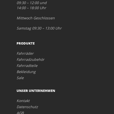
09:30 – 12:00 und
14:00 – 18:00 Uhr
Mittwoch Geschlossen
Samstag 09:30 – 13:00 Uhr
PRODUKTE
Fahrräder
Fahrradzubehör
Fahrradteile
Bekleidung
Sale
UNSER UNTERNEHMEN
Kontakt
Datenschutz
AGB