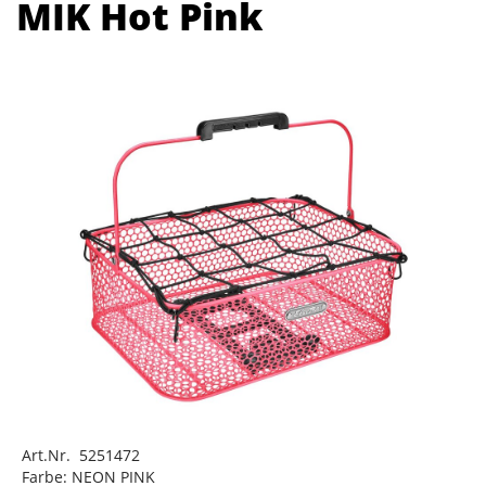
MIK Hot Pink
Art.Nr. 5251472
Farbe: NEON PINK