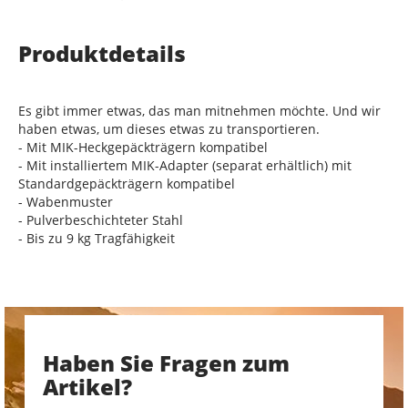
Produktdetails
Es gibt immer etwas, das man mitnehmen möchte. Und wir
haben etwas, um dieses etwas zu transportieren.
- Mit MIK-Heckgepäckträgern kompatibel
- Mit installiertem MIK-Adapter (separat erhältlich) mit
Standardgepäckträgern kompatibel
- Wabenmuster
- Pulverbeschichteter Stahl
- Bis zu 9 kg Tragfähigkeit
Haben Sie Fragen zum
Artikel?