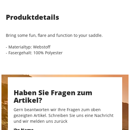
Produktdetails
Bring some fun, flare and function to your saddle.
- Materialtyp: Webstoff
- Fasergehalt: 100% Polyester
Haben Sie Fragen zum
Artikel?
Gern beantworten wir Ihre Fragen zum oben
gezeigten Artikel. Schreiben Sie uns eine Nachricht
und wir melden uns zurück
Ihr Name