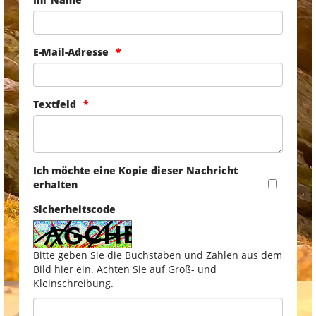
E-Mail-Adresse
Textfeld
Ich möchte eine Kopie dieser Nachricht
erhalten
Sicherheitscode
Bitte geben Sie die Buchstaben und Zahlen aus dem
Bild hier ein. Achten Sie auf Groß- und
Kleinschreibung.