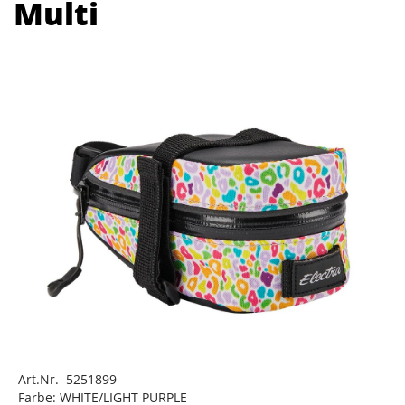
Multi
Art.Nr. 5251899
Farbe: WHITE/LIGHT PURPLE