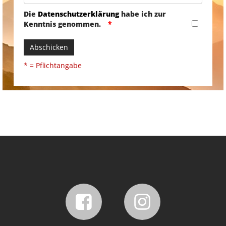
Die
Datenschutzerklärung
habe ich zur
Kenntnis genommen.
Abschicken
* = Pflichtangabe