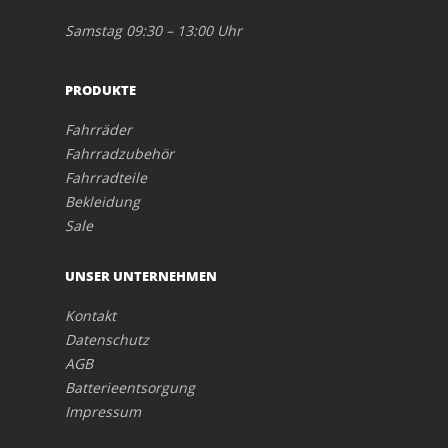
Samstag 09:30 – 13:00 Uhr
PRODUKTE
Fahrräder
Fahrradzubehör
Fahrradteile
Bekleidung
Sale
UNSER UNTERNEHMEN
Kontakt
Datenschutz
AGB
Batterieentsorgung
Impressum