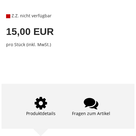
Z.Z. nicht verfügbar
15,00 EUR
pro Stück (inkl. MwSt.)
Produktdetails
Fragen zum Artikel