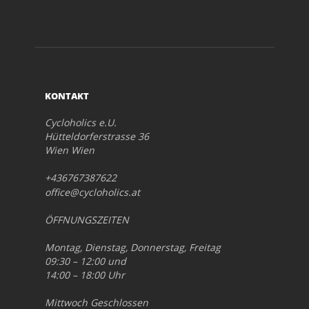
KONTAKT
Cycloholics e.U.
Hütteldorferstrasse 36
Wien Wien
+436767387622
office@cycloholics.at
ÖFFNUNGSZEITEN
Montag, Dienstag, Donnerstag, Freitag
09:30 – 12:00 und
14:00 – 18:00 Uhr
Mittwoch Geschlossen