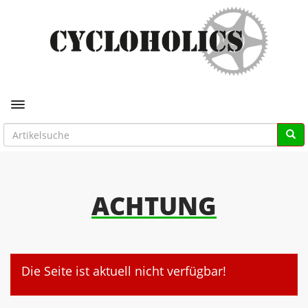
Toggle navigation
ACHTUNG
Die Seite ist aktuell nicht verfügbar!