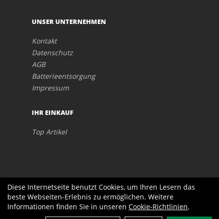
UNSER UNTERNEHMEN
Kontakt
Datenschutz
AGB
Batterieentsorgung
Impressum
IHR EINKAUF
Top Artikel
Diese Internetseite benutzt Cookies, um Ihren Lesern das
beste Webseiten-Erlebnis zu ermöglichen. Weitere
Informationen finden Sie in unseren
Cookie-Richtlinien
.