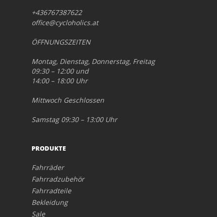
+436767387622
office@cycloholics.at
ÖFFNUNGSZEITEN
Montag, Dienstag, Donnerstag, Freitag
09:30 – 12:00 und
14:00 – 18:00 Uhr
Mittwoch Geschlossen
Samstag 09:30 – 13:00 Uhr
PRODUKTE
Fahrräder
Fahrradzubehör
Fahrradteile
Bekleidung
Sale