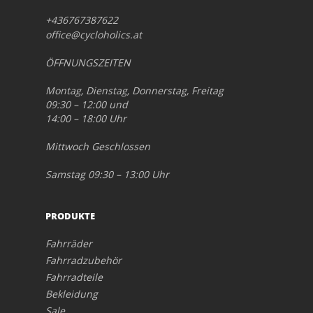
+436767387622
office@cycloholics.at
ÖFFNUNGSZEITEN
Montag, Dienstag, Donnerstag, Freitag
09:30 – 12:00 und
14:00 – 18:00 Uhr
Mittwoch Geschlossen
Samstag 09:30 – 13:00 Uhr
PRODUKTE
Fahrräder
Fahrradzubehör
Fahrradteile
Bekleidung
Sale