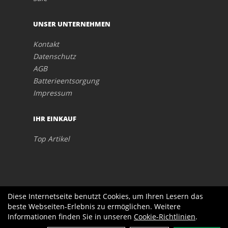
UNSER UNTERNEHMEN
Kontakt
Datenschutz
AGB
Batterieentsorgung
Impressum
IHR EINKAUF
Top Artikel
Diese Internetseite benutzt Cookies, um Ihren Lesern das
beste Webseiten-Erlebnis zu ermöglichen. Weitere
Informationen finden Sie in unseren
Cookie-Richtlinien
.