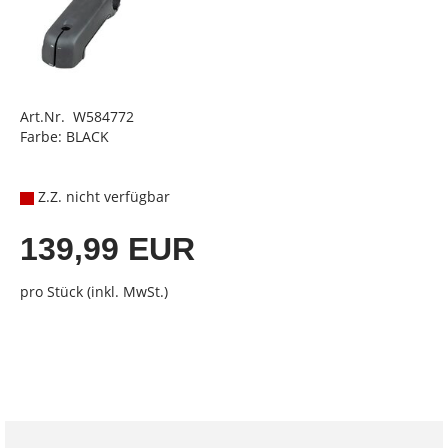
Art.Nr. W584772
Farbe: BLACK
Z.Z. nicht verfügbar
139,99 EUR
pro Stück (inkl. MwSt.)