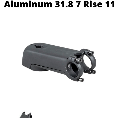
Aluminum 31.8 7 Rise 11