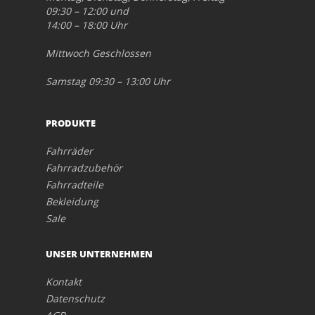
09:30 – 12:00 und
14:00 – 18:00 Uhr
Mittwoch Geschlossen
Samstag 09:30 – 13:00 Uhr
PRODUKTE
Fahrräder
Fahrradzubehör
Fahrradteile
Bekleidung
Sale
UNSER UNTERNEHMEN
Kontakt
Datenschutz