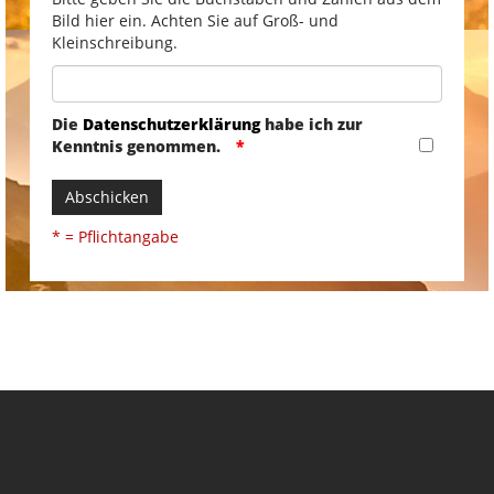
Bild hier ein. Achten Sie auf Groß- und
Kleinschreibung.
Die
Datenschutzerklärung
habe ich zur
Kenntnis genommen.
Abschicken
* = Pflichtangabe