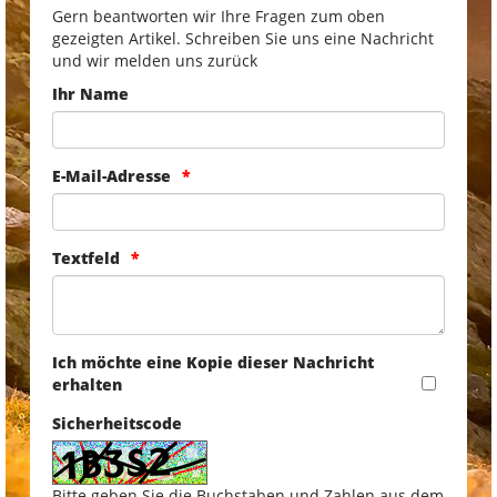
Gern beantworten wir Ihre Fragen zum oben
gezeigten Artikel. Schreiben Sie uns eine Nachricht
und wir melden uns zurück
Ihr Name
E-Mail-Adresse
Textfeld
Ich möchte eine Kopie dieser Nachricht
erhalten
Sicherheitscode
Bitte geben Sie die Buchstaben und Zahlen aus dem