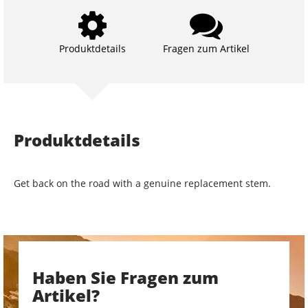
Produktdetails
Fragen zum Artikel
Produktdetails
Get back on the road with a genuine replacement stem.
Haben Sie Fragen zum
Artikel?