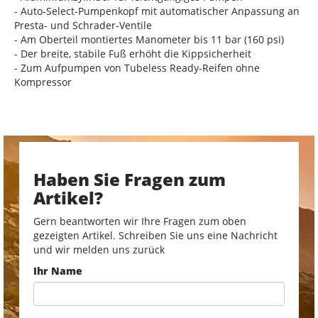
- Auto-Select-Pumpenkopf mit automatischer Anpassung an
Presta- und Schrader-Ventile
- Am Oberteil montiertes Manometer bis 11 bar (160 psi)
- Der breite, stabile Fuß erhöht die Kippsicherheit
- Zum Aufpumpen von Tubeless Ready-Reifen ohne
Kompressor
Haben Sie Fragen zum
Artikel?
Gern beantworten wir Ihre Fragen zum oben
gezeigten Artikel. Schreiben Sie uns eine Nachricht
und wir melden uns zurück
Ihr Name