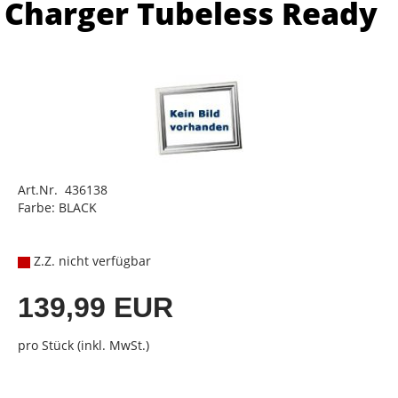
Charger Tubeless Ready
Art.Nr. 436138
Farbe: BLACK
Z.Z. nicht verfügbar
139,99 EUR
pro Stück (inkl. MwSt.)