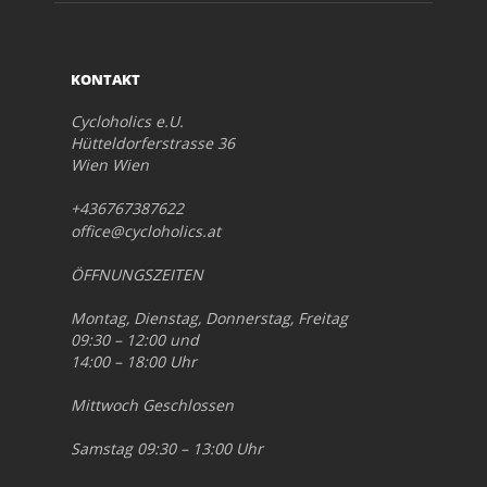
KONTAKT
Cycloholics e.U.
Hütteldorferstrasse 36
Wien Wien
+436767387622
office@cycloholics.at
ÖFFNUNGSZEITEN
Montag, Dienstag, Donnerstag, Freitag
09:30 – 12:00 und
14:00 – 18:00 Uhr
Mittwoch Geschlossen
Samstag 09:30 – 13:00 Uhr