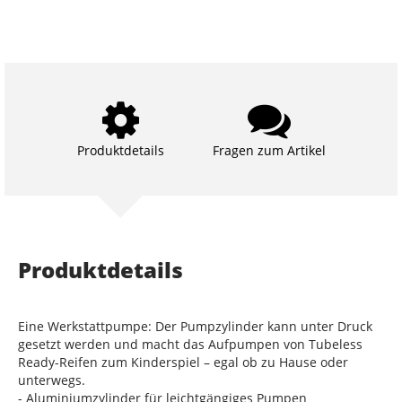
Produktdetails
Fragen zum Artikel
Produktdetails
Eine Werkstattpumpe: Der Pumpzylinder kann unter Druck
gesetzt werden und macht das Aufpumpen von Tubeless
Ready-Reifen zum Kinderspiel – egal ob zu Hause oder
unterwegs.
- Aluminiumzylinder für leichtgängiges Pumpen