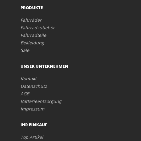
PRODUKTE
Fahrräder
Fahrradzubehör
Fahrradteile
Bekleidung
Sale
UNSER UNTERNEHMEN
Kontakt
Datenschutz
AGB
Batterieentsorgung
Impressum
IHR EINKAUF
Top Artikel