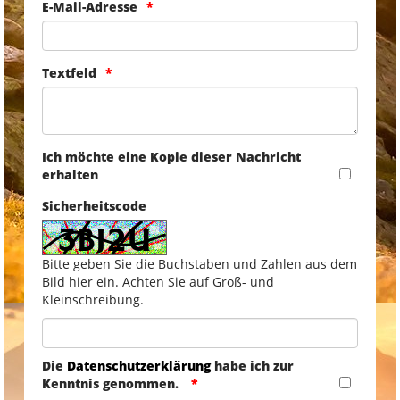
E-Mail-Adresse
Textfeld
Ich möchte eine Kopie dieser Nachricht
erhalten
Sicherheitscode
Bitte geben Sie die Buchstaben und Zahlen aus dem
Bild hier ein. Achten Sie auf Groß- und
Kleinschreibung.
Die
Datenschutzerklärung
habe ich zur
Kenntnis genommen.