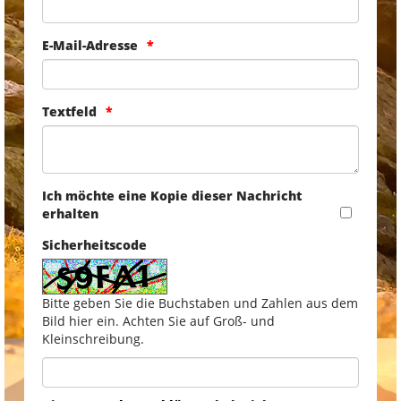
E-Mail-Adresse
Textfeld
Ich möchte eine Kopie dieser Nachricht
erhalten
Sicherheitscode
Bitte geben Sie die Buchstaben und Zahlen aus dem
Bild hier ein. Achten Sie auf Groß- und
Kleinschreibung.