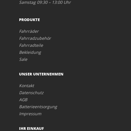
Samstag 09:30 – 13:00 Uhr
PRODUKTE
Fahrräder
Fahrradzubehör
Fahrradteile
Bekleidung
Sale
UNSER UNTERNEHMEN
Kontakt
Datenschutz
AGB
Batterieentsorgung
Impressum
IHR EINKAUF