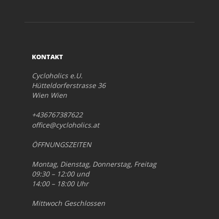
KONTAKT
Cycloholics e.U.
Hütteldorferstrasse 36
Wien Wien
+436767387622
office@cycloholics.at
ÖFFNUNGSZEITEN
Montag, Dienstag, Donnerstag, Freitag
09:30 – 12:00 und
14:00 – 18:00 Uhr
Mittwoch Geschlossen