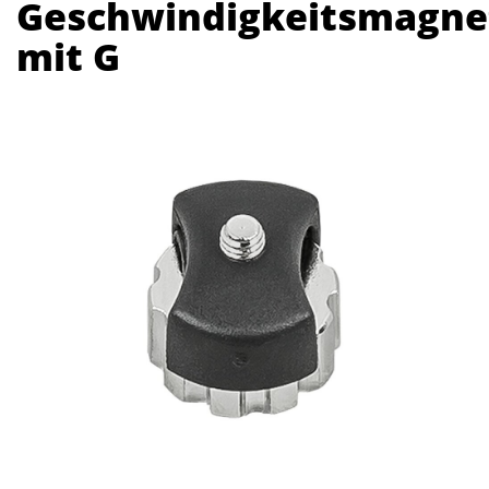
Geschwindigkeitsmagne
mit G