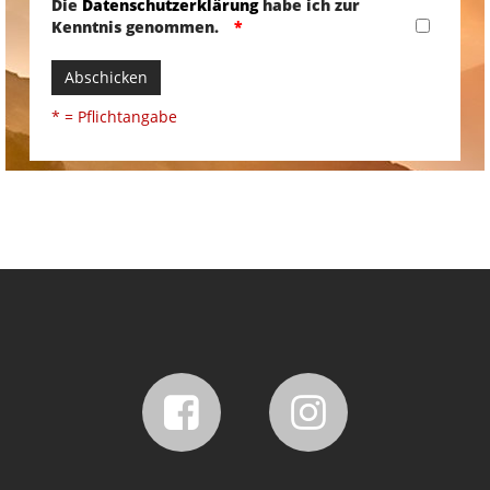
Die
Datenschutzerklärung
habe ich zur
Kenntnis genommen.
Abschicken
* = Pflichtangabe