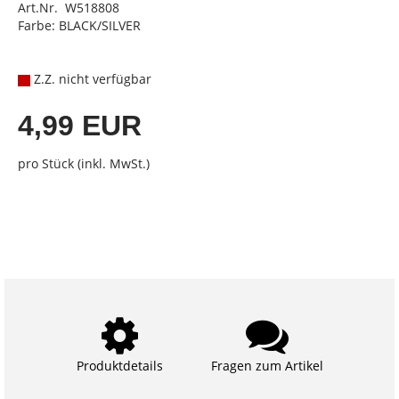
Art.Nr. W518808
Farbe: BLACK/SILVER
Z.Z. nicht verfügbar
4,99 EUR
pro Stück (inkl. MwSt.)
Produktdetails
Fragen zum Artikel