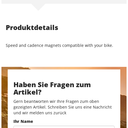
Produktdetails
Speed and cadence magnets compatible with your bike.
Haben Sie Fragen zum
Artikel?
Gern beantworten wir Ihre Fragen zum oben
gezeigten Artikel. Schreiben Sie uns eine Nachricht
und wir melden uns zurück
Ihr Name