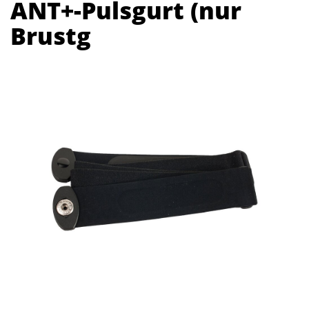
ANT+-Pulsgurt (nur
Brustg