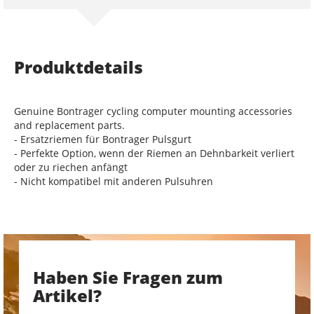
Produktdetails
Genuine Bontrager cycling computer mounting accessories
and replacement parts.
- Ersatzriemen für Bontrager Pulsgurt
- Perfekte Option, wenn der Riemen an Dehnbarkeit verliert
oder zu riechen anfängt
- Nicht kompatibel mit anderen Pulsuhren
Haben Sie Fragen zum
Artikel?