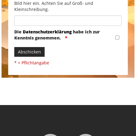
Bild hier ein. Achten Sie auf Groß- und
Kleinschreibung.
Die
Datenschutzerklärung
habe ich zur
Kenntnis genommen.
Abschicken
* = Pflichtangabe