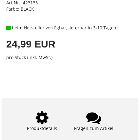
Art.Nr. 423133
Farbe: BLACK
beim Hersteller verfügbar, lieferbar in 3-10 Tagen
24,99 EUR
pro Stück (inkl. MwSt.)
Produktdetails
Fragen zum Artikel