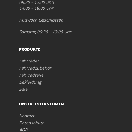
09:30 – 12:00 und
14:00 – 18:00 Uhr
Mittwoch Geschlossen
Samstag 09:30 – 13:00 Uhr
PRODUKTE
Fahrräder
Fahrradzubehör
Fahrradteile
Bekleidung
Sale
UNSER UNTERNEHMEN
Kontakt
Datenschutz
AGB