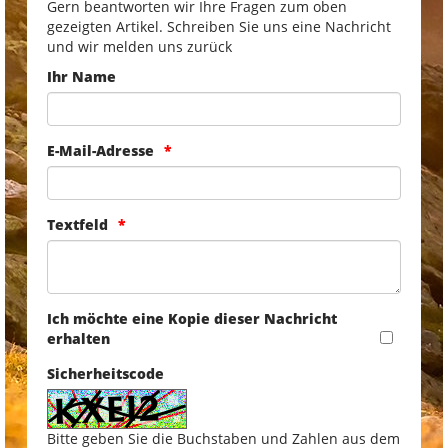
Gern beantworten wir Ihre Fragen zum oben
gezeigten Artikel. Schreiben Sie uns eine Nachricht
und wir melden uns zurück
Ihr Name
E-Mail-Adresse
Textfeld
Ich möchte eine Kopie dieser Nachricht
erhalten
Sicherheitscode
Bitte geben Sie die Buchstaben und Zahlen aus dem