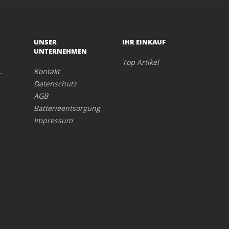
UNSER
IHR EINKAUF
UNTERNEHMEN
Top Artikel
Kontakt
r
Datenschutz
AGB
Batterieentsorgung
Impressum