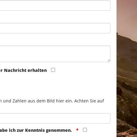
er Nachricht erhalten
n und Zahlen aus dem Bild hier ein. Achten Sie auf
abe ich zur Kenntnis genommen.