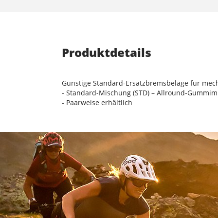
Produktdetails
Günstige Standard-Ersatzbremsbeläge für mec
- Standard-Mischung (STD) – Allround-Gummim
- Paarweise erhältlich