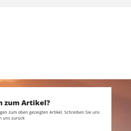
n zum Artikel?
gen zum oben gezeigten Artikel. Schreiben Sie uns
n uns zurück