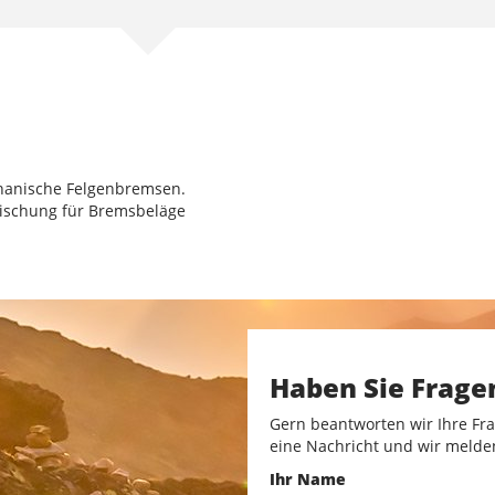
hanische Felgenbremsen.
ischung für Bremsbeläge
Haben Sie Frage
Gern beantworten wir Ihre Fra
eine Nachricht und wir melde
Ihr Name