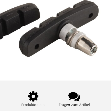
Produktdetails
Fragen zum Artikel