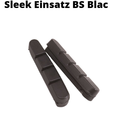
Sleek Einsatz BS Blac