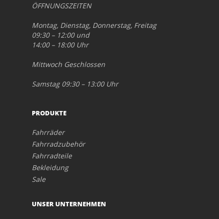
ÖFFNUNGSZEITEN
Montag, Dienstag, Donnerstag, Freitag
09:30 – 12:00 und
14:00 – 18:00 Uhr
Mittwoch Geschlossen
Samstag 09:30 – 13:00 Uhr
PRODUKTE
Fahrräder
Fahrradzubehör
Fahrradteile
Bekleidung
Sale
UNSER UNTERNEHMEN