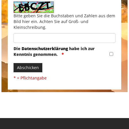
Bitte geben Sie die Buchstaben und Zahlen aus dem
Bild hier ein. Achten Sie auf Groß- und
Kleinschreibung.
Die
Datenschutzerklärung
habe ich zur
Kenntnis genommen.
Abschicken
* = Pflichtangabe