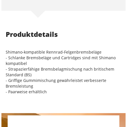
Produktdetails
Shimano-kompatible Rennrad-Felgenbremsbeläge
- Schlanke Bremsbeläge und Cartridges sind mit Shimano
kompatibel
- Strapazierfähige Bremsbelagmischung nach britischem
Standard (BS)
- Griffige Gummimischung gewährleistet verbesserte
Bremsleistung
- Paarweise erhältlich