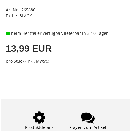
Art.Nr. 265680
Farbe: BLACK
beim Hersteller verfügbar, lieferbar in 3-10 Tagen
13,99 EUR
pro Stück (inkl. MwSt.)
Produktdetails
Fragen zum Artikel