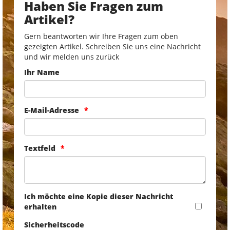
Haben Sie Fragen zum
Artikel?
Gern beantworten wir Ihre Fragen zum oben
gezeigten Artikel. Schreiben Sie uns eine Nachricht
und wir melden uns zurück
Ihr Name
E-Mail-Adresse
Textfeld
Ich möchte eine Kopie dieser Nachricht
erhalten
Sicherheitscode