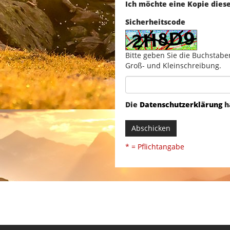
Ich möchte eine Kopie dies
Sicherheitscode
Bitte geben Sie die Buchstabe
Groß- und Kleinschreibung.
Die
Datenschutzerklärung
h
Abschicken
* = Pflichtangabe