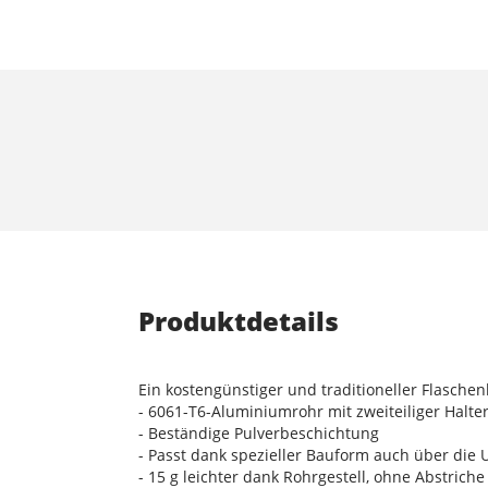
Produktdetails
Ein kostengünstiger und traditioneller Flasche
- 6061-T6-Aluminiumrohr mit zweiteiliger Halte
- Beständige Pulverbeschichtung
- Passt dank spezieller Bauform auch über die
- 15 g leichter dank Rohrgestell, ohne Abstriche 