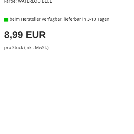
Farbe: WATERLOO BLUE
beim Hersteller verfügbar, lieferbar in 3-10 Tagen
8,99 EUR
pro Stück (inkl. MwSt.)