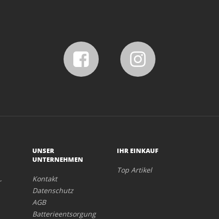
UNSER
IHR EINKAUF
UNTERNEHMEN
Top Artikel
Kontakt
r
Datenschutz
AGB
Batterieentsorgung