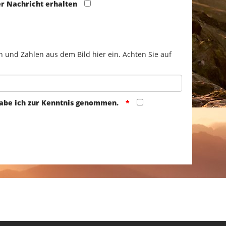
er Nachricht erhalten
n und Zahlen aus dem Bild hier ein. Achten Sie auf
abe ich zur Kenntnis genommen.