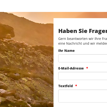
Haben Sie Frage
Gern beantworten wir Ihre Fra
eine Nachricht und wir melde
Ihr Name
E-Mail-Adresse
Textfeld