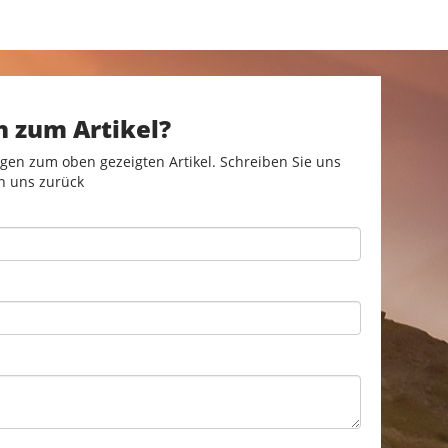
n zum Artikel?
gen zum oben gezeigten Artikel. Schreiben Sie uns
n uns zurück