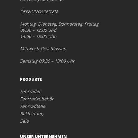
ÖFFNUNGSZEITEN
Montag, Dienstag, Donnerstag, Freitag
09:30 – 12:00 und
14:00 – 18:00 Uhr
Mittwoch Geschlossen
Samstag 09:30 – 13:00 Uhr
PRODUKTE
Fahrräder
Fahrradzubehör
Fahrradteile
Bekleidung
Sale
UNSER UNTERNEHMEN