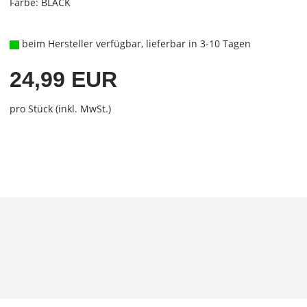
Farbe: BLACK
beim Hersteller verfügbar, lieferbar in 3-10 Tagen
24,99 EUR
pro Stück (inkl. MwSt.)