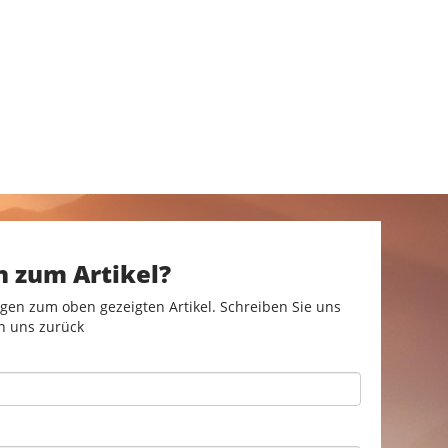
n zum Artikel?
gen zum oben gezeigten Artikel. Schreiben Sie uns
n uns zurück