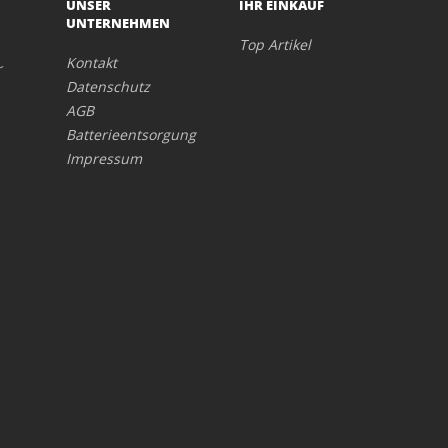
UNSER
IHR EINKAUF
UNTERNEHMEN
Top Artikel
Kontakt
r
Datenschutz
AGB
Batterieentsorgung
Impressum