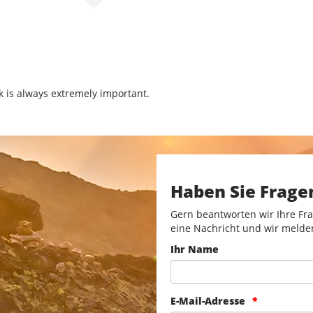
k is always extremely important.
Haben Sie Frage
Gern beantworten wir Ihre Fra
eine Nachricht und wir melde
Ihr Name
E-Mail-Adresse