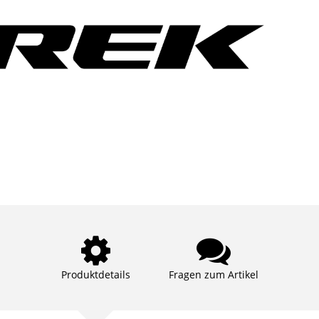
Produktdetails
Fragen zum Artikel