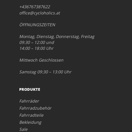
+436767387622
office@cycloholics.at
ÖFFNUNGSZEITEN
Montag, Dienstag, Donnerstag, Freitag
09:30 – 12:00 und
14:00 – 18:00 Uhr
Mittwoch Geschlossen
Samstag 09:30 – 13:00 Uhr
PRODUKTE
Fahrräder
Fahrradzubehör
Fahrradteile
Bekleidung
Sale