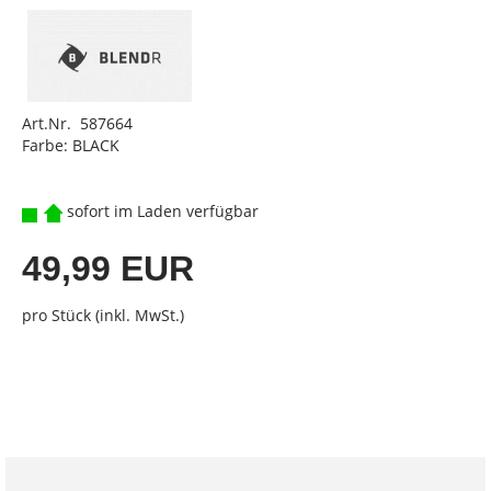
Art.Nr. 587664
Farbe: BLACK
sofort im Laden verfügbar
49,99 EUR
pro Stück (inkl. MwSt.)