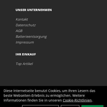
UNSER UNTERNEHMEN
Kontakt
Datenschutz
AGB
Batterieentsorgung
Impressum
IHR EINKAUF
Top Artikel
Diese Internetseite benutzt Cookies, um Ihren Lesern das
beste Webseiten-Erlebnis zu ermöglichen. Weitere
Informationen finden Sie in unseren
Cookie-Richtlinien
.