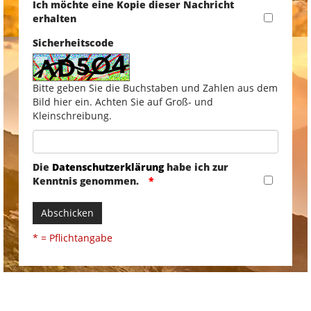
Ich möchte eine Kopie dieser Nachricht
erhalten
Sicherheitscode
Bitte geben Sie die Buchstaben und Zahlen aus dem
Bild hier ein. Achten Sie auf Groß- und
Kleinschreibung.
Die
Datenschutzerklärung
habe ich zur
Kenntnis genommen.
Abschicken
* = Pflichtangabe