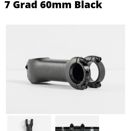
7 Grad 60mm Black