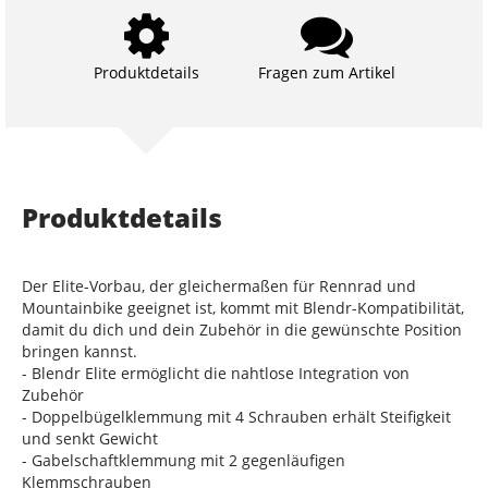
Produktdetails
Fragen zum Artikel
Produktdetails
Der Elite-Vorbau, der gleichermaßen für Rennrad und
Mountainbike geeignet ist, kommt mit Blendr-Kompatibilität,
damit du dich und dein Zubehör in die gewünschte Position
bringen kannst.
- Blendr Elite ermöglicht die nahtlose Integration von
Zubehör
- Doppelbügelklemmung mit 4 Schrauben erhält Steifigkeit
und senkt Gewicht
- Gabelschaftklemmung mit 2 gegenläufigen
Klemmschrauben