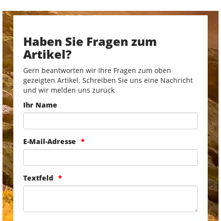
Haben Sie Fragen zum
Artikel?
Gern beantworten wir Ihre Fragen zum oben
gezeigten Artikel. Schreiben Sie uns eine Nachricht
und wir melden uns zurück
Ihr Name
E-Mail-Adresse
Textfeld