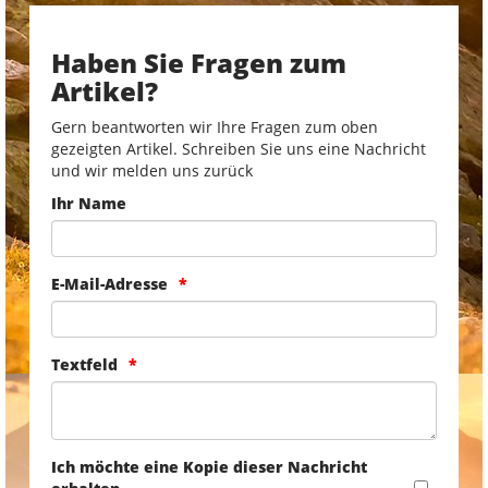
Haben Sie Fragen zum
Artikel?
Gern beantworten wir Ihre Fragen zum oben
gezeigten Artikel. Schreiben Sie uns eine Nachricht
und wir melden uns zurück
Ihr Name
E-Mail-Adresse
Textfeld
Ich möchte eine Kopie dieser Nachricht