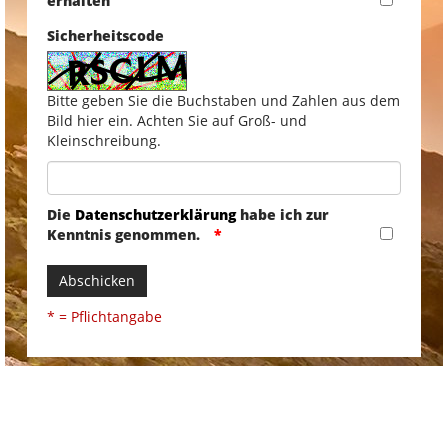
erhalten
Sicherheitscode
Bitte geben Sie die Buchstaben und Zahlen aus dem
Bild hier ein. Achten Sie auf Groß- und
Kleinschreibung.
Die
Datenschutzerklärung
habe ich zur
Kenntnis genommen.
Abschicken
* = Pflichtangabe