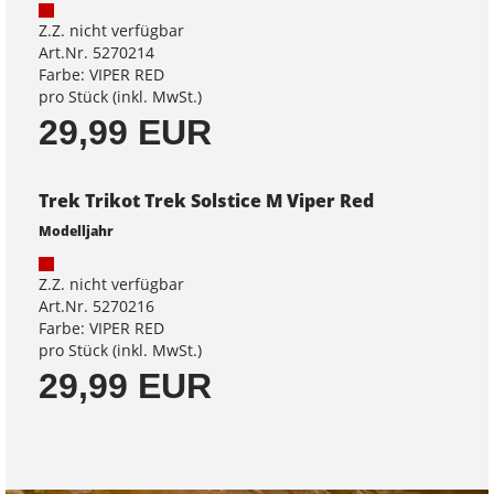
Z.Z. nicht verfügbar
Art.Nr. 5270214
Farbe: VIPER RED
pro Stück (inkl. MwSt.)
29,99 EUR
Trek Trikot Trek Solstice M Viper Red
Modelljahr
Z.Z. nicht verfügbar
Art.Nr. 5270216
Farbe: VIPER RED
pro Stück (inkl. MwSt.)
29,99 EUR