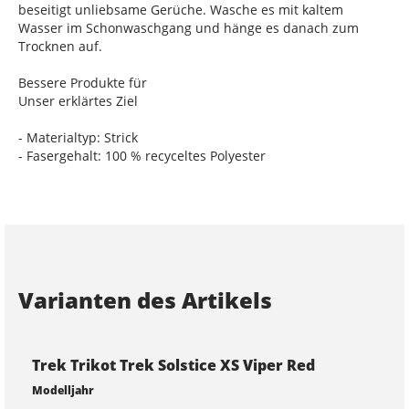
beseitigt unliebsame Gerüche. Wasche es mit kaltem
Wasser im Schonwaschgang und hänge es danach zum
Trocknen auf.
Bessere Produkte für
Unser erklärtes Ziel
- Materialtyp: Strick
- Fasergehalt: 100 % recyceltes Polyester
Varianten des Artikels
Trek Trikot Trek Solstice XS Viper Red
Modelljahr