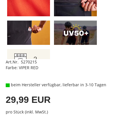
Art.Nr. 5270215
Farbe: VIPER RED
beim Hersteller verfügbar, lieferbar in 3-10 Tagen
29,99 EUR
pro Stück (inkl. MwSt.)