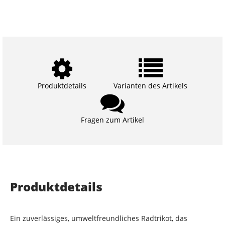
Produktdetails
Varianten des Artikels
Fragen zum Artikel
Produktdetails
Ein zuverlässiges, umweltfreundliches Radtrikot, das