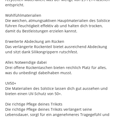
entspricht.
Wohlfühlmaterialien
Die weichen, atmungsaktiven Hauptmaterialien des Solstice
führen Feuchtigkeit effektiv ab und halten dich trocken,
damit du Bestleistungen erzielen kannst.
Erweiterte Abdeckung am Rücken
Das verlängerte Rückenteil bietet ausreichend Abdeckung
und sitzt dank Silikongrippern rutschfest.
Alles Notwendige dabei
Drei offene Rückentaschen bieten reichlich Platz für alles,
was du unbedingt dabeihaben musst.
UV50+
Die Materialien des Solstice lassen dich gut aussehen und
bieten einen UV-Schutz von 50+.
Die richtige Pflege deines Trikots
Die richtige Pflege deines Trikots verlängert seine
Lebensdauer, sorgt für ein angenehmeres Tragegefühl und