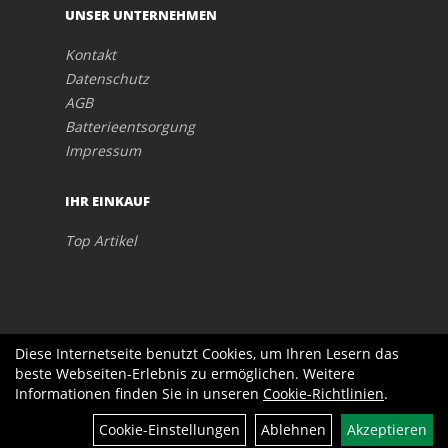
UNSER UNTERNEHMEN
Kontakt
Datenschutz
AGB
Batterieentsorgung
Impressum
IHR EINKAUF
Top Artikel
Diese Internetseite benutzt Cookies, um Ihren Lesern das
beste Webseiten-Erlebnis zu ermöglichen. Weitere
Informationen finden Sie in unseren
Cookie-Richtlinien
.
Cookie-Einstellungen
Ablehnen
Akzeptieren