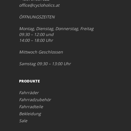
office@cycloholics.at
ÖFFNUNGSZEITEN
Montag, Dienstag, Donnerstag, Freitag
09:30 – 12:00 und
14:00 – 18:00 Uhr
Mittwoch Geschlossen
Samstag 09:30 – 13:00 Uhr
PRODUKTE
Fahrräder
Fahrradzubehör
Fahrradteile
Bekleidung
Sale