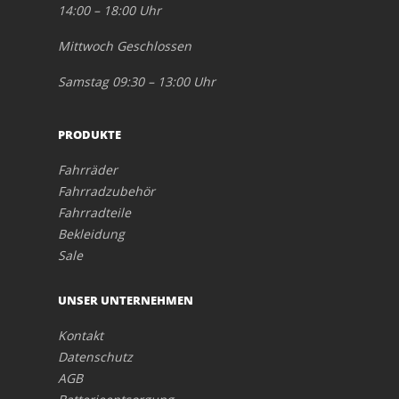
14:00 – 18:00 Uhr
Mittwoch Geschlossen
Samstag 09:30 – 13:00 Uhr
PRODUKTE
Fahrräder
Fahrradzubehör
Fahrradteile
Bekleidung
Sale
UNSER UNTERNEHMEN
Kontakt
Datenschutz
AGB