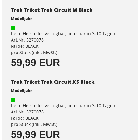
Trek Trikot Trek Circuit M Black
Modelljahr
beim Hersteller verfügbar, lieferbar in 3-10 Tagen
Art.Nr. 5270078
Farbe: BLACK
pro Stück (inkl. MwSt.)
59,99 EUR
Trek Trikot Trek Circuit XS Black
Modelljahr
beim Hersteller verfügbar, lieferbar in 3-10 Tagen
Art.Nr. 5270076
Farbe: BLACK
pro Stück (inkl. MwSt.)
59,99 EUR