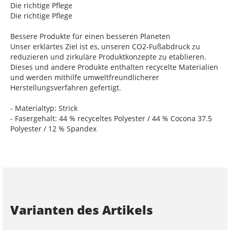
Die richtige Pflege
Die richtige Pflege
Bessere Produkte für einen besseren Planeten
Unser erklärtes Ziel ist es, unseren CO2-Fußabdruck zu
reduzieren und zirkuläre Produktkonzepte zu etablieren.
Dieses und andere Produkte enthalten recycelte Materialien
und werden mithilfe umweltfreundlicherer
Herstellungsverfahren gefertigt.
- Materialtyp: Strick
- Fasergehalt: 44 % recyceltes Polyester / 44 % Cocona 37.5
Polyester / 12 % Spandex
Varianten des Artikels