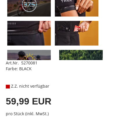
Art.Nr. 5270081
Farbe: BLACK
Z.Z. nicht verfügbar
59,99 EUR
pro Stück (inkl. MwSt.)