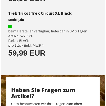
Trek Trikot Trek Circuit XL Black
Modelljahr
beim Hersteller verfügbar, lieferbar in 3-10 Tagen
Art.Nr. 5270080
Farbe: BLACK
pro Stück (inkl. MwSt.)
59,99 EUR
Haben Sie Fragen zum
Artikel?
Gern beantworten wir Ihre Fragen zum oben