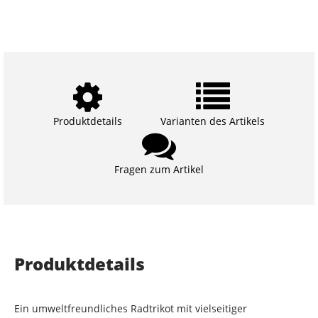
Produktdetails
Varianten des Artikels
Fragen zum Artikel
Produktdetails
Ein umweltfreundliches Radtrikot mit vielseitiger