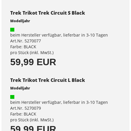
Trek Trikot Trek Circuit S Black
Modelljahr
beim Hersteller verfügbar, lieferbar in 3-10 Tagen
Art.Nr. 5270077
Farbe: BLACK
pro Stück (inkl. MwSt.)
59,99 EUR
Trek Trikot Trek Circuit L Black
Modelljahr
beim Hersteller verfügbar, lieferbar in 3-10 Tagen
Art.Nr. 5270079
Farbe: BLACK
pro Stück (inkl. MwSt.)
59,99 EUR