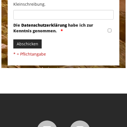
Kleinschreibung.
Die
Datenschutzerklärung
habe ich zur
Kenntnis genommen.
Abschicken
* = Pflichtangabe