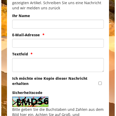
gezeigten Artikel. Schreiben Sie uns eine Nachricht
und wir melden uns zurück
Ihr Name
E-Mail-Adresse
Textfeld
Ich möchte eine Kopie dieser Nachricht
erhalten
Sicherheitscode
Bitte geben Sie die Buchstaben und Zahlen aus dem
Bild hier ein. Achten Sie auf Groß- und