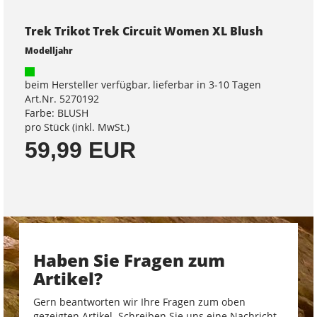
Trek Trikot Trek Circuit Women XL Blush
Modelljahr
beim Hersteller verfügbar, lieferbar in 3-10 Tagen
Art.Nr. 5270192
Farbe: BLUSH
pro Stück (inkl. MwSt.)
59,99 EUR
Haben Sie Fragen zum
Artikel?
Gern beantworten wir Ihre Fragen zum oben
gezeigten Artikel. Schreiben Sie uns eine Nachricht