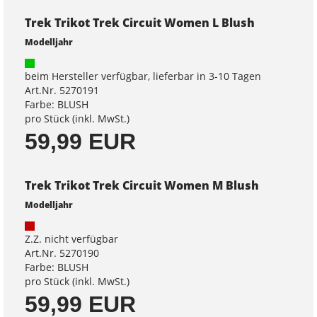
Trek Trikot Trek Circuit Women L Blush
Modelljahr
beim Hersteller verfügbar, lieferbar in 3-10 Tagen
Art.Nr. 5270191
Farbe: BLUSH
pro Stück (inkl. MwSt.)
59,99 EUR
Trek Trikot Trek Circuit Women M Blush
Modelljahr
Z.Z. nicht verfügbar
Art.Nr. 5270190
Farbe: BLUSH
pro Stück (inkl. MwSt.)
59,99 EUR