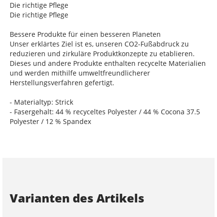
Die richtige Pflege
Die richtige Pflege
Bessere Produkte für einen besseren Planeten
Unser erklärtes Ziel ist es, unseren CO2-Fußabdruck zu
reduzieren und zirkuläre Produktkonzepte zu etablieren.
Dieses und andere Produkte enthalten recycelte Materialien
und werden mithilfe umweltfreundlicherer
Herstellungsverfahren gefertigt.
- Materialtyp: Strick
- Fasergehalt: 44 % recyceltes Polyester / 44 % Cocona 37.5
Polyester / 12 % Spandex
Varianten des Artikels