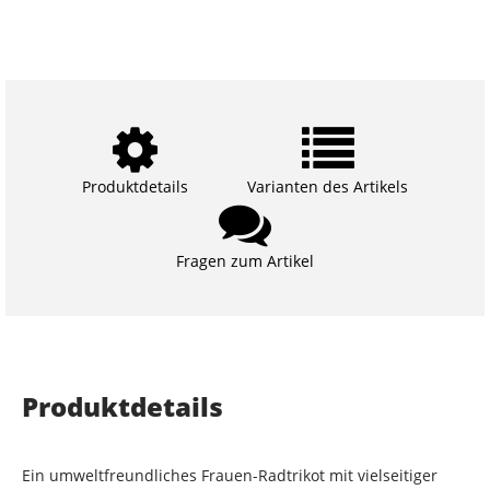
Produktdetails
Varianten des Artikels
Fragen zum Artikel
Produktdetails
Ein umweltfreundliches Frauen-Radtrikot mit vielseitiger