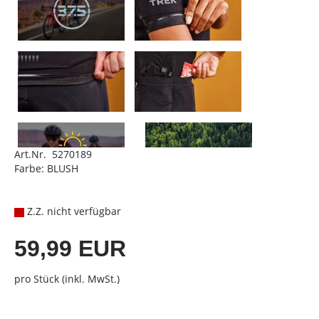
Art.Nr. 5270189
Farbe: BLUSH
Z.Z. nicht verfügbar
59,99 EUR
pro Stück (inkl. MwSt.)