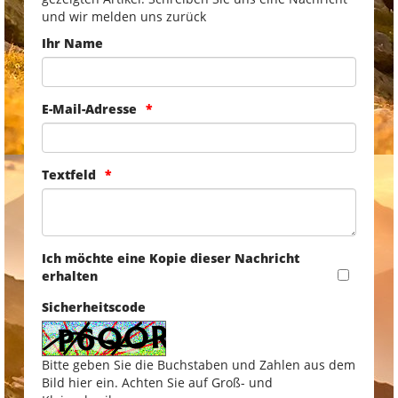
und wir melden uns zurück
Ihr Name
E-Mail-Adresse
Textfeld
Ich möchte eine Kopie dieser Nachricht
erhalten
Sicherheitscode
Bitte geben Sie die Buchstaben und Zahlen aus dem
Bild hier ein. Achten Sie auf Groß- und