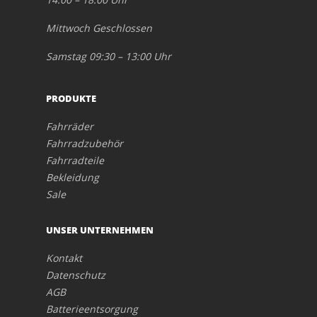
Mittwoch Geschlossen
Samstag 09:30 – 13:00 Uhr
PRODUKTE
Fahrräder
Fahrradzubehör
Fahrradteile
Bekleidung
Sale
UNSER UNTERNEHMEN
Kontakt
Datenschutz
AGB
Batterieentsorgung