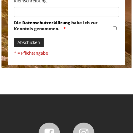
Kleinschreibung.
Die
Datenschutzerklärung
habe ich zur
Kenntnis genommen.
Abschicken
* = Pflichtangabe