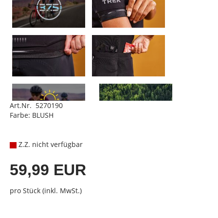
Art.Nr. 5270190
Farbe: BLUSH
Z.Z. nicht verfügbar
59,99 EUR
pro Stück (inkl. MwSt.)