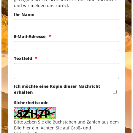
und wir melden uns zurück
Ihr Name
E-Mail-Adresse
Textfeld
Ich möchte eine Kopie dieser Nachricht
erhalten
Sicherheitscode
Bitte geben Sie die Buchstaben und Zahlen aus dem
Bild hier ein. Achten Sie auf Groß- und