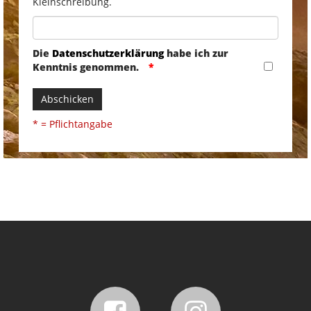
Kleinschreibung.
Die
Datenschutzerklärung
habe ich zur
Kenntnis genommen.
Abschicken
* = Pflichtangabe