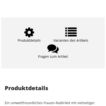
Produktdetails
Varianten des Artikels
Fragen zum Artikel
Produktdetails
Ein umweltfreundliches Frauen-Radtrikot mit vielseitiger