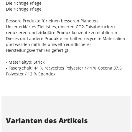
Die richtige Pflege
Die richtige Pflege
Bessere Produkte für einen besseren Planeten
Unser erklärtes Ziel ist es, unseren CO2-Fußabdruck zu
reduzieren und zirkuläre Produktkonzepte zu etablieren.
Dieses und andere Produkte enthalten recycelte Materialien
und werden mithilfe umweltfreundlicherer
Herstellungsverfahren gefertigt.
- Materialtyp: Strick
- Fasergehalt: 44 % recyceltes Polyester / 44 % Cocona 37.5
Polyester / 12 % Spandex
Varianten des Artikels