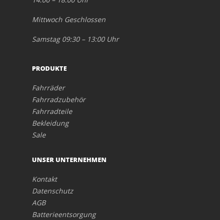
Mittwoch Geschlossen
Samstag 09:30 – 13:00 Uhr
PRODUKTE
Fahrräder
Fahrradzubehör
Fahrradteile
Bekleidung
Sale
UNSER UNTERNEHMEN
Kontakt
Datenschutz
AGB
Batterieentsorgung