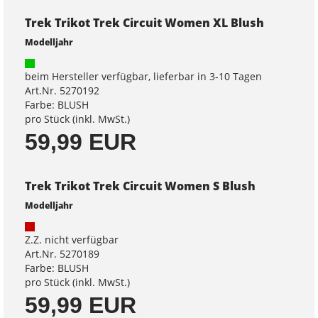
Trek Trikot Trek Circuit Women XL Blush
Modelljahr
beim Hersteller verfügbar, lieferbar in 3-10 Tagen
Art.Nr. 5270192
Farbe: BLUSH
pro Stück (inkl. MwSt.)
59,99 EUR
Trek Trikot Trek Circuit Women S Blush
Modelljahr
Z.Z. nicht verfügbar
Art.Nr. 5270189
Farbe: BLUSH
pro Stück (inkl. MwSt.)
59,99 EUR