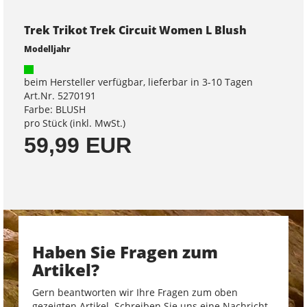
Trek Trikot Trek Circuit Women L Blush
Modelljahr
beim Hersteller verfügbar, lieferbar in 3-10 Tagen
Art.Nr. 5270191
Farbe: BLUSH
pro Stück (inkl. MwSt.)
59,99 EUR
Haben Sie Fragen zum
Artikel?
Gern beantworten wir Ihre Fragen zum oben
gezeigten Artikel. Schreiben Sie uns eine Nachricht