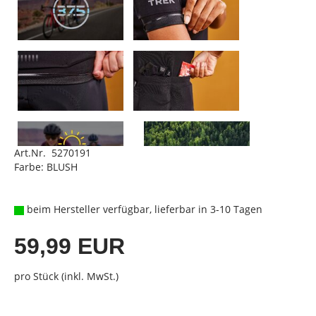
Art.Nr. 5270191
Farbe: BLUSH
beim Hersteller verfügbar, lieferbar in 3-10 Tagen
59,99 EUR
pro Stück (inkl. MwSt.)