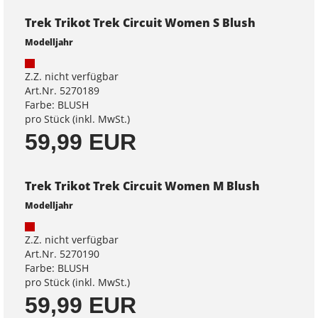
Trek Trikot Trek Circuit Women S Blush
Modelljahr
Z.Z. nicht verfügbar
Art.Nr. 5270189
Farbe: BLUSH
pro Stück (inkl. MwSt.)
59,99 EUR
Trek Trikot Trek Circuit Women M Blush
Modelljahr
Z.Z. nicht verfügbar
Art.Nr. 5270190
Farbe: BLUSH
pro Stück (inkl. MwSt.)
59,99 EUR