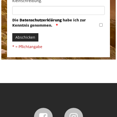
Kleinschreibung.
Die
Datenschutzerklärung
habe ich zur
Kenntnis genommen.
Abschicken
* = Pflichtangabe