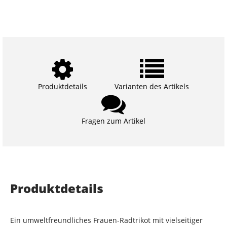
Produktdetails
Varianten des Artikels
Fragen zum Artikel
Produktdetails
Ein umweltfreundliches Frauen-Radtrikot mit vielseitiger