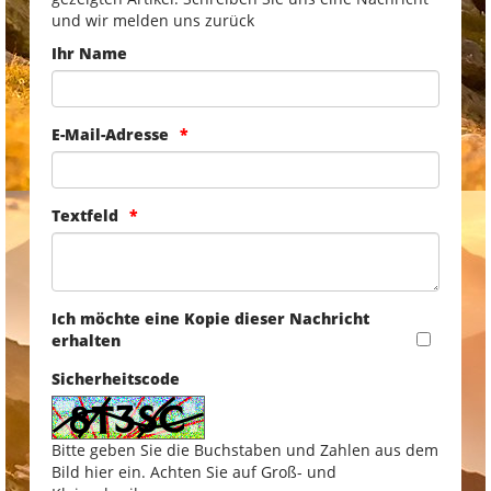
und wir melden uns zurück
Ihr Name
E-Mail-Adresse
Textfeld
Ich möchte eine Kopie dieser Nachricht
erhalten
Sicherheitscode
Bitte geben Sie die Buchstaben und Zahlen aus dem
Bild hier ein. Achten Sie auf Groß- und