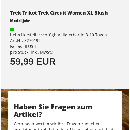
Trek Trikot Trek Circuit Women XL Blush
Modelljahr
beim Hersteller verfügbar, lieferbar in 3-10 Tagen
Art.Nr. 5270192
Farbe: BLUSH
pro Stück (inkl. MwSt.)
59,99 EUR
Haben Sie Fragen zum
Artikel?
Gern beantworten wir Ihre Fragen zum oben
gezeigten Artikel. Schreiben Sie uns eine Nachricht