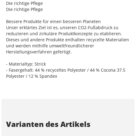
Die richtige Pflege
Die richtige Pflege
Bessere Produkte für einen besseren Planeten
Unser erklärtes Ziel ist es, unseren CO2-Fußabdruck zu
reduzieren und zirkuläre Produktkonzepte zu etablieren.
Dieses und andere Produkte enthalten recycelte Materialien
und werden mithilfe umweltfreundlicherer
Herstellungsverfahren gefertigt.
- Materialtyp: Strick
- Fasergehalt: 44 % recyceltes Polyester / 44 % Cocona 37.5
Polyester / 12 % Spandex
Varianten des Artikels