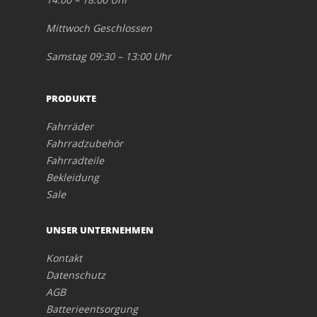
Mittwoch Geschlossen
Samstag 09:30 – 13:00 Uhr
PRODUKTE
Fahrräder
Fahrradzubehör
Fahrradteile
Bekleidung
Sale
UNSER UNTERNEHMEN
Kontakt
Datenschutz
AGB
Batterieentsorgung