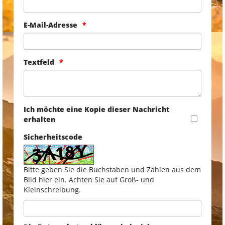
E-Mail-Adresse
Textfeld
Ich möchte eine Kopie dieser Nachricht
erhalten
Sicherheitscode
Bitte geben Sie die Buchstaben und Zahlen aus dem
Bild hier ein. Achten Sie auf Groß- und
Kleinschreibung.