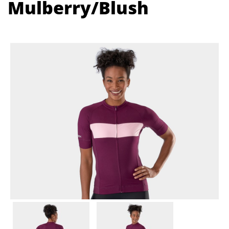
Mulberry/Blush