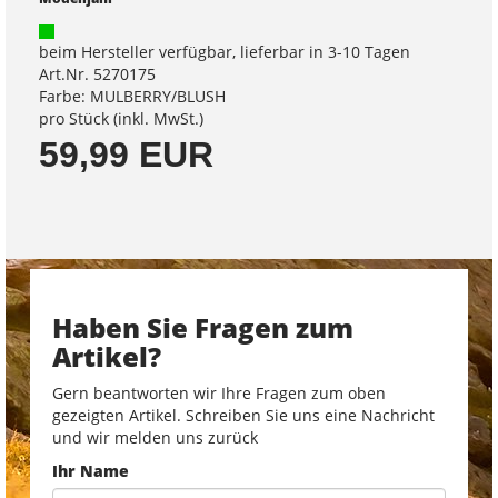
beim Hersteller verfügbar, lieferbar in 3-10 Tagen
Art.Nr. 5270175
Farbe: MULBERRY/BLUSH
pro Stück (inkl. MwSt.)
59,99 EUR
Haben Sie Fragen zum
Artikel?
Gern beantworten wir Ihre Fragen zum oben
gezeigten Artikel. Schreiben Sie uns eine Nachricht
und wir melden uns zurück
Ihr Name