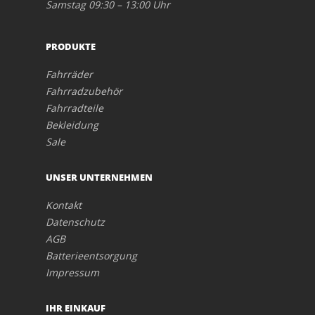
Samstag 09:30 – 13:00 Uhr
PRODUKTE
Fahrräder
Fahrradzubehör
Fahrradteile
Bekleidung
Sale
UNSER UNTERNEHMEN
Kontakt
Datenschutz
AGB
Batterieentsorgung
Impressum
IHR EINKAUF