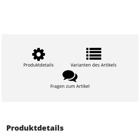
Produktdetails
Varianten des Artikels
Fragen zum Artikel
Produktdetails