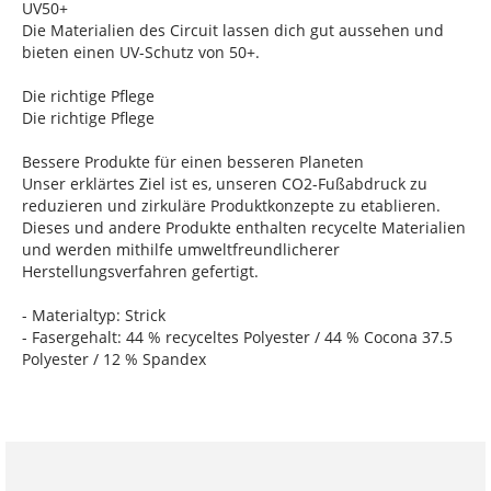
UV50+
Die Materialien des Circuit lassen dich gut aussehen und
bieten einen UV-Schutz von 50+.
Die richtige Pflege
Die richtige Pflege
Bessere Produkte für einen besseren Planeten
Unser erklärtes Ziel ist es, unseren CO2-Fußabdruck zu
reduzieren und zirkuläre Produktkonzepte zu etablieren.
Dieses und andere Produkte enthalten recycelte Materialien
und werden mithilfe umweltfreundlicherer
Herstellungsverfahren gefertigt.
- Materialtyp: Strick
- Fasergehalt: 44 % recyceltes Polyester / 44 % Cocona 37.5
Polyester / 12 % Spandex