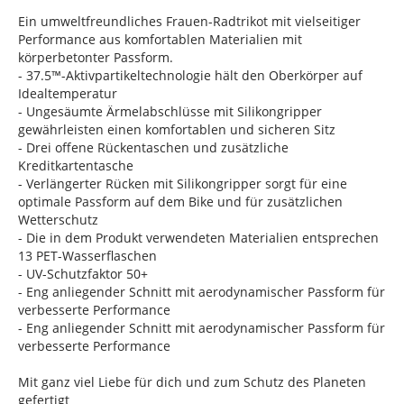
Ein umweltfreundliches Frauen-Radtrikot mit vielseitiger
Performance aus komfortablen Materialien mit
körperbetonter Passform.
- 37.5™-Aktivpartikeltechnologie hält den Oberkörper auf
Idealtemperatur
- Ungesäumte Ärmelabschlüsse mit Silikongripper
gewährleisten einen komfortablen und sicheren Sitz
- Drei offene Rückentaschen und zusätzliche
Kreditkartentasche
- Verlängerter Rücken mit Silikongripper sorgt für eine
optimale Passform auf dem Bike und für zusätzlichen
Wetterschutz
- Die in dem Produkt verwendeten Materialien entsprechen
13 PET-Wasserflaschen
- UV-Schutzfaktor 50+
- Eng anliegender Schnitt mit aerodynamischer Passform für
verbesserte Performance
- Eng anliegender Schnitt mit aerodynamischer Passform für
verbesserte Performance
Mit ganz viel Liebe für dich und zum Schutz des Planeten
gefertigt