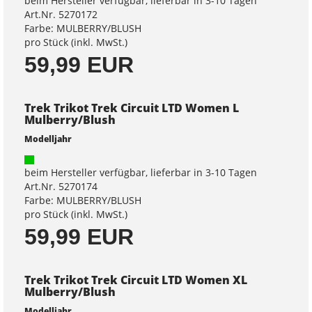
beim Hersteller verfügbar, lieferbar in 3-10 Tagen
Art.Nr. 5270172
Farbe: MULBERRY/BLUSH
pro Stück (inkl. MwSt.)
59,99 EUR
Trek Trikot Trek Circuit LTD Women L
Mulberry/Blush
Modelljahr
beim Hersteller verfügbar, lieferbar in 3-10 Tagen
Art.Nr. 5270174
Farbe: MULBERRY/BLUSH
pro Stück (inkl. MwSt.)
59,99 EUR
Trek Trikot Trek Circuit LTD Women XL
Mulberry/Blush
Modelljahr