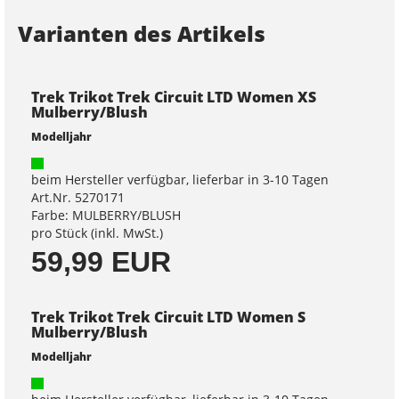
Varianten des Artikels
Trek Trikot Trek Circuit LTD Women XS
Mulberry/Blush
Modelljahr
beim Hersteller verfügbar, lieferbar in 3-10 Tagen
Art.Nr. 5270171
Farbe: MULBERRY/BLUSH
pro Stück (inkl. MwSt.)
59,99 EUR
Trek Trikot Trek Circuit LTD Women S
Mulberry/Blush
Modelljahr