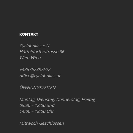
KONTAKT
Cycloholics e.U.
Hütteldorferstrasse 36
Wien Wien
+436767387622
office@cycloholics.at
ÖFFNUNGSZEITEN
Montag, Dienstag, Donnerstag, Freitag
09:30 – 12:00 und
14:00 – 18:00 Uhr
Mittwoch Geschlossen