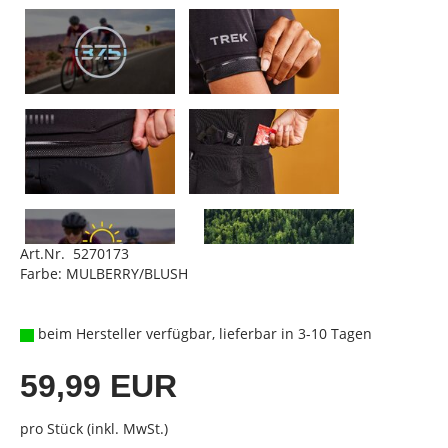
Art.Nr. 5270173
Farbe: MULBERRY/BLUSH
beim Hersteller verfügbar, lieferbar in 3-10 Tagen
59,99 EUR
pro Stück (inkl. MwSt.)