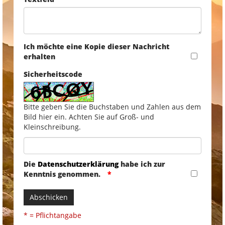
Ich möchte eine Kopie dieser Nachricht
erhalten
Sicherheitscode
Bitte geben Sie die Buchstaben und Zahlen aus dem
Bild hier ein. Achten Sie auf Groß- und
Kleinschreibung.
Die
Datenschutzerklärung
habe ich zur
Kenntnis genommen.
Abschicken
* = Pflichtangabe