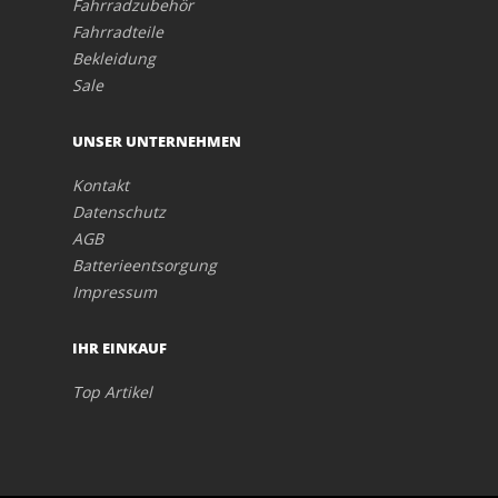
Fahrradzubehör
Fahrradteile
Bekleidung
Sale
UNSER UNTERNEHMEN
Kontakt
Datenschutz
AGB
Batterieentsorgung
Impressum
IHR EINKAUF
Top Artikel