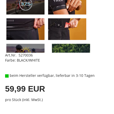
Art.Nr. 5270036
Farbe: BLACK/WHITE
beim Hersteller verfügbar, lieferbar in 3-10 Tagen
59,99 EUR
pro Stück (inkl. MwSt.)