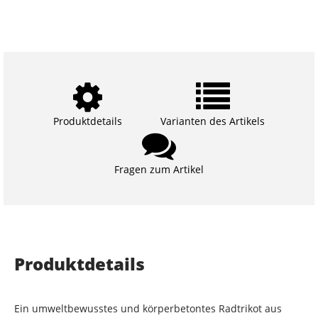
Produktdetails
Varianten des Artikels
Fragen zum Artikel
Produktdetails
Ein umweltbewusstes und körperbetontes Radtrikot aus