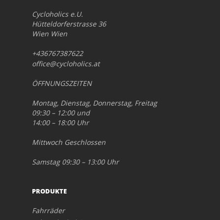
Cycloholics e.U.
Hütteldorferstrasse 36
Wien Wien
+436767387622
office@cycloholics.at
ÖFFNUNGSZEITEN
Montag, Dienstag, Donnerstag, Freitag
09:30 – 12:00 und
14:00 – 18:00 Uhr
Mittwoch Geschlossen
Samstag 09:30 – 13:00 Uhr
PRODUKTE
Fahrräder