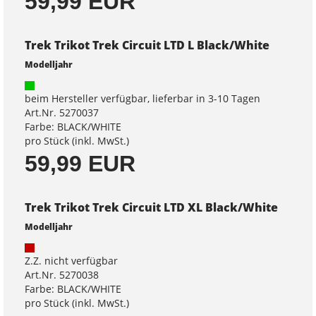
59,99 EUR
Trek Trikot Trek Circuit LTD L Black/White
Modelljahr
beim Hersteller verfügbar, lieferbar in 3-10 Tagen
Art.Nr. 5270037
Farbe: BLACK/WHITE
pro Stück (inkl. MwSt.)
59,99 EUR
Trek Trikot Trek Circuit LTD XL Black/White
Modelljahr
Z.Z. nicht verfügbar
Art.Nr. 5270038
Farbe: BLACK/WHITE
pro Stück (inkl. MwSt.)