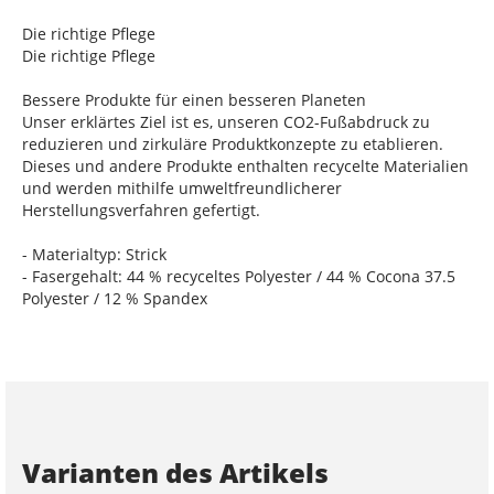
Die richtige Pflege
Die richtige Pflege
Bessere Produkte für einen besseren Planeten
Unser erklärtes Ziel ist es, unseren CO2-Fußabdruck zu
reduzieren und zirkuläre Produktkonzepte zu etablieren.
Dieses und andere Produkte enthalten recycelte Materialien
und werden mithilfe umweltfreundlicherer
Herstellungsverfahren gefertigt.
- Materialtyp: Strick
- Fasergehalt: 44 % recyceltes Polyester / 44 % Cocona 37.5
Polyester / 12 % Spandex
Varianten des Artikels