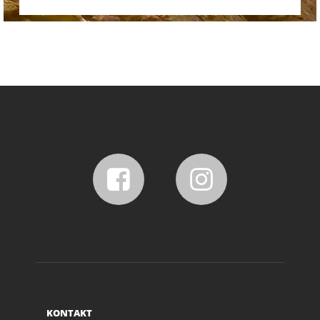
KONTAKT