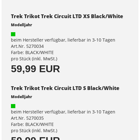
Trek Trikot Trek Circuit LTD XS Black/White
Modelljahr
beim Hersteller verfügbar, lieferbar in 3-10 Tagen
Art.Nr. 5270034
Farbe: BLACK/WHITE
pro Stück (inkl. MwSt.)
59,99 EUR
Trek Trikot Trek Circuit LTD S Black/White
Modelljahr
beim Hersteller verfügbar, lieferbar in 3-10 Tagen
Art.Nr. 5270035
Farbe: BLACK/WHITE
pro Stück (inkl. MwSt.)