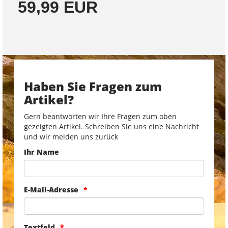
59,99 EUR
Haben Sie Fragen zum
Artikel?
Gern beantworten wir Ihre Fragen zum oben
gezeigten Artikel. Schreiben Sie uns eine Nachricht
und wir melden uns zurück
Ihr Name
E-Mail-Adresse
Textfeld