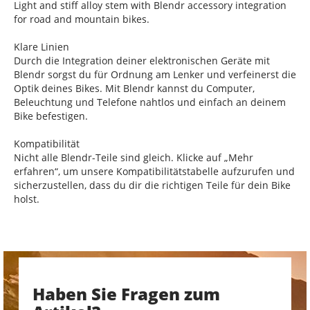
Light and stiff alloy stem with Blendr accessory integration
for road and mountain bikes.
Klare Linien
Durch die Integration deiner elektronischen Geräte mit
Blendr sorgst du für Ordnung am Lenker und verfeinerst die
Optik deines Bikes. Mit Blendr kannst du Computer,
Beleuchtung und Telefone nahtlos und einfach an deinem
Bike befestigen.
Kompatibilität
Nicht alle Blendr-Teile sind gleich. Klicke auf „Mehr
erfahren“, um unsere Kompatibilitätstabelle aufzurufen und
sicherzustellen, dass du dir die richtigen Teile für dein Bike
holst.
Haben Sie Fragen zum