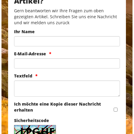
Artikel?
Gern beantworten wir Ihre Fragen zum oben
gezeigten Artikel. Schreiben Sie uns eine Nachricht
und wir melden uns zurück
Ihr Name
E-Mail-Adresse
Textfeld
Ich möchte eine Kopie dieser Nachricht
erhalten
Sicherheitscode