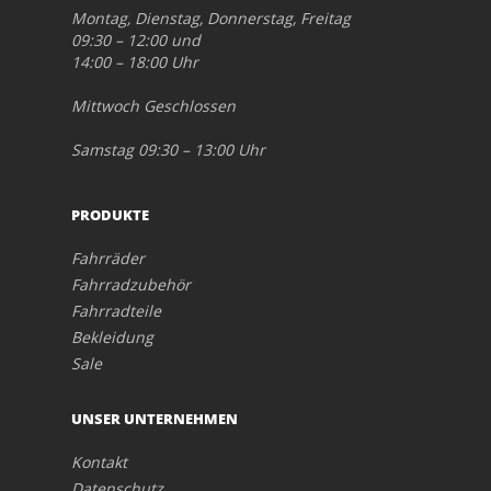
Montag, Dienstag, Donnerstag, Freitag
09:30 – 12:00 und
14:00 – 18:00 Uhr
Mittwoch Geschlossen
Samstag 09:30 – 13:00 Uhr
PRODUKTE
Fahrräder
Fahrradzubehör
Fahrradteile
Bekleidung
Sale
UNSER UNTERNEHMEN
Kontakt
Datenschutz