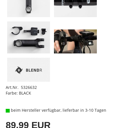
Art.Nr. 5326632
Farbe: BLACK
beim Hersteller verfügbar, lieferbar in 3-10 Tagen
89,99 EUR