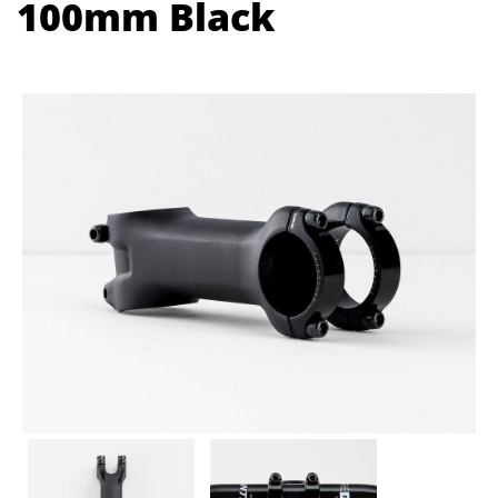
100mm Black