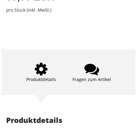
pro Stück (inkl. MwSt.)
Produktdetails
Fragen zum Artikel
Produktdetails