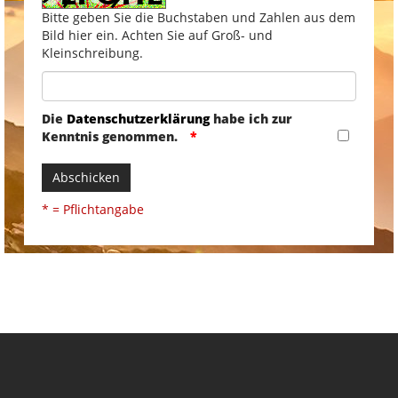
Bitte geben Sie die Buchstaben und Zahlen aus dem
Bild hier ein. Achten Sie auf Groß- und
Kleinschreibung.
Die
Datenschutzerklärung
habe ich zur
Kenntnis genommen.
Abschicken
* = Pflichtangabe