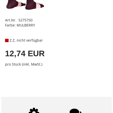
Art.Nr. 5275750
Farbe: MULBERRY
Z.Z. nicht verfügbar
12,74 EUR
pro Stück (inkl. MwSt.)