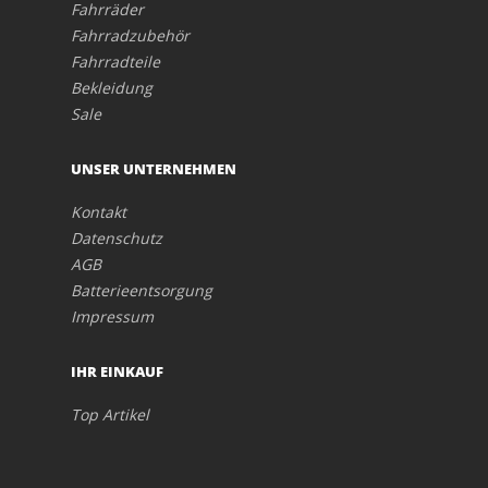
Fahrräder
Fahrradzubehör
Fahrradteile
Bekleidung
Sale
UNSER UNTERNEHMEN
Kontakt
Datenschutz
AGB
Batterieentsorgung
Impressum
IHR EINKAUF
Top Artikel