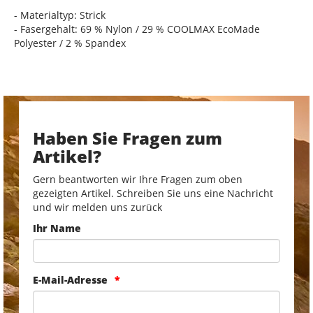
- Materialtyp: Strick
- Fasergehalt: 69 % Nylon / 29 % COOLMAX EcoMade
Polyester / 2 % Spandex
Haben Sie Fragen zum
Artikel?
Gern beantworten wir Ihre Fragen zum oben
gezeigten Artikel. Schreiben Sie uns eine Nachricht
und wir melden uns zurück
Ihr Name
E-Mail-Adresse