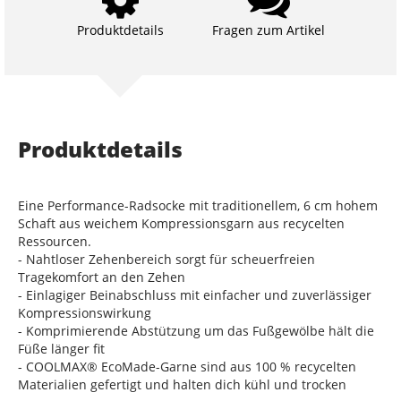
Produktdetails
Fragen zum Artikel
Produktdetails
Eine Performance-Radsocke mit traditionellem, 6 cm hohem
Schaft aus weichem Kompressionsgarn aus recycelten
Ressourcen.
- Nahtloser Zehenbereich sorgt für scheuerfreien
Tragekomfort an den Zehen
- Einlagiger Beinabschluss mit einfacher und zuverlässiger
Kompressionswirkung
- Komprimierende Abstützung um das Fußgewölbe hält die
Füße länger fit
- COOLMAX® EcoMade-Garne sind aus 100 % recycelten
Materialien gefertigt und halten dich kühl und trocken