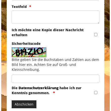
Textfeld
Ich möchte eine Kopie dieser Nachricht
erhalten
Sicherheitscode
Bitte geben Sie die Buchstaben und Zahlen aus dem
Bild hier ein. Achten Sie auf Groß- und
Kleinschreibung.
Die
Datenschutzerklärung
habe ich zur
Kenntnis genommen.
Abschicken