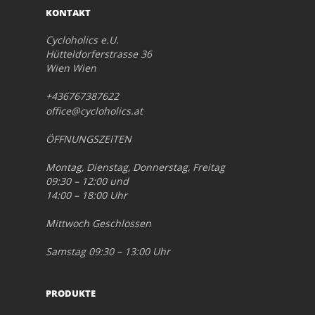
KONTAKT
Cycloholics e.U.
Hütteldorferstrasse 36
Wien Wien
+436767387622
office@cycloholics.at
ÖFFNUNGSZEITEN
Montag, Dienstag, Donnerstag, Freitag
09:30 – 12:00 und
14:00 – 18:00 Uhr
Mittwoch Geschlossen
Samstag 09:30 – 13:00 Uhr
PRODUKTE