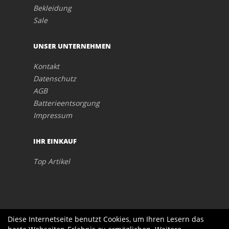
Bekleidung
Sale
UNSER UNTERNEHMEN
Kontakt
Datenschutz
AGB
Batterieentsorgung
Impressum
IHR EINKAUF
Top Artikel
Diese Internetseite benutzt Cookies, um Ihren Lesern das