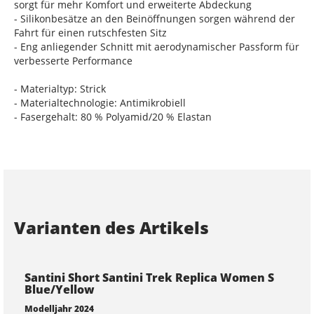
sorgt für mehr Komfort und erweiterte Abdeckung
- Silikonbesätze an den Beinöffnungen sorgen während der
Fahrt für einen rutschfesten Sitz
- Eng anliegender Schnitt mit aerodynamischer Passform für
verbesserte Performance
- Materialtyp: Strick
- Materialtechnologie: Antimikrobiell
- Fasergehalt: 80 % Polyamid/20 % Elastan
Varianten des Artikels
Santini Short Santini Trek Replica Women S
Blue/Yellow
Modelljahr 2024