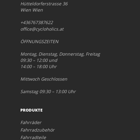
Hütteldorferstrasse 36
Wien Wien
+436767387622
office@cycloholics.at
ÖFFNUNGSZEITEN
Montag, Dienstag, Donnerstag, Freitag
09:30 – 12:00 und
14:00 – 18:00 Uhr
Mittwoch Geschlossen
Samstag 09:30 – 13:00 Uhr
PRODUKTE
Fahrräder
Fahrradzubehör
Fahrradteile