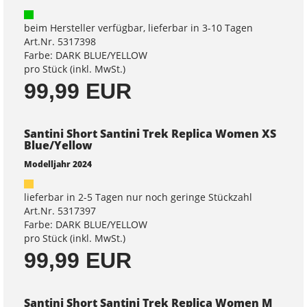
beim Hersteller verfügbar, lieferbar in 3-10 Tagen
Art.Nr. 5317398
Farbe: DARK BLUE/YELLOW
pro Stück (inkl. MwSt.)
99,99 EUR
Santini Short Santini Trek Replica Women XS
Blue/Yellow
Modelljahr 2024
lieferbar in 2-5 Tagen nur noch geringe Stückzahl
Art.Nr. 5317397
Farbe: DARK BLUE/YELLOW
pro Stück (inkl. MwSt.)
99,99 EUR
Santini Short Santini Trek Replica Women M