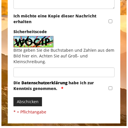
Ich möchte eine Kopie dieser Nachricht
erhalten
Sicherheitscode
Bitte geben Sie die Buchstaben und Zahlen aus dem
Bild hier ein. Achten Sie auf Groß- und
Kleinschreibung.
Die
Datenschutzerklärung
habe ich zur
Kenntnis genommen.
Abschicken
* = Pflichtangabe