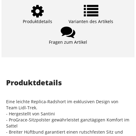
Produktdetails
Varianten des Artikels
Fragen zum Artikel
Produktdetails
Eine leichte Replica-Radshort im exklusiven Design von
Team Lidl-Trek.
- Hergestellt von Santini
- ProGrace-Sitzpolster gewährleistet ganztägigen Komfort im
Sattel
- Breiter Hüftbund garantiert einen rutschfesten Sitz und