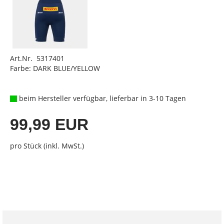
Art.Nr. 5317401
Farbe: DARK BLUE/YELLOW
beim Hersteller verfügbar, lieferbar in 3-10 Tagen
99,99 EUR
pro Stück (inkl. MwSt.)