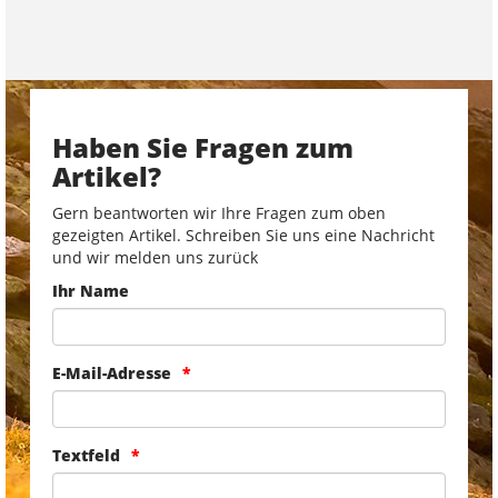
Haben Sie Fragen zum
Artikel?
Gern beantworten wir Ihre Fragen zum oben
gezeigten Artikel. Schreiben Sie uns eine Nachricht
und wir melden uns zurück
Ihr Name
E-Mail-Adresse
Textfeld