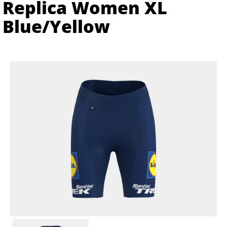
Replica Women XL
Blue/Yellow