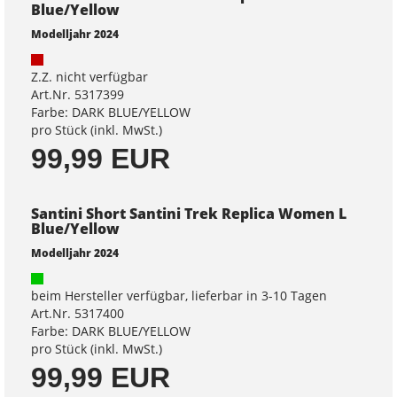
Blue/Yellow
Modelljahr 2024
Z.Z. nicht verfügbar
Art.Nr. 5317399
Farbe: DARK BLUE/YELLOW
pro Stück (inkl. MwSt.)
99,99 EUR
Santini Short Santini Trek Replica Women L
Blue/Yellow
Modelljahr 2024
beim Hersteller verfügbar, lieferbar in 3-10 Tagen
Art.Nr. 5317400
Farbe: DARK BLUE/YELLOW
pro Stück (inkl. MwSt.)
99,99 EUR