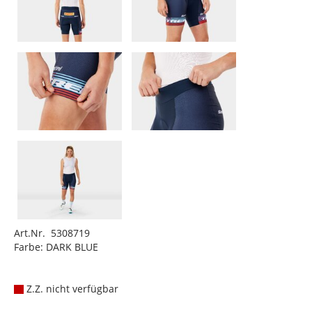
Art.Nr. 5308719
Farbe: DARK BLUE
Z.Z. nicht verfügbar