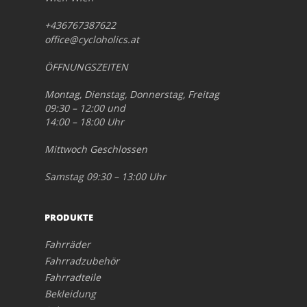
+436767387622
office@cycloholics.at
ÖFFNUNGSZEITEN
Montag, Dienstag, Donnerstag, Freitag
09:30 – 12:00 und
14:00 – 18:00 Uhr
Mittwoch Geschlossen
Samstag 09:30 – 13:00 Uhr
PRODUKTE
Fahrräder
Fahrradzubehör
Fahrradteile
Bekleidung