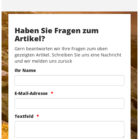
Haben Sie Fragen zum
Artikel?
Gern beantworten wir Ihre Fragen zum oben
gezeigten Artikel. Schreiben Sie uns eine Nachricht
und wir melden uns zurück
Ihr Name
E-Mail-Adresse
Textfeld