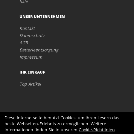
Sale
UNSER UNTERNEHMEN
Kontakt
Datenschutz
AGB
Batterieentsorgung
Impressum
IHR EINKAUF
Top Artikel
Diese Internetseite benutzt Cookies, um Ihren Lesern das
beste Webseiten-Erlebnis zu ermöglichen. Weitere
Informationen finden Sie in unseren
Cookie-Richtlinien
.