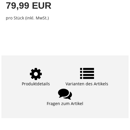
79,99 EUR
pro Stück (inkl. MwSt.)
Produktdetails
Varianten des Artikels
Fragen zum Artikel