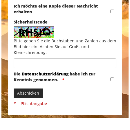
Ich möchte eine Kopie dieser Nachricht
erhalten
Sicherheitscode
Bitte geben Sie die Buchstaben und Zahlen aus dem
Bild hier ein. Achten Sie auf Groß- und
Kleinschreibung.
Die
Datenschutzerklärung
habe ich zur
Kenntnis genommen.
Abschicken
* = Pflichtangabe