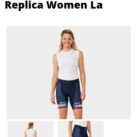
Replica Women La