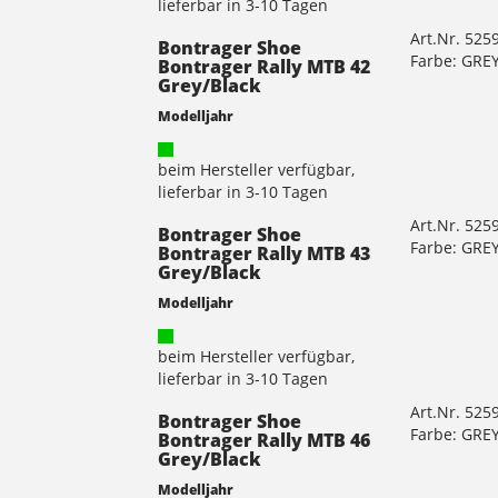
lieferbar in 3-10 Tagen
Art.Nr. 525
Bontrager Shoe
Farbe: GRE
Bontrager Rally MTB 42
Grey/Black
Modelljahr
beim Hersteller verfügbar,
lieferbar in 3-10 Tagen
Art.Nr. 525
Bontrager Shoe
Farbe: GRE
Bontrager Rally MTB 43
Grey/Black
Modelljahr
beim Hersteller verfügbar,
lieferbar in 3-10 Tagen
Art.Nr. 525
Bontrager Shoe
Farbe: GRE
Bontrager Rally MTB 46
Grey/Black
Modelljahr