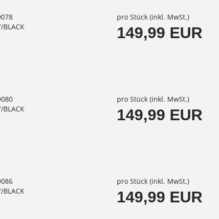
9078
pro Stück (inkl. MwSt.)
Y/BLACK
149,99 EUR
9080
pro Stück (inkl. MwSt.)
Y/BLACK
149,99 EUR
9086
pro Stück (inkl. MwSt.)
Y/BLACK
149,99 EUR