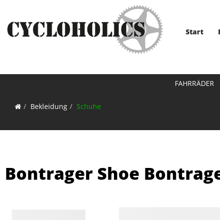
Start
FAHRRÄDER
Bekleidung
Schuhe
Bontrager Shoe Bontrage