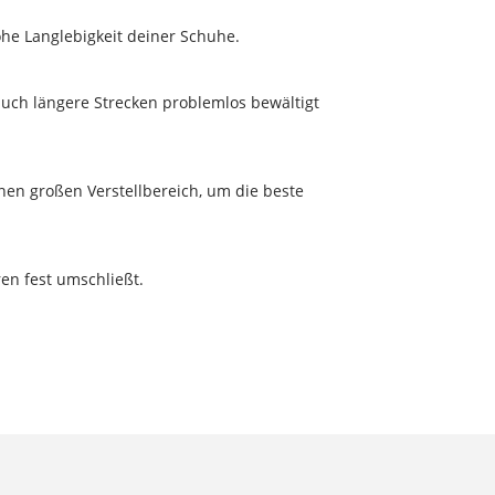
he Langlebigkeit deiner Schuhe.
ch längere Strecken problemlos bewältigt
inen großen Verstellbereich, um die beste
en fest umschließt.