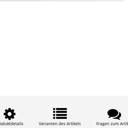
oduktdetails
Varianten des Artikels
Fragen zum Arti