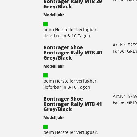
Bontrager Rally MTB 39
Grey/Black
Modelljahr
beim Hersteller verfügbar,
lieferbar in 3-10 Tagen
Art.Nr. 525
Bontrager Shoe
Farbe: GRE
Bontrager Rally MTB 40
Grey/Black
Modelljahr
beim Hersteller verfügbar,
lieferbar in 3-10 Tagen
Art.Nr. 525
Bontrager Shoe
Farbe: GRE
Bontrager Rally MTB 41
Grey/Black
Modelljahr
beim Hersteller verfügbar,