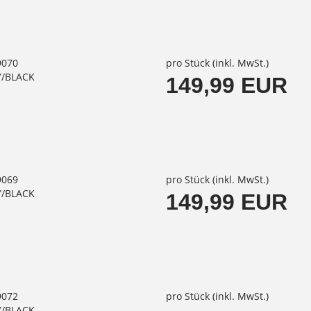
9070
pro Stück (inkl. MwSt.)
Y/BLACK
149,99 EUR
9069
pro Stück (inkl. MwSt.)
Y/BLACK
149,99 EUR
9072
pro Stück (inkl. MwSt.)
Y/BLACK