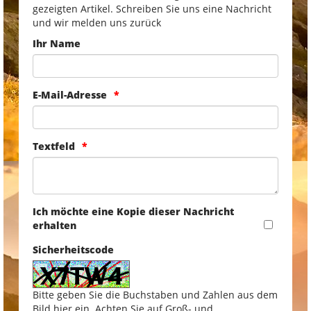
gezeigten Artikel. Schreiben Sie uns eine Nachricht
und wir melden uns zurück
Ihr Name
E-Mail-Adresse
Textfeld
Ich möchte eine Kopie dieser Nachricht
erhalten
Sicherheitscode
Bitte geben Sie die Buchstaben und Zahlen aus dem
Bild hier ein. Achten Sie auf Groß- und