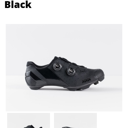
Black