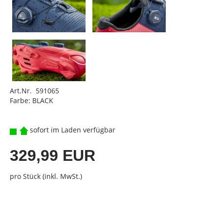
Art.Nr. 591065
Farbe: BLACK
sofort im Laden verfügbar
329,99 EUR
pro Stück (inkl. MwSt.)