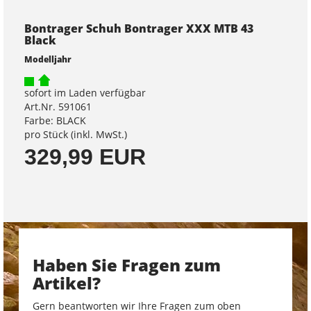
Bontrager Schuh Bontrager XXX MTB 43
Black
Modelljahr
sofort im Laden verfügbar
Art.Nr. 591061
Farbe: BLACK
pro Stück (inkl. MwSt.)
329,99 EUR
Haben Sie Fragen zum
Artikel?
Gern beantworten wir Ihre Fragen zum oben