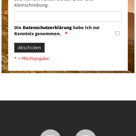
Kleinschreibung.
Die
Datenschutzerklärung
habe ich zur
Kenntnis genommen.
Abschicken
* = Pflichtangabe