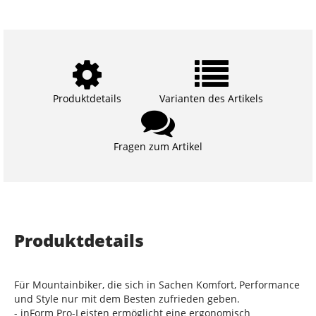
Produktdetails
Varianten des Artikels
Fragen zum Artikel
Produktdetails
Für Mountainbiker, die sich in Sachen Komfort, Performance
und Style nur mit dem Besten zufrieden geben.
- inForm Pro-Leisten ermöglicht eine ergonomisch