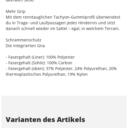
Mehr Grip
Mit dem renntauglichen Tachyon-Gummiprofil überwindest
du in Trage- und Laufpassagen jedes Hindernis und sitzt
danach schnell wieder im Sattel – egal, in welchem Terrain.
Schrammenschutz
Die integrierten Gna
- Fasergehalt (Liner): 100% Polyester
- Fasergehalt (Sohle): 100% Carbon
- Fasergehalt (oben): 37% Polyester, 24% Polyurethan, 20%
thermoplastisches Polyurethan, 19% Nylon
Varianten des Artikels