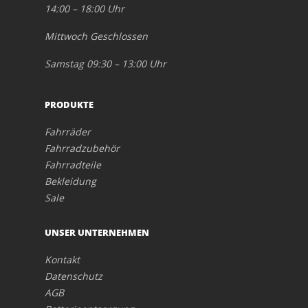
14:00 – 18:00 Uhr
Mittwoch Geschlossen
Samstag 09:30 – 13:00 Uhr
PRODUKTE
Fahrräder
Fahrradzubehör
Fahrradteile
Bekleidung
Sale
UNSER UNTERNEHMEN
Kontakt
Datenschutz
AGB