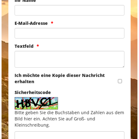
Ihr Name
E-Mail-Adresse
Textfeld
Ich möchte eine Kopie dieser Nachricht
erhalten
Sicherheitscode
Bitte geben Sie die Buchstaben und Zahlen aus dem
Bild hier ein. Achten Sie auf Groß- und
Kleinschreibung.