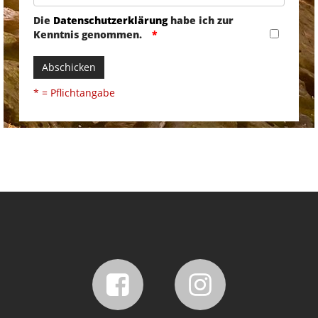
Die
Datenschutzerklärung
habe ich zur
Kenntnis genommen.
Abschicken
* = Pflichtangabe