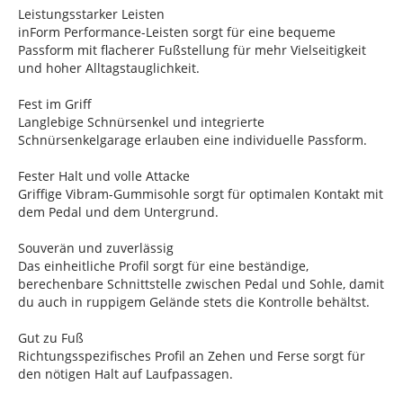
Leistungsstarker Leisten
inForm Performance-Leisten sorgt für eine bequeme
Passform mit flacherer Fußstellung für mehr Vielseitigkeit
und hoher Alltagstauglichkeit.
Fest im Griff
Langlebige Schnürsenkel und integrierte
Schnürsenkelgarage erlauben eine individuelle Passform.
Fester Halt und volle Attacke
Griffige Vibram-Gummisohle sorgt für optimalen Kontakt mit
dem Pedal und dem Untergrund.
Souverän und zuverlässig
Das einheitliche Profil sorgt für eine beständige,
berechenbare Schnittstelle zwischen Pedal und Sohle, damit
du auch in ruppigem Gelände stets die Kontrolle behältst.
Gut zu Fuß
Richtungsspezifisches Profil an Zehen und Ferse sorgt für
den nötigen Halt auf Laufpassagen.