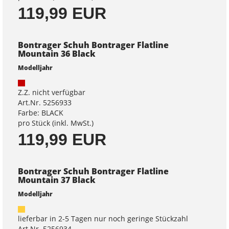
119,99 EUR
Bontrager Schuh Bontrager Flatline
Mountain 36 Black
Modelljahr
Z.Z. nicht verfügbar
Art.Nr. 5256933
Farbe: BLACK
pro Stück (inkl. MwSt.)
119,99 EUR
Bontrager Schuh Bontrager Flatline
Mountain 37 Black
Modelljahr
lieferbar in 2-5 Tagen nur noch geringe Stückzahl
Art.Nr. 5256934