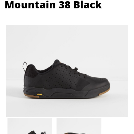
Mountain 38 Black