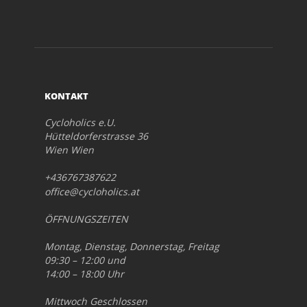
KONTAKT
Cycloholics e.U.
Hütteldorferstrasse 36
Wien Wien
+436767387622
office@cycloholics.at
ÖFFNUNGSZEITEN
Montag, Dienstag, Donnerstag, Freitag
09:30 – 12:00 und
14:00 – 18:00 Uhr
Mittwoch Geschlossen