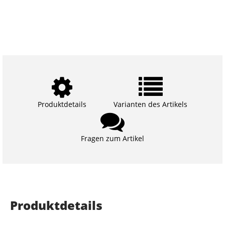
Produktdetails
Varianten des Artikels
Fragen zum Artikel
Produktdetails