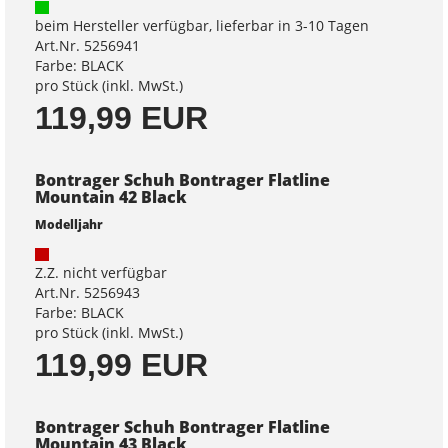
beim Hersteller verfügbar, lieferbar in 3-10 Tagen
Art.Nr. 5256941
Farbe: BLACK
pro Stück (inkl. MwSt.)
119,99 EUR
Bontrager Schuh Bontrager Flatline
Mountain 42 Black
Modelljahr
Z.Z. nicht verfügbar
Art.Nr. 5256943
Farbe: BLACK
pro Stück (inkl. MwSt.)
119,99 EUR
Bontrager Schuh Bontrager Flatline
Mountain 43 Black