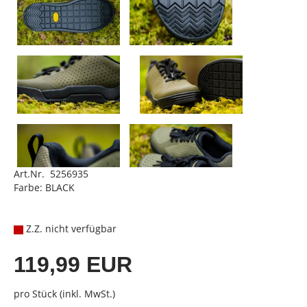
Art.Nr. 5256935
Farbe: BLACK
Z.Z. nicht verfügbar
119,99 EUR
pro Stück (inkl. MwSt.)