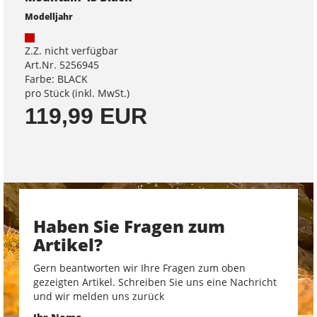
Modelljahr
Z.Z. nicht verfügbar
Art.Nr. 5256945
Farbe: BLACK
pro Stück (inkl. MwSt.)
119,99 EUR
Haben Sie Fragen zum
Artikel?
Gern beantworten wir Ihre Fragen zum oben
gezeigten Artikel. Schreiben Sie uns eine Nachricht
und wir melden uns zurück