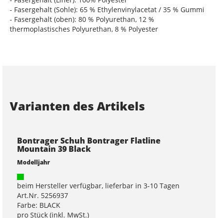
- Fasergehalt (Sohle): 65 % Ethylenvinylacetat / 35 % Gummi
- Fasergehalt (oben): 80 % Polyurethan, 12 %
thermoplastisches Polyurethan, 8 % Polyester
Varianten des Artikels
Bontrager Schuh Bontrager Flatline
Mountain 39 Black
Modelljahr
beim Hersteller verfügbar, lieferbar in 3-10 Tagen
Art.Nr. 5256937
Farbe: BLACK
pro Stück (inkl. MwSt.)