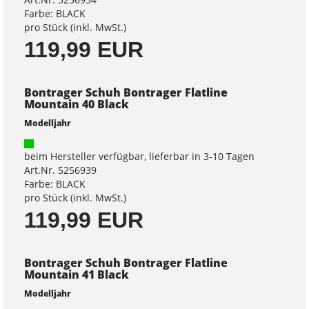
Farbe: BLACK
pro Stück (inkl. MwSt.)
119,99 EUR
Bontrager Schuh Bontrager Flatline
Mountain 40 Black
Modelljahr
beim Hersteller verfügbar, lieferbar in 3-10 Tagen
Art.Nr. 5256939
Farbe: BLACK
pro Stück (inkl. MwSt.)
119,99 EUR
Bontrager Schuh Bontrager Flatline
Mountain 41 Black
Modelljahr