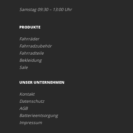
Samstag 09:30 – 13:00 Uhr
PRODUKTE
Fahrräder
Fahrradzubehör
Fahrradteile
Bekleidung
Sale
UNSER UNTERNEHMEN
Kontakt
Datenschutz
AGB
Batterieentsorgung
Impressum