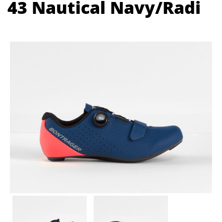
43 Nautical Navy/Radi