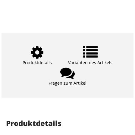
Produktdetails
Varianten des Artikels
Fragen zum Artikel
Produktdetails