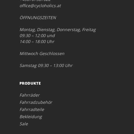
office@cycloholics.at
ÖFFNUNGSZEITEN
Montag, Dienstag, Donnerstag, Freitag
09:30 – 12:00 und
14:00 – 18:00 Uhr
Mittwoch Geschlossen
Samstag 09:30 – 13:00 Uhr
PRODUKTE
Fahrräder
Fahrradzubehör
Fahrradteile
Bekleidung
Sale