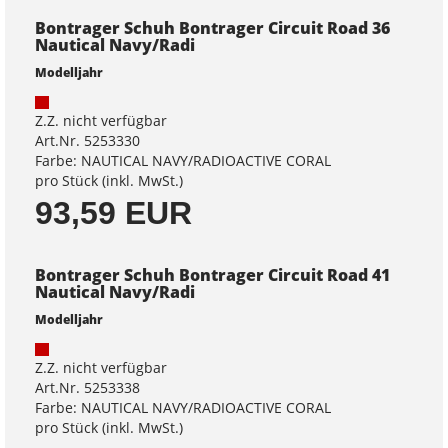
Bontrager Schuh Bontrager Circuit Road 36
Nautical Navy/Radi
Modelljahr
Z.Z. nicht verfügbar
Art.Nr. 5253330
Farbe: NAUTICAL NAVY/RADIOACTIVE CORAL
pro Stück (inkl. MwSt.)
93,59 EUR
Bontrager Schuh Bontrager Circuit Road 41
Nautical Navy/Radi
Modelljahr
Z.Z. nicht verfügbar
Art.Nr. 5253338
Farbe: NAUTICAL NAVY/RADIOACTIVE CORAL
pro Stück (inkl. MwSt.)