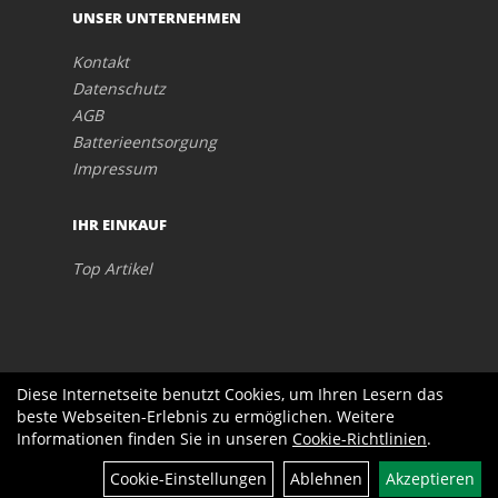
UNSER UNTERNEHMEN
Kontakt
Datenschutz
AGB
Batterieentsorgung
Impressum
IHR EINKAUF
Top Artikel
Diese Internetseite benutzt Cookies, um Ihren Lesern das
beste Webseiten-Erlebnis zu ermöglichen. Weitere
Informationen finden Sie in unseren
Cookie-Richtlinien
.
Cookie-Einstellungen
Ablehnen
Akzeptieren