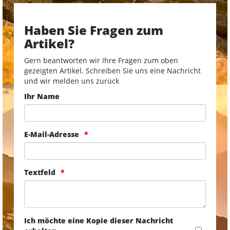
Haben Sie Fragen zum
Artikel?
Gern beantworten wir Ihre Fragen zum oben
gezeigten Artikel. Schreiben Sie uns eine Nachricht
und wir melden uns zurück
Ihr Name
E-Mail-Adresse
Textfeld
Ich möchte eine Kopie dieser Nachricht