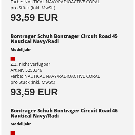
Farbe: NAUTICAL NAVY/RADIOACTIVE CORAL
pro Stück (inkl. MwSt.)
93,59 EUR
Bontrager Schuh Bontrager Circuit Road 45
Nautical Navy/Radi
Modelljahr
Z.Z. nicht verfügbar
Art.Nr. 5253346
Farbe: NAUTICAL NAVY/RADIOACTIVE CORAL
pro Stück (inkl. MwSt.)
93,59 EUR
Bontrager Schuh Bontrager Circuit Road 46
Nautical Navy/Radi
Modelljahr