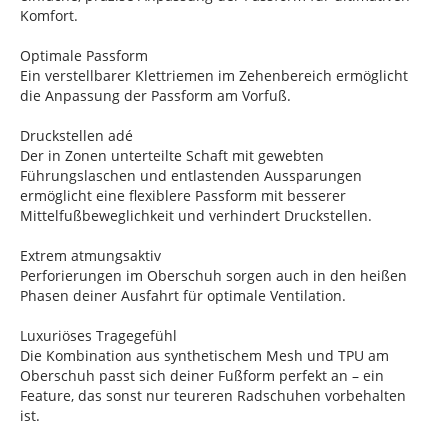
Komfort.
Optimale Passform
Ein verstellbarer Klettriemen im Zehenbereich ermöglicht
die Anpassung der Passform am Vorfuß.
Druckstellen adé
Der in Zonen unterteilte Schaft mit gewebten
Führungslaschen und entlastenden Aussparungen
ermöglicht eine flexiblere Passform mit besserer
Mittelfußbeweglichkeit und verhindert Druckstellen.
Extrem atmungsaktiv
Perforierungen im Oberschuh sorgen auch in den heißen
Phasen deiner Ausfahrt für optimale Ventilation.
Luxuriöses Tragegefühl
Die Kombination aus synthetischem Mesh und TPU am
Oberschuh passt sich deiner Fußform perfekt an – ein
Feature, das sonst nur teureren Radschuhen vorbehalten
ist.