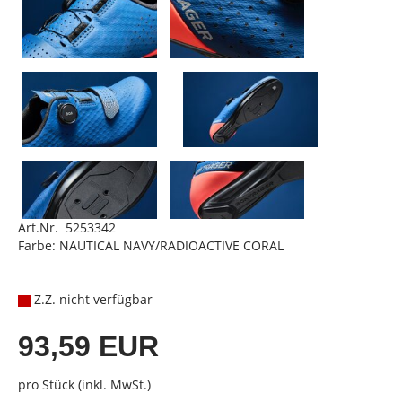
Art.Nr. 5253342
Farbe: NAUTICAL NAVY/RADIOACTIVE CORAL
Z.Z. nicht verfügbar
93,59 EUR
pro Stück (inkl. MwSt.)