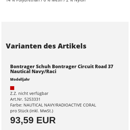
Varianten des Artikels
Bontrager Schuh Bontrager Circuit Road 37
Nautical Navy/Raci
Modelljahr
Z.Z. nicht verfügbar
Art.Nr. 5253331
Farbe: NAUTICAL NAVY/RADIOACTIVE CORAL
pro Stück (inkl. MwSt.)
93,59 EUR