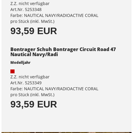
Z.Z. nicht verfügbar
Art.Nr. 5253348
Farbe: NAUTICAL NAVY/RADIOACTIVE CORAL
pro Stück (inkl. MwSt.)
93,59 EUR
Bontrager Schuh Bontrager Circuit Road 47
Nautical Navy/Radi
Modelljahr
Z.Z. nicht verfügbar
Art.Nr. 5253349
Farbe: NAUTICAL NAVY/RADIOACTIVE CORAL
pro Stück (inkl. MwSt.)
93,59 EUR