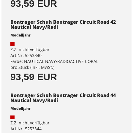
93,59 EUR
Bontrager Schuh Bontrager Circuit Road 42
Nautical Navy/Radi
Modelljahr
Z.Z. nicht verfügbar
Art.Nr. 5253340
Farbe: NAUTICAL NAVY/RADIOACTIVE CORAL
pro Stück (inkl. MwSt.)
93,59 EUR
Bontrager Schuh Bontrager Circuit Road 44
Nautical Navy/Radi
Modelljahr
Z.Z. nicht verfügbar
Art.Nr. 5253344