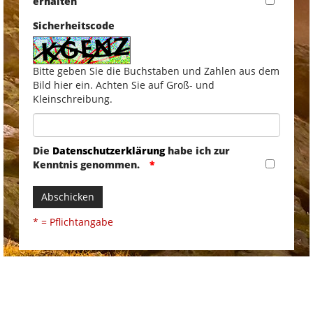
erhalten
Sicherheitscode
Bitte geben Sie die Buchstaben und Zahlen aus dem
Bild hier ein. Achten Sie auf Groß- und
Kleinschreibung.
Die
Datenschutzerklärung
habe ich zur
Kenntnis genommen.
Abschicken
* = Pflichtangabe