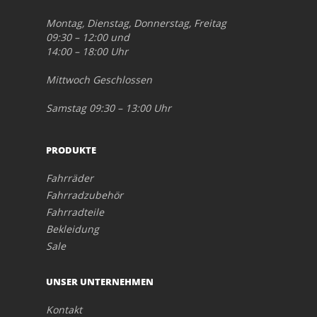
Montag, Dienstag, Donnerstag, Freitag
09:30 – 12:00 und
14:00 – 18:00 Uhr
Mittwoch Geschlossen
Samstag 09:30 – 13:00 Uhr
PRODUKTE
Fahrräder
Fahrradzubehör
Fahrradteile
Bekleidung
Sale
UNSER UNTERNEHMEN
Kontakt