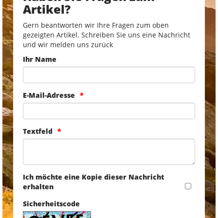
Artikel?
Gern beantworten wir Ihre Fragen zum oben
gezeigten Artikel. Schreiben Sie uns eine Nachricht
und wir melden uns zurück
Ihr Name
E-Mail-Adresse
Textfeld
Ich möchte eine Kopie dieser Nachricht
erhalten
Sicherheitscode