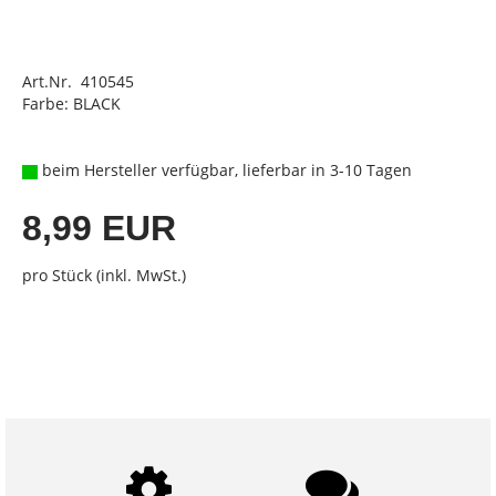
Art.Nr. 410545
Farbe: BLACK
beim Hersteller verfügbar, lieferbar in 3-10 Tagen
8,99 EUR
pro Stück (inkl. MwSt.)