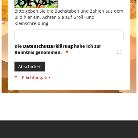
Bitte geben Sie die Buchstaben und Zahlen aus dem
Bild hier ein. Achten Sie auf Groß- und
Kleinschreibung.
Die
Datenschutzerklärung
habe ich zur
Kenntnis genommen.
Abschicken
* = Pflichtangabe