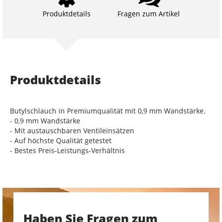
Produktdetails
Fragen zum Artikel
Produktdetails
Butylschlauch in Premiumqualität mit 0,9 mm Wandstärke.
- 0,9 mm Wandstärke
- Mit austauschbaren Ventileinsätzen
- Auf höchste Qualität getestet
- Bestes Preis-Leistungs-Verhältnis
Haben Sie Fragen zum