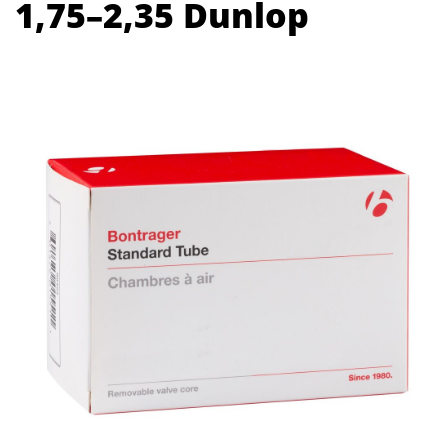
1,75–2,35 Dunlop