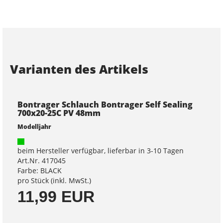
Varianten des Artikels
Bontrager Schlauch Bontrager Self Sealing
700x20-25C PV 48mm
Modelljahr
beim Hersteller verfügbar, lieferbar in 3-10 Tagen
Art.Nr. 417045
Farbe: BLACK
pro Stück (inkl. MwSt.)
11,99 EUR