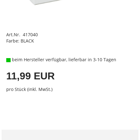
Art.Nr. 417040
Farbe: BLACK
beim Hersteller verfügbar, lieferbar in 3-10 Tagen
11,99 EUR
pro Stück (inkl. MwSt.)