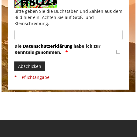
Bitte geben Sie die Buchstaben und Zahlen aus dem
Bild hier ein. Achten Sie auf Groß- und
Kleinschreibung.
Die
Datenschutzerklärung
habe ich zur
Kenntnis genommen.
Abschicken
* = Pflichtangabe