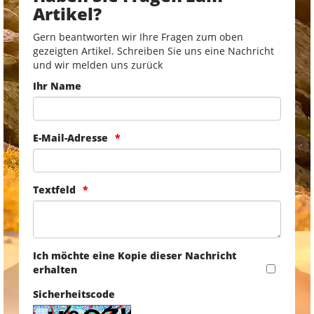
Artikel?
Gern beantworten wir Ihre Fragen zum oben
gezeigten Artikel. Schreiben Sie uns eine Nachricht
und wir melden uns zurück
Ihr Name
E-Mail-Adresse
Textfeld
Ich möchte eine Kopie dieser Nachricht
erhalten
Sicherheitscode