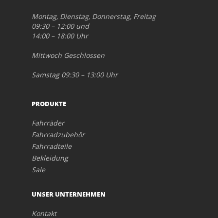
Montag, Dienstag, Donnerstag, Freitag
09:30 – 12:00 und
14:00 – 18:00 Uhr
Mittwoch Geschlossen
Samstag 09:30 – 13:00 Uhr
PRODUKTE
Fahrräder
Fahrradzubehör
Fahrradteile
Bekleidung
Sale
UNSER UNTERNEHMEN
Kontakt