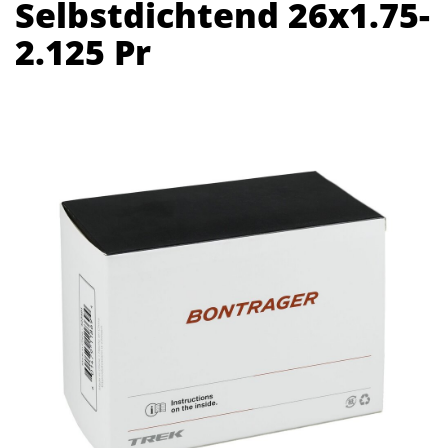
Selbstdichtend 26x1.75-
2.125 Pr