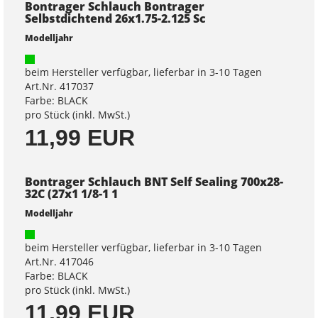
Bontrager Schlauch Bontrager
Selbstdichtend 26x1.75-2.125 Sc
Modelljahr
beim Hersteller verfügbar, lieferbar in 3-10 Tagen
Art.Nr. 417037
Farbe: BLACK
pro Stück (inkl. MwSt.)
11,99 EUR
Bontrager Schlauch BNT Self Sealing 700x28-
32C (27x1 1/8-1 1
Modelljahr
beim Hersteller verfügbar, lieferbar in 3-10 Tagen
Art.Nr. 417046
Farbe: BLACK
pro Stück (inkl. MwSt.)
11,99 EUR