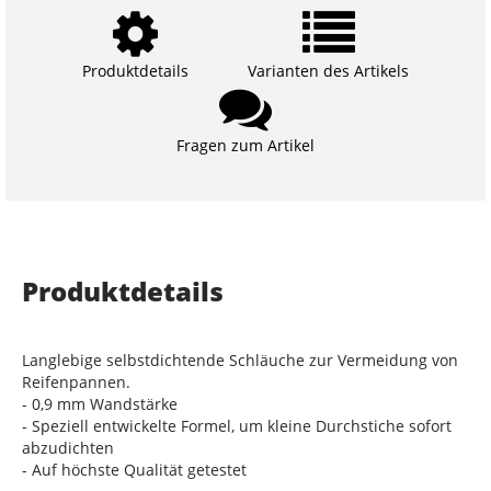
Produktdetails
Varianten des Artikels
Fragen zum Artikel
Produktdetails
Langlebige selbstdichtende Schläuche zur Vermeidung von
Reifenpannen.
- 0,9 mm Wandstärke
- Speziell entwickelte Formel, um kleine Durchstiche sofort
abzudichten
- Auf höchste Qualität getestet