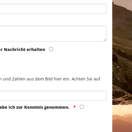
er Nachricht erhalten
n und Zahlen aus dem Bild hier ein. Achten Sie auf
abe ich zur Kenntnis genommen.