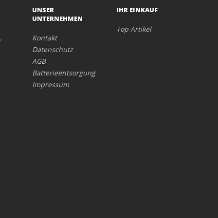
UNSER
IHR EINKAUF
UNTERNEHMEN
Top Artikel
Kontakt
r
Datenschutz
AGB
Batterieentsorgung
Impressum