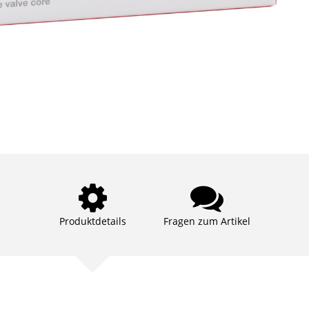
Produktdetails
Fragen zum Artikel