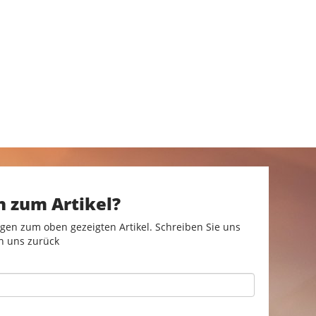
n zum Artikel?
gen zum oben gezeigten Artikel. Schreiben Sie uns
n uns zurück