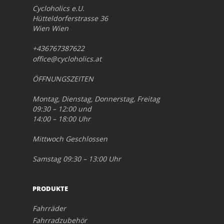
Cycloholics e.U.
Hütteldorferstrasse 36
Wien Wien
+436767387622
office@cycloholics.at
ÖFFNUNGSZEITEN
Montag, Dienstag, Donnerstag, Freitag
09:30 – 12:00 und
14:00 – 18:00 Uhr
Mittwoch Geschlossen
Samstag 09:30 – 13:00 Uhr
PRODUKTE
Fahrräder
Fahrradzubehör