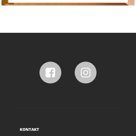
KONTAKT