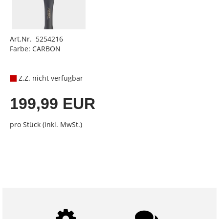
Art.Nr. 5254216
Farbe: CARBON
Z.Z. nicht verfügbar
199,99 EUR
pro Stück (inkl. MwSt.)