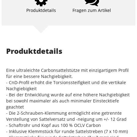
Produktdetails
Fragen zum Artikel
Produktdetails
Eine ultraleichte Carbonsattelstütze mit einzigartigem Profil
für eine bessere Nachgiebigkeit.
- CnD-Profil erhöht die Torsionssteifigkeit und die vertikale
Nachgiebigkeit
- Bei der Entwicklung wurde auf eine höhere Nachgiebigkeit
bei sowohl maximaler als auch minimaler Einstecktiefe
geachtet
- Die 2-Schrauben-Klemmung ermöglicht eine getrennte
Verstellung von Sattelversatz und -neigung um +/- 12 Grad
- Schaftrohr und Kopf aus 100 % OCLV Carbon
- Inklusive Klemmstück für runde Sattelstreben (7 x 10 mm)