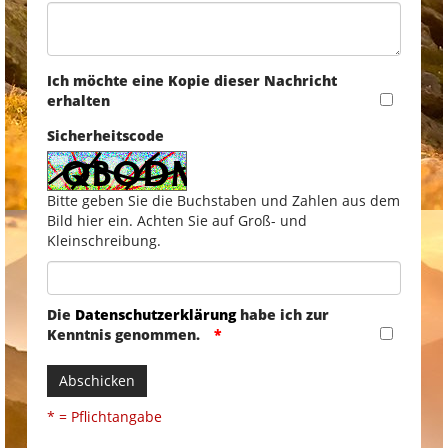
Ich möchte eine Kopie dieser Nachricht
erhalten
Sicherheitscode
Bitte geben Sie die Buchstaben und Zahlen aus dem
Bild hier ein. Achten Sie auf Groß- und
Kleinschreibung.
Die
Datenschutzerklärung
habe ich zur
Kenntnis genommen.
Abschicken
* = Pflichtangabe