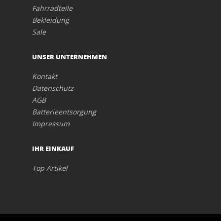
Fahrradteile
Bekleidung
Sale
UNSER UNTERNEHMEN
Kontakt
Datenschutz
AGB
Batterieentsorgung
Impressum
IHR EINKAUF
Top Artikel