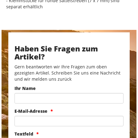
- Klemmstücke für runde Sattelstreben (7 x 7 mm) sind
separat erhältlich
Haben Sie Fragen zum
Artikel?
Gern beantworten wir Ihre Fragen zum oben
gezeigten Artikel. Schreiben Sie uns eine Nachricht
und wir melden uns zurück
Ihr Name
E-Mail-Adresse
Textfeld