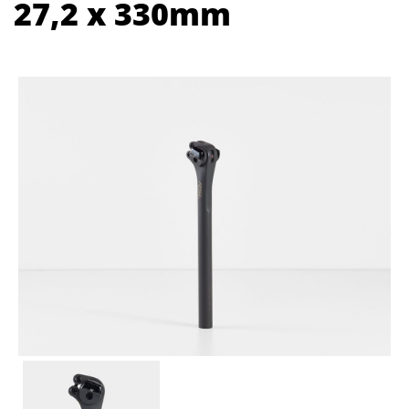
27,2 x 330mm