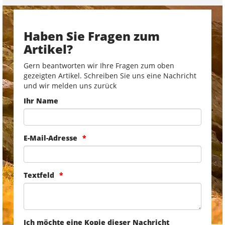
Haben Sie Fragen zum
Artikel?
Gern beantworten wir Ihre Fragen zum oben
gezeigten Artikel. Schreiben Sie uns eine Nachricht
und wir melden uns zurück
Ihr Name
E-Mail-Adresse
Textfeld
Ich möchte eine Kopie dieser Nachricht