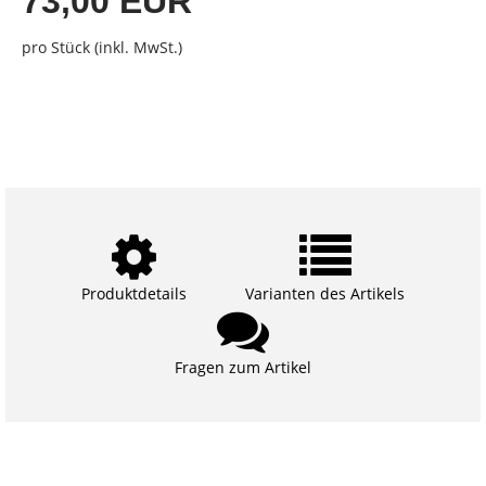
73,00 EUR
pro Stück (inkl. MwSt.)
Produktdetails
Varianten des Artikels
Fragen zum Artikel