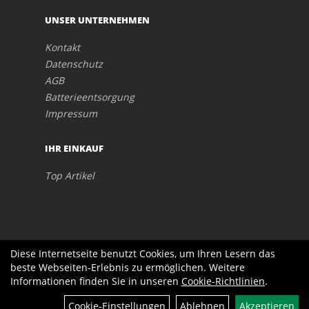
UNSER UNTERNEHMEN
Kontakt
Datenschutz
AGB
Batterieentsorgung
Impressum
IHR EINKAUF
Top Artikel
Diese Internetseite benutzt Cookies, um Ihren Lesern das
beste Webseiten-Erlebnis zu ermöglichen. Weitere
Informationen finden Sie in unseren
Cookie-Richtlinien
.
Cookie-Einstellungen
Ablehnen
Akzeptieren