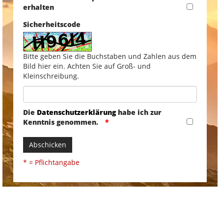
erhalten
Sicherheitscode
Bitte geben Sie die Buchstaben und Zahlen aus dem
Bild hier ein. Achten Sie auf Groß- und
Kleinschreibung.
Die
Datenschutzerklärung
habe ich zur
Kenntnis genommen.
Abschicken
* = Pflichtangabe