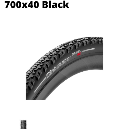
700x40 Black