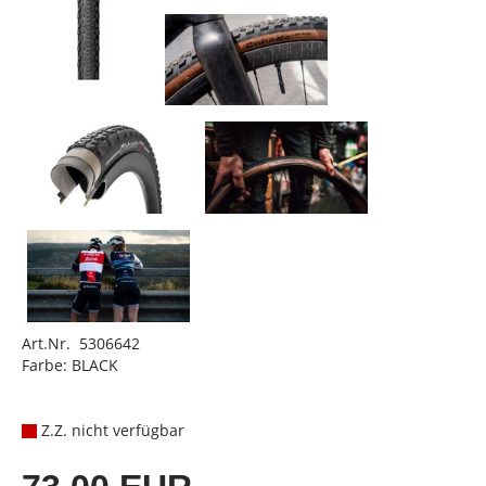
Art.Nr. 5306642
Farbe: BLACK
Z.Z. nicht verfügbar