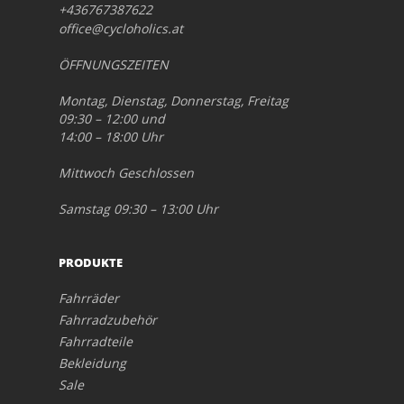
+436767387622
office@cycloholics.at
ÖFFNUNGSZEITEN
Montag, Dienstag, Donnerstag, Freitag
09:30 – 12:00 und
14:00 – 18:00 Uhr
Mittwoch Geschlossen
Samstag 09:30 – 13:00 Uhr
PRODUKTE
Fahrräder
Fahrradzubehör
Fahrradteile
Bekleidung
Sale