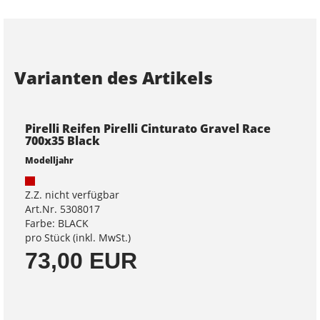
Varianten des Artikels
Pirelli Reifen Pirelli Cinturato Gravel Race
700x35 Black
Modelljahr
Z.Z. nicht verfügbar
Art.Nr. 5308017
Farbe: BLACK
pro Stück (inkl. MwSt.)
73,00 EUR