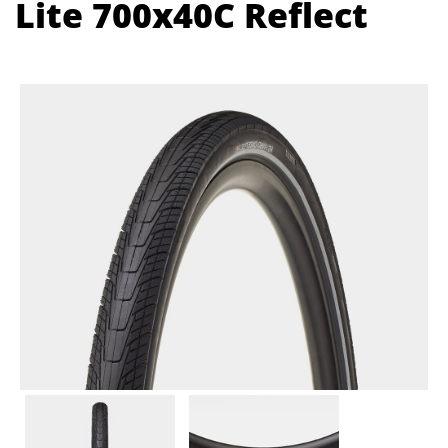
Lite 700x40C Reflect