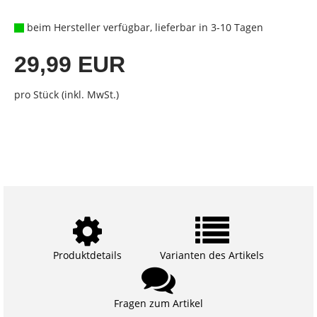
beim Hersteller verfügbar, lieferbar in 3-10 Tagen
29,99 EUR
pro Stück (inkl. MwSt.)
Produktdetails
Varianten des Artikels
Fragen zum Artikel