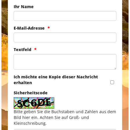
Ihr Name
E-Mail-Adresse
Textfeld
Ich möchte eine Kopie dieser Nachricht
erhalten
Sicherheitscode
Bitte geben Sie die Buchstaben und Zahlen aus dem
Bild hier ein. Achten Sie auf Groß- und
Kleinschreibung.