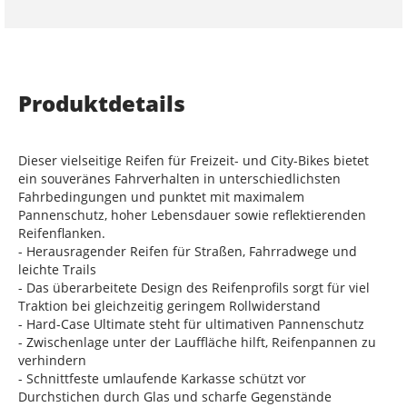
Produktdetails
Dieser vielseitige Reifen für Freizeit- und City-Bikes bietet
ein souveränes Fahrverhalten in unterschiedlichsten
Fahrbedingungen und punktet mit maximalem
Pannenschutz, hoher Lebensdauer sowie reflektierenden
Reifenflanken.
- Herausragender Reifen für Straßen, Fahrradwege und
leichte Trails
- Das überarbeitete Design des Reifenprofils sorgt für viel
Traktion bei gleichzeitig geringem Rollwiderstand
- Hard-Case Ultimate steht für ultimativen Pannenschutz
- Zwischenlage unter der Lauffläche hilft, Reifenpannen zu
verhindern
- Schnittfeste umlaufende Karkasse schützt vor
Durchstichen durch Glas und scharfe Gegenstände