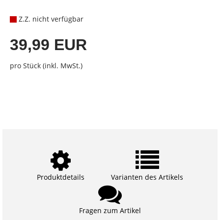
Z.Z. nicht verfügbar
39,99 EUR
pro Stück (inkl. MwSt.)
Produktdetails
Varianten des Artikels
Fragen zum Artikel