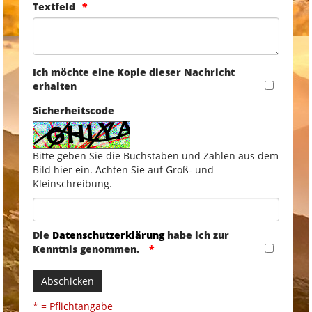
Textfeld
Ich möchte eine Kopie dieser Nachricht
erhalten
Sicherheitscode
Bitte geben Sie die Buchstaben und Zahlen aus dem
Bild hier ein. Achten Sie auf Groß- und
Kleinschreibung.
Die
Datenschutzerklärung
habe ich zur
Kenntnis genommen.
Abschicken
* = Pflichtangabe