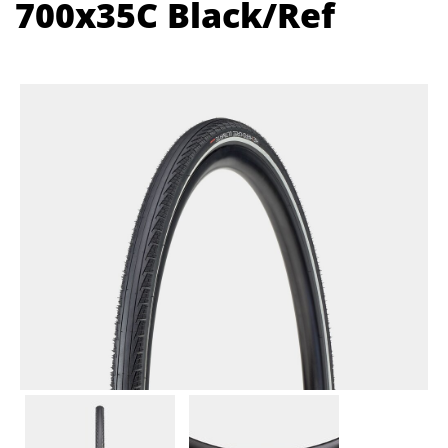
700x35C Black/Ref