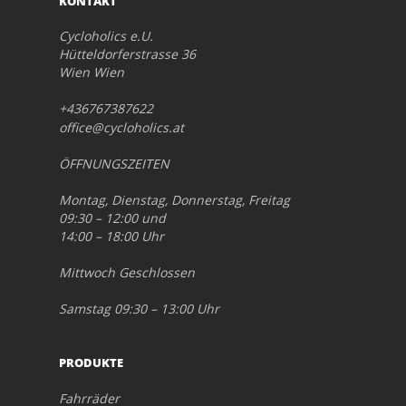
KONTAKT
Cycloholics e.U.
Hütteldorferstrasse 36
Wien Wien
+436767387622
office@cycloholics.at
ÖFFNUNGSZEITEN
Montag, Dienstag, Donnerstag, Freitag
09:30 – 12:00 und
14:00 – 18:00 Uhr
Mittwoch Geschlossen
Samstag 09:30 – 13:00 Uhr
PRODUKTE
Fahrräder