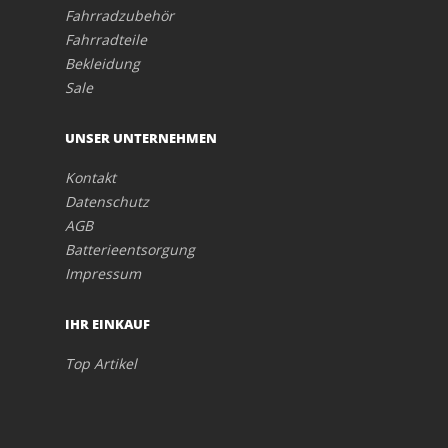
Fahrradzubehör
Fahrradteile
Bekleidung
Sale
UNSER UNTERNEHMEN
Kontakt
Datenschutz
AGB
Batterieentsorgung
Impressum
IHR EINKAUF
Top Artikel