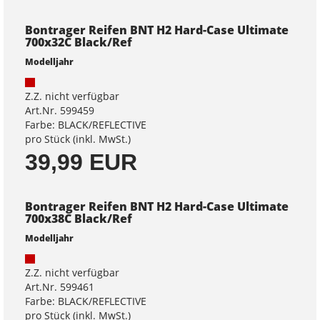
Bontrager Reifen BNT H2 Hard-Case Ultimate
700x32C Black/Ref
Modelljahr
Z.Z. nicht verfügbar
Art.Nr. 599459
Farbe: BLACK/REFLECTIVE
pro Stück (inkl. MwSt.)
39,99 EUR
Bontrager Reifen BNT H2 Hard-Case Ultimate
700x38C Black/Ref
Modelljahr
Z.Z. nicht verfügbar
Art.Nr. 599461
Farbe: BLACK/REFLECTIVE
pro Stück (inkl. MwSt.)