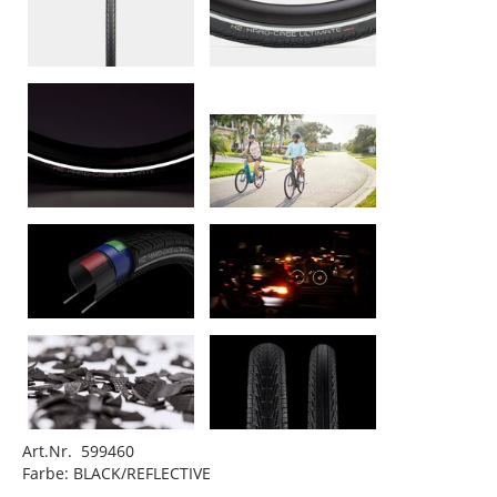
Art.Nr. 599460
Farbe: BLACK/REFLECTIVE