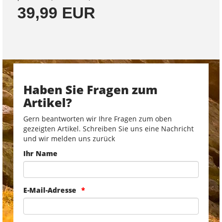
39,99 EUR
Haben Sie Fragen zum
Artikel?
Gern beantworten wir Ihre Fragen zum oben
gezeigten Artikel. Schreiben Sie uns eine Nachricht
und wir melden uns zurück
Ihr Name
E-Mail-Adresse