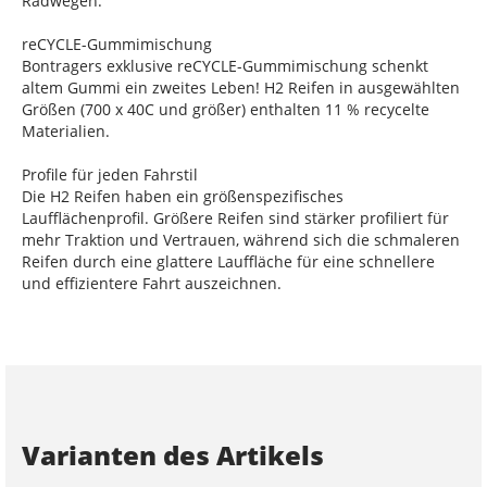
Radwegen.
reCYCLE-Gummimischung
Bontragers exklusive reCYCLE-Gummimischung schenkt
altem Gummi ein zweites Leben! H2 Reifen in ausgewählten
Größen (700 x 40C und größer) enthalten 11 % recycelte
Materialien.
Profile für jeden Fahrstil
Die H2 Reifen haben ein größenspezifisches
Laufflächenprofil. Größere Reifen sind stärker profiliert für
mehr Traktion und Vertrauen, während sich die schmaleren
Reifen durch eine glattere Lauffläche für eine schnellere
und effizientere Fahrt auszeichnen.
Varianten des Artikels