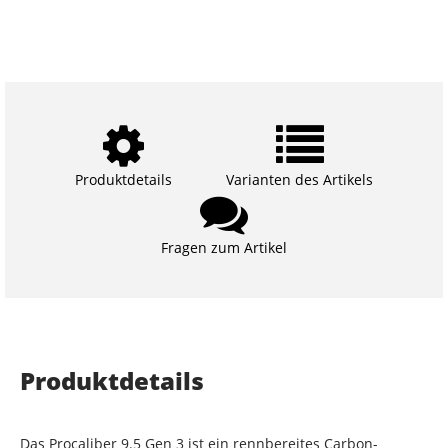
Produktdetails
Varianten des Artikels
Fragen zum Artikel
Produktdetails
Das Procaliber 9.5 Gen 3 ist ein rennbereites Carbon-