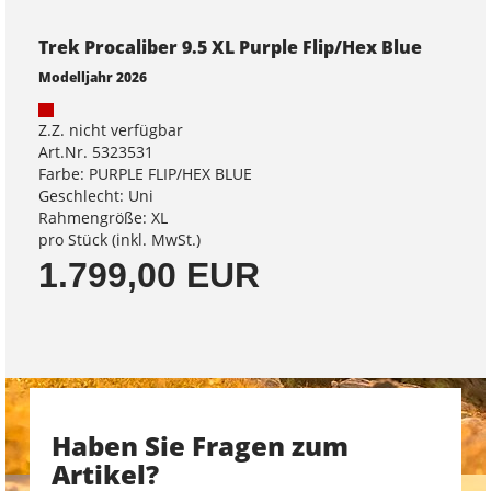
Trek Procaliber 9.5 XL Purple Flip/Hex Blue
Modelljahr 2026
Z.Z. nicht verfügbar
Art.Nr. 5323531
Farbe: PURPLE FLIP/HEX BLUE
Geschlecht: Uni
Rahmengröße: XL
pro Stück (inkl. MwSt.)
1.799,00 EUR
Haben Sie Fragen zum
Artikel?