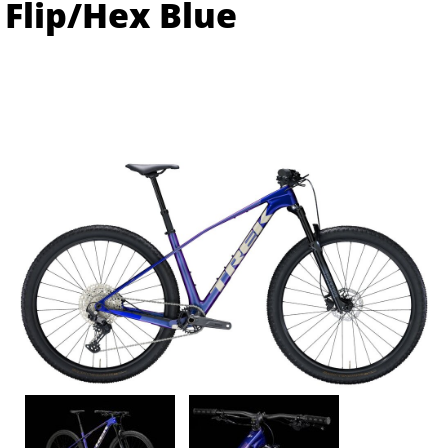
Flip/Hex Blue