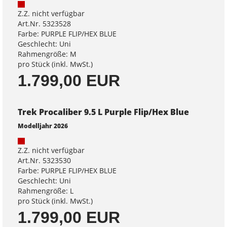
Z.Z. nicht verfügbar
Art.Nr. 5323528
Farbe: PURPLE FLIP/HEX BLUE
Geschlecht: Uni
Rahmengröße: M
pro Stück (inkl. MwSt.)
1.799,00 EUR
Trek Procaliber 9.5 L Purple Flip/Hex Blue
Modelljahr 2026
Z.Z. nicht verfügbar
Art.Nr. 5323530
Farbe: PURPLE FLIP/HEX BLUE
Geschlecht: Uni
Rahmengröße: L
pro Stück (inkl. MwSt.)
1.799,00 EUR