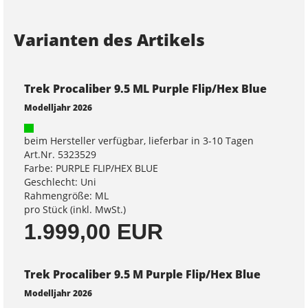
Varianten des Artikels
Trek Procaliber 9.5 ML Purple Flip/Hex Blue
Modelljahr 2026
beim Hersteller verfügbar, lieferbar in 3-10 Tagen
Art.Nr. 5323529
Farbe: PURPLE FLIP/HEX BLUE
Geschlecht: Uni
Rahmengröße: ML
pro Stück (inkl. MwSt.)
1.999,00 EUR
Trek Procaliber 9.5 M Purple Flip/Hex Blue
Modelljahr 2026