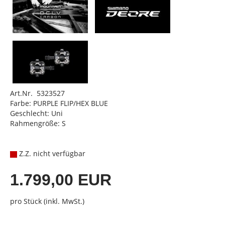
Art.Nr. 5323527
Farbe: PURPLE FLIP/HEX BLUE
Geschlecht: Uni
Rahmengröße: S
Z.Z. nicht verfügbar
1.799,00 EUR
pro Stück (inkl. MwSt.)