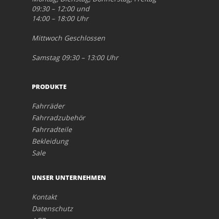
09:30 – 12:00 und
14:00 – 18:00 Uhr
Mittwoch Geschlossen
Samstag 09:30 – 13:00 Uhr
PRODUKTE
Fahrräder
Fahrradzubehör
Fahrradteile
Bekleidung
Sale
UNSER UNTERNEHMEN
Kontakt
Datenschutz