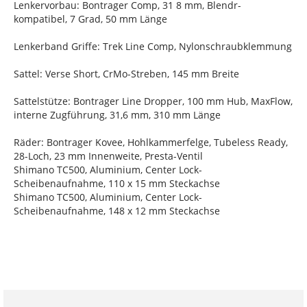
Lenkervorbau: Bontrager Comp, 31 8 mm, Blendr-
kompatibel, 7 Grad, 50 mm Länge
Lenkerband Griffe: Trek Line Comp, Nylonschraubklemmung
Sattel: Verse Short, CrMo-Streben, 145 mm Breite
Sattelstütze: Bontrager Line Dropper, 100 mm Hub, MaxFlow,
interne Zugführung, 31,6 mm, 310 mm Länge
Räder: Bontrager Kovee, Hohlkammerfelge, Tubeless Ready,
28-Loch, 23 mm Innenweite, Presta-Ventil
Shimano TC500, Aluminium, Center Lock-
Scheibenaufnahme, 110 x 15 mm Steckachse
Shimano TC500, Aluminium, Center Lock-
Scheibenaufnahme, 148 x 12 mm Steckachse