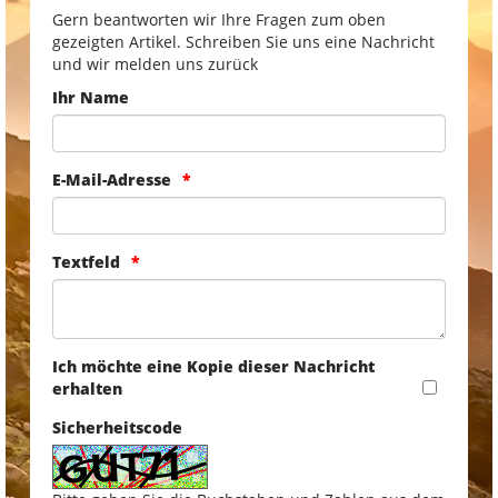
Gern beantworten wir Ihre Fragen zum oben
gezeigten Artikel. Schreiben Sie uns eine Nachricht
und wir melden uns zurück
Ihr Name
E-Mail-Adresse
Textfeld
Ich möchte eine Kopie dieser Nachricht
erhalten
Sicherheitscode