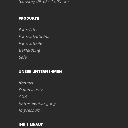
Samstag 09:30 – 13:00 Uhr
PRODUKTE
Fahrräder
Fahrradzubehör
Fahrradteile
Bekleidung
Sale
UNSER UNTERNEHMEN
Kontakt
Datenschutz
AGB
Batterieentsorgung
Impressum
IHR EINKAUF