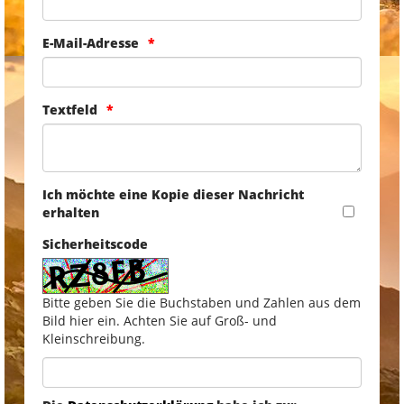
E-Mail-Adresse
Textfeld
Ich möchte eine Kopie dieser Nachricht
erhalten
Sicherheitscode
Bitte geben Sie die Buchstaben und Zahlen aus dem
Bild hier ein. Achten Sie auf Groß- und
Kleinschreibung.