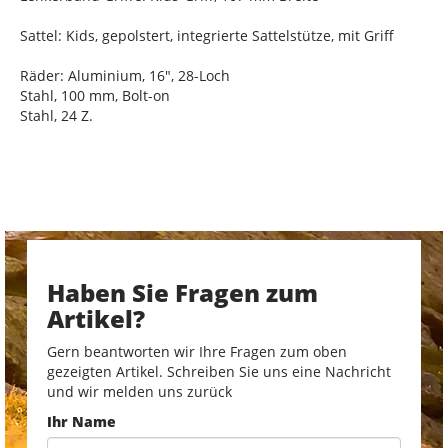
Sattel: Kids, gepolstert, integrierte Sattelstütze, mit Griff
Räder: Aluminium, 16", 28-Loch
Stahl, 100 mm, Bolt-on
Stahl, 24 Z.
Haben Sie Fragen zum
Artikel?
Gern beantworten wir Ihre Fragen zum oben
gezeigten Artikel. Schreiben Sie uns eine Nachricht
und wir melden uns zurück
Ihr Name