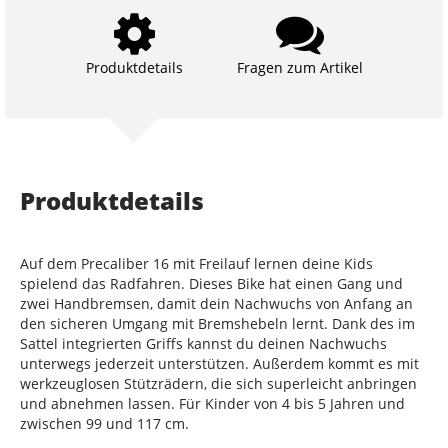
Produktdetails
Fragen zum Artikel
Produktdetails
Auf dem Precaliber 16 mit Freilauf lernen deine Kids
spielend das Radfahren. Dieses Bike hat einen Gang und
zwei Handbremsen, damit dein Nachwuchs von Anfang an
den sicheren Umgang mit Bremshebeln lernt. Dank des im
Sattel integrierten Griffs kannst du deinen Nachwuchs
unterwegs jederzeit unterstützen. Außerdem kommt es mit
werkzeuglosen Stützrädern, die sich superleicht anbringen
und abnehmen lassen. Für Kinder von 4 bis 5 Jahren und
zwischen 99 und 117 cm.