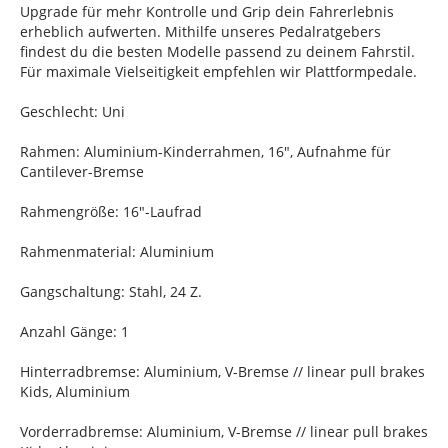
Upgrade für mehr Kontrolle und Grip dein Fahrerlebnis
erheblich aufwerten. Mithilfe unseres Pedalratgebers
findest du die besten Modelle passend zu deinem Fahrstil.
Für maximale Vielseitigkeit empfehlen wir Plattformpedale.
Geschlecht: Uni
Rahmen: Aluminium-Kinderrahmen, 16", Aufnahme für
Cantilever-Bremse
Rahmengröße: 16"-Laufrad
Rahmenmaterial: Aluminium
Gangschaltung: Stahl, 24 Z.
Anzahl Gänge: 1
Hinterradbremse: Aluminium, V-Bremse // linear pull brakes
Kids, Aluminium
Vorderradbremse: Aluminium, V-Bremse // linear pull brakes