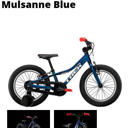
Mulsanne Blue