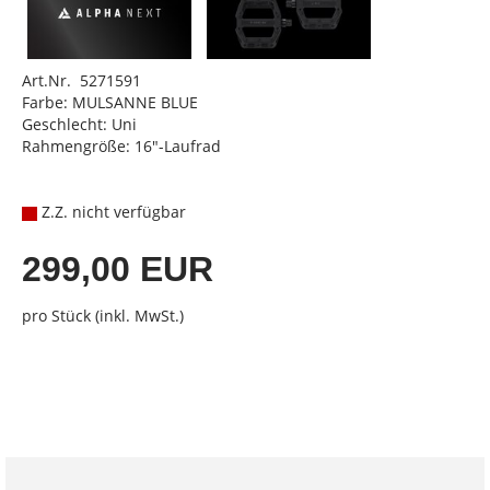
Art.Nr. 5271591
Farbe: MULSANNE BLUE
Geschlecht: Uni
Rahmengröße: 16"-Laufrad
Z.Z. nicht verfügbar
299,00 EUR
pro Stück (inkl. MwSt.)