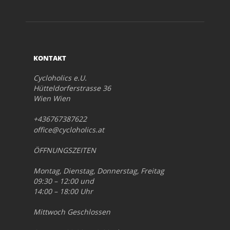
KONTAKT
Cycloholics e.U.
Hütteldorferstrasse 36
Wien Wien
+436767387622
office@cycloholics.at
ÖFFNUNGSZEITEN
Montag, Dienstag, Donnerstag, Freitag
09:30 – 12:00 und
14:00 – 18:00 Uhr
Mittwoch Geschlossen