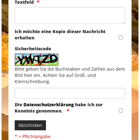
Textfeld
Ich möchte eine Kopie dieser Nachricht
erhalten
Sicherheitscode
Bitte geben Sie die Buchstaben und Zahlen aus dem
Bild hier ein. Achten Sie auf Groß- und
Kleinschreibung.
Die
Datenschutzerklärung
habe ich zur
Kenntnis genommen.
Abschicken
* = Pflichtangabe