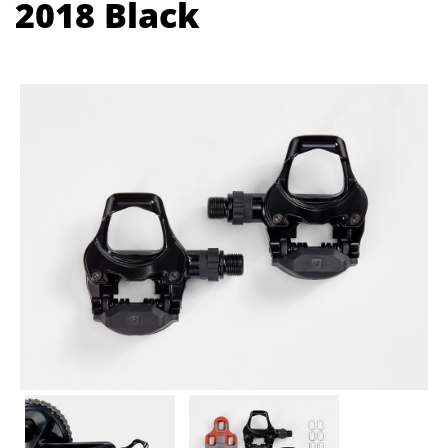
2018 Black