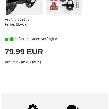
Art.Nr. 559678
Farbe: BLACK
sofort im Laden verfügbar
79,99 EUR
pro Stück (inkl. MwSt.)