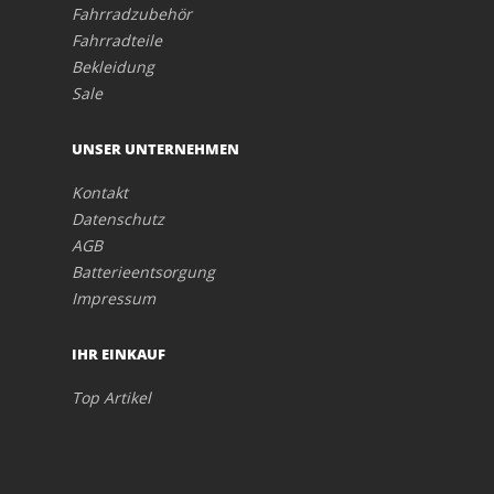
Fahrradzubehör
Fahrradteile
Bekleidung
Sale
UNSER UNTERNEHMEN
Kontakt
Datenschutz
AGB
Batterieentsorgung
Impressum
IHR EINKAUF
Top Artikel