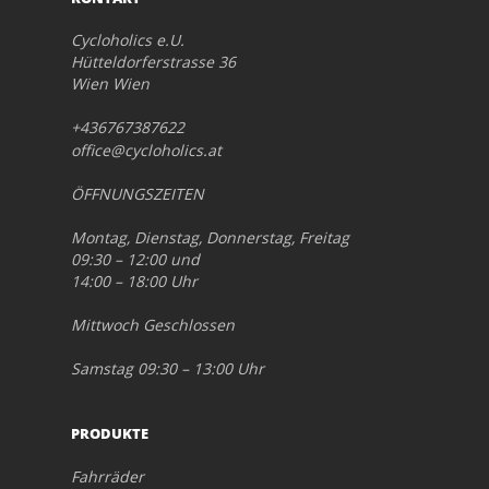
Cycloholics e.U.
Hütteldorferstrasse 36
Wien Wien
+436767387622
office@cycloholics.at
ÖFFNUNGSZEITEN
Montag, Dienstag, Donnerstag, Freitag
09:30 – 12:00 und
14:00 – 18:00 Uhr
Mittwoch Geschlossen
Samstag 09:30 – 13:00 Uhr
PRODUKTE
Fahrräder