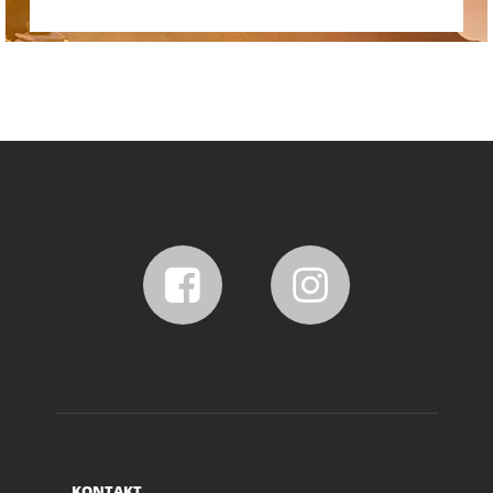
KONTAKT