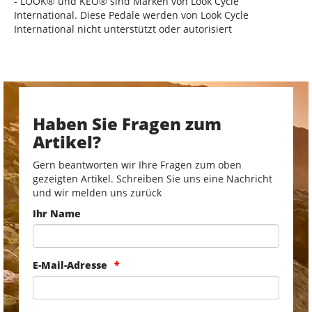
- LOOK® und KÉO® sind Marken von Look Cycle
International. Diese Pedale werden von Look Cycle
International nicht unterstützt oder autorisiert
Haben Sie Fragen zum
Artikel?
Gern beantworten wir Ihre Fragen zum oben
gezeigten Artikel. Schreiben Sie uns eine Nachricht
und wir melden uns zurück
Ihr Name
E-Mail-Adresse