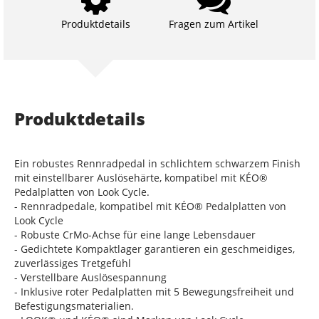
Produktdetails
Fragen zum Artikel
Produktdetails
Ein robustes Rennradpedal in schlichtem schwarzem Finish
mit einstellbarer Auslösehärte, kompatibel mit KÉO®
Pedalplatten von Look Cycle.
- Rennradpedale, kompatibel mit KÉO® Pedalplatten von
Look Cycle
- Robuste CrMo-Achse für eine lange Lebensdauer
- Gedichtete Kompaktlager garantieren ein geschmeidiges,
zuverlässiges Tretgefühl
- Verstellbare Auslösespannung
- Inklusive roter Pedalplatten mit 5 Bewegungsfreiheit und
Befestigungsmaterialien.