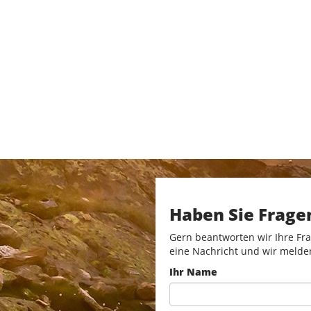
Haben Sie Frage
Gern beantworten wir Ihre Fra
eine Nachricht und wir melde
Ihr Name