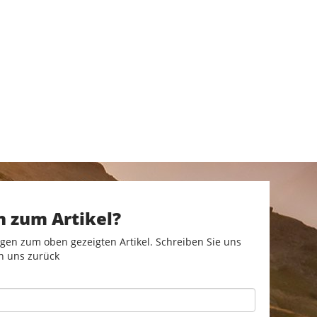
n zum Artikel?
gen zum oben gezeigten Artikel. Schreiben Sie uns
n uns zurück