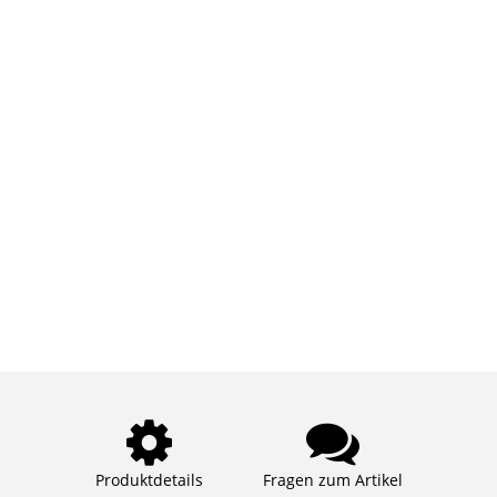
Produktdetails
Fragen zum Artikel