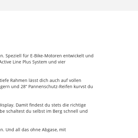
n. Speziell für E-Bike-Motoren entwickelt und
Active Line Plus System und vier
tiefe Rahmen lässt dich auch auf vollen
rägern und 28“ Pannenschutz-Reifen kurvst du
play. Damit findest du stets die richtige
be schaltest du selbst im Berg schnell und
n. Und all das ohne Abgase, mit