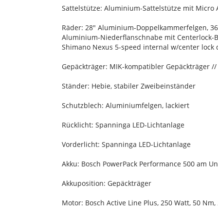
Sattelstütze: Aluminium-Sattelstütze mit Micro 
Räder: 28" Aluminium-Doppelkammerfelgen, 36
Aluminium-Niederflanschnabe mit Centerlock
Shimano Nexus 5-speed internal w/center lock 
Gepäckträger: MIK-kompatibler Gepäckträger //
Ständer: Hebie, stabiler Zweibeinständer
Schutzblech: Aluminiumfelgen, lackiert
Rücklicht: Spanninga LED-Lichtanlage
Vorderlicht: Spanninga LED-Lichtanlage
Akku: Bosch PowerPack Performance 500 am Un
Akkuposition: Gepäckträger
Motor: Bosch Active Line Plus, 250 Watt, 50 Nm,