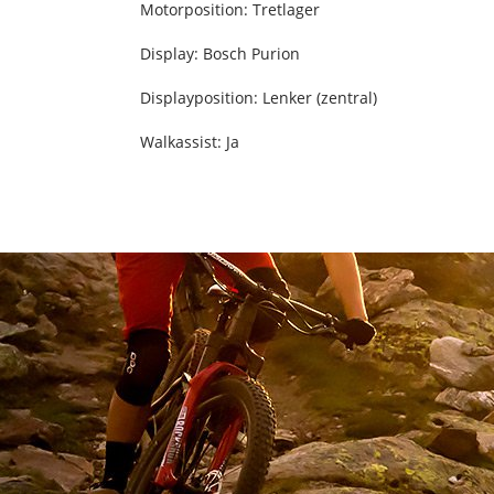
Motorposition: Tretlager
Display: Bosch Purion
Displayposition: Lenker (zentral)
Walkassist: Ja