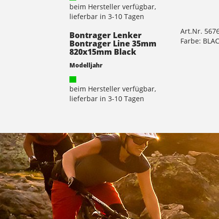
beim Hersteller verfügbar,
lieferbar in 3-10 Tagen
Art.Nr. 567
Bontrager Lenker
Farbe: BLA
Bontrager Line 35mm
820x15mm Black
Modelljahr
beim Hersteller verfügbar,
lieferbar in 3-10 Tagen