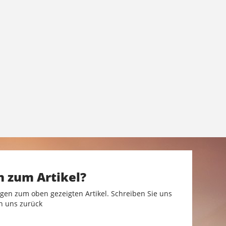
n zum Artikel?
gen zum oben gezeigten Artikel. Schreiben Sie uns
n uns zurück