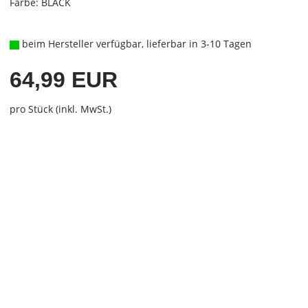
Farbe: BLACK
beim Hersteller verfügbar, lieferbar in 3-10 Tagen
64,99 EUR
pro Stück (inkl. MwSt.)