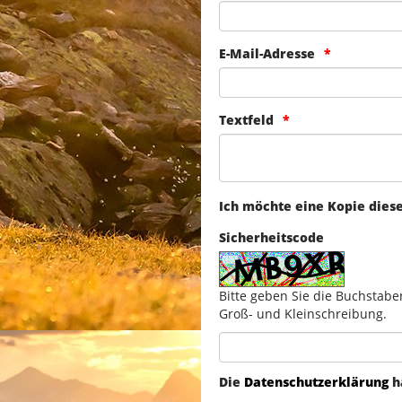
E-Mail-Adresse
Textfeld
Ich möchte eine Kopie dies
Sicherheitscode
Bitte geben Sie die Buchstabe
Groß- und Kleinschreibung.
Die
Datenschutzerklärung
h