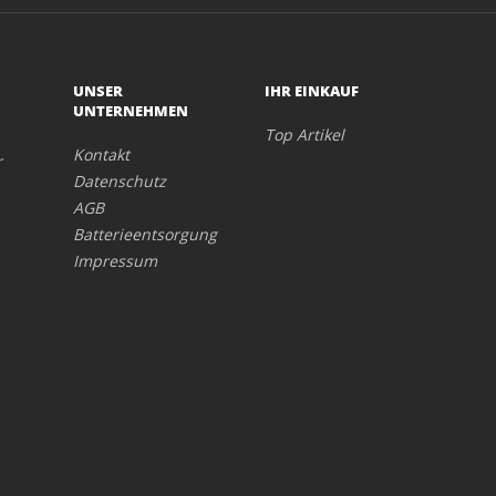
UNSER
IHR EINKAUF
UNTERNEHMEN
Top Artikel
Kontakt
r
Datenschutz
AGB
Batterieentsorgung
Impressum