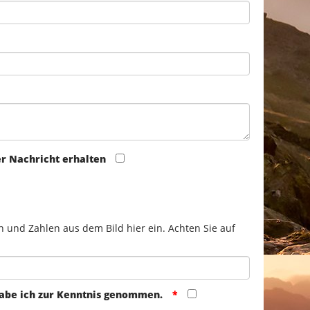
er Nachricht erhalten
n und Zahlen aus dem Bild hier ein. Achten Sie auf
abe ich zur Kenntnis genommen.