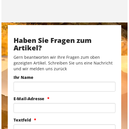
Haben Sie Fragen zum
Artikel?
Gern beantworten wir Ihre Fragen zum oben
gezeigten Artikel. Schreiben Sie uns eine Nachricht
und wir melden uns zurück
Ihr Name
E-Mail-Adresse
Textfeld