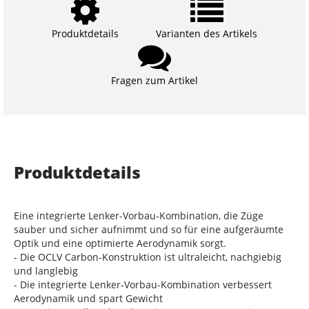
Produktdetails
Varianten des Artikels
Fragen zum Artikel
Produktdetails
Eine integrierte Lenker-Vorbau-Kombination, die Züge
sauber und sicher aufnimmt und so für eine aufgeräumte
Optik und eine optimierte Aerodynamik sorgt.
- Die OCLV Carbon-Konstruktion ist ultraleicht, nachgiebig
und langlebig
- Die integrierte Lenker-Vorbau-Kombination verbessert
Aerodynamik und spart Gewicht