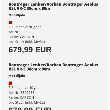
Bontrager Lenker/Vorbau Bontrager Aeolus
RSL VR-C 38cm x 80m
Modelljahr
Z.Z. nicht verfügbar
Art.Nr. 5309255
Farbe: CARBON
pro Stück (inkl. MwSt.)
679,99 EUR
Bontrager Lenker/Vorbau Bontrager Aeolus
RSL VR-C 38cm x 90m
Modelljahr
Z.Z. nicht verfügbar
Art.Nr. 5309256
Farbe: CARBON
pro Stück (inkl. MwSt.)