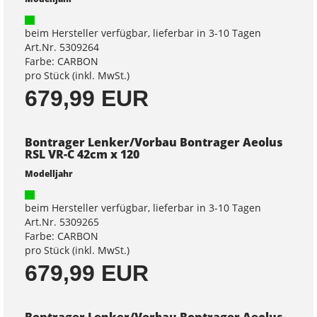
beim Hersteller verfügbar, lieferbar in 3-10 Tagen
Art.Nr. 5309264
Farbe: CARBON
pro Stück (inkl. MwSt.)
679,99 EUR
Bontrager Lenker/Vorbau Bontrager Aeolus
RSL VR-C 42cm x 120
Modelljahr
beim Hersteller verfügbar, lieferbar in 3-10 Tagen
Art.Nr. 5309265
Farbe: CARBON
pro Stück (inkl. MwSt.)
679,99 EUR