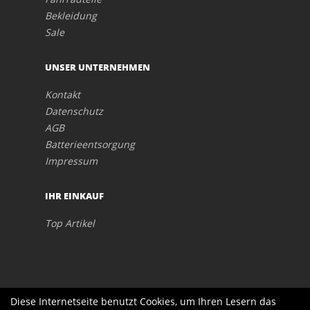
Bekleidung
Sale
UNSER UNTERNEHMEN
Kontakt
Datenschutz
AGB
Batterieentsorgung
Impressum
IHR EINKAUF
Top Artikel
Diese Internetseite benutzt Cookies, um Ihren Lesern das