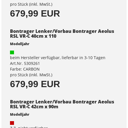
pro Stück (inkl. MwSt.)
679,99 EUR
Bontrager Lenker/Vorbau Bontrager Aeolus
RSL VR-C 40cm x 110
Modelljahr
beim Hersteller verfügbar, lieferbar in 3-10 Tagen
Art.Nr. 5309261
Farbe: CARBON
pro Stück (inkl. MwSt.)
679,99 EUR
Bontrager Lenker/Vorbau Bontrager Aeolus
RSL VR-C 42cm x 90m
Modelljahr