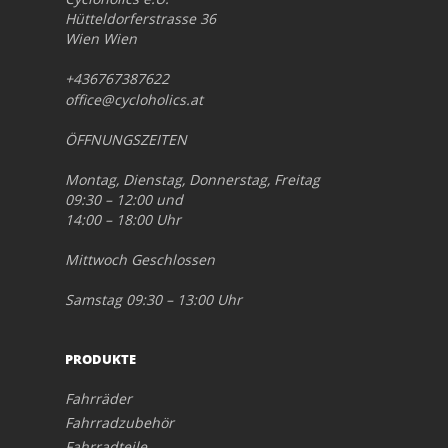
Hütteldorferstrasse 36
Wien Wien
+436767387622
office@cycloholics.at
ÖFFNUNGSZEITEN
Montag, Dienstag, Donnerstag, Freitag
09:30 – 12:00 und
14:00 – 18:00 Uhr
Mittwoch Geschlossen
Samstag 09:30 – 13:00 Uhr
PRODUKTE
Fahrräder
Fahrradzubehör
Fahrradteile