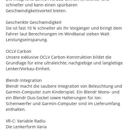
schneller und kann einen spürbaren
Geschwindigkeitsvorteil bieten.
Geschenkte Geschwindigkeit
Sie ist fast 10 % schneller als ihr Vorgänger und bringt dem
Fahrer laut Berechnungen im Windkanal sieben Watt
Leistungseinsparung.
OCLV Carbon
Unsere exklusive OCLV Carbon-Konstruktion bildet die
Grundlage für eine ultraleichte, nachgiebige und langlebige
Lenker/Vorbau-Einheit.
Blendr-Integration
Blendr macht die saubere Integration von Beleuchtung und
Garmin-Computer zum Kinderspiel. Ein Blendr Mono- und
ein Blendr Duo-Sockel sowie Halterungen für Ion-
Scheinwerfer und Garmin-Computer sind im Lieferumfang
enthalten.
VR-C: Variable Radiu
Die Lenkerform Varia