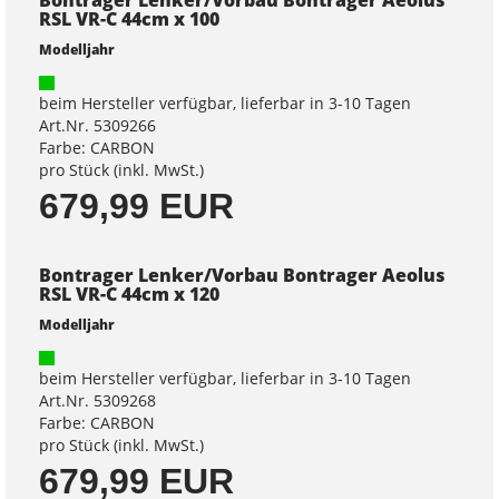
Bontrager Lenker/Vorbau Bontrager Aeolus
RSL VR-C 44cm x 100
Modelljahr
beim Hersteller verfügbar, lieferbar in 3-10 Tagen
Art.Nr. 5309266
Farbe: CARBON
pro Stück (inkl. MwSt.)
679,99 EUR
Bontrager Lenker/Vorbau Bontrager Aeolus
RSL VR-C 44cm x 120
Modelljahr
beim Hersteller verfügbar, lieferbar in 3-10 Tagen
Art.Nr. 5309268
Farbe: CARBON
pro Stück (inkl. MwSt.)
679,99 EUR