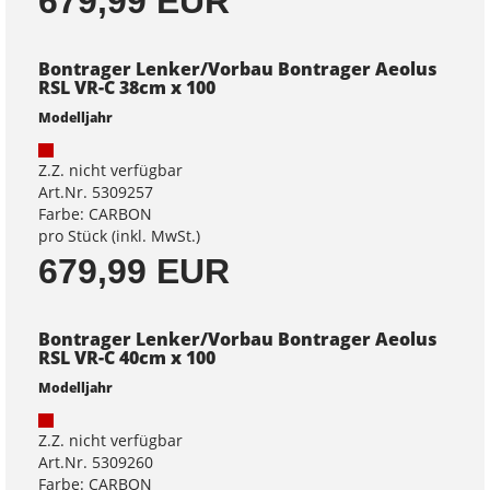
679,99 EUR
Bontrager Lenker/Vorbau Bontrager Aeolus
RSL VR-C 38cm x 100
Modelljahr
Z.Z. nicht verfügbar
Art.Nr. 5309257
Farbe: CARBON
pro Stück (inkl. MwSt.)
679,99 EUR
Bontrager Lenker/Vorbau Bontrager Aeolus
RSL VR-C 40cm x 100
Modelljahr
Z.Z. nicht verfügbar
Art.Nr. 5309260
Farbe: CARBON