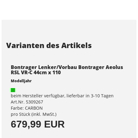
Varianten des Artikels
Bontrager Lenker/Vorbau Bontrager Aeolus
RSL VR-C 44cm x 110
Modelljahr
beim Hersteller verfügbar, lieferbar in 3-10 Tagen
Art.Nr. 5309267
Farbe: CARBON
pro Stück (inkl. MwSt.)
679,99 EUR