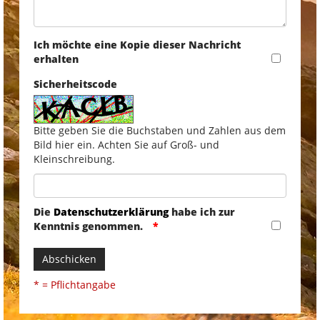
Ich möchte eine Kopie dieser Nachricht
erhalten
Sicherheitscode
Bitte geben Sie die Buchstaben und Zahlen aus dem
Bild hier ein. Achten Sie auf Groß- und
Kleinschreibung.
Die
Datenschutzerklärung
habe ich zur
Kenntnis genommen.
Abschicken
* = Pflichtangabe