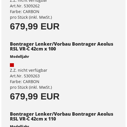
Z.Z. nicht verfügbar
Art.Nr. 5309262
Farbe: CARBON
pro Stück (inkl. MwSt.)
679,99 EUR
Bontrager Lenker/Vorbau Bontrager Aeolus
RSL VR-C 42cm x 100
Modelljahr
Z.Z. nicht verfügbar
Art.Nr. 5309263
Farbe: CARBON
pro Stück (inkl. MwSt.)
679,99 EUR
Bontrager Lenker/Vorbau Bontrager Aeolus
RSL VR-C 42cm x 110
Modelljahr