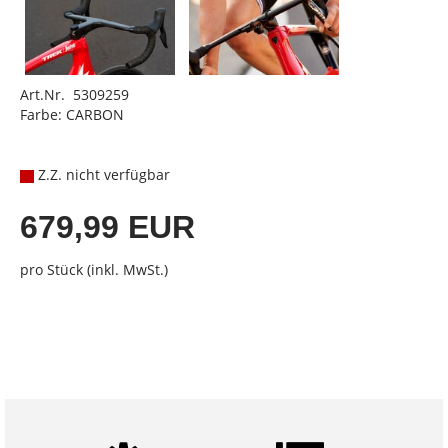
Art.Nr. 5309259
Farbe: CARBON
Z.Z. nicht verfügbar
679,99 EUR
pro Stück (inkl. MwSt.)