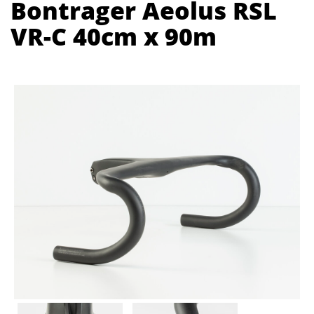
Bontrager Aeolus RSL
VR-C 40cm x 90m