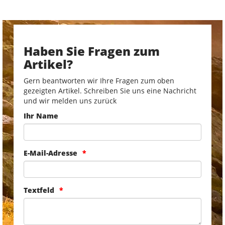
Haben Sie Fragen zum
Artikel?
Gern beantworten wir Ihre Fragen zum oben
gezeigten Artikel. Schreiben Sie uns eine Nachricht
und wir melden uns zurück
Ihr Name
E-Mail-Adresse
Textfeld