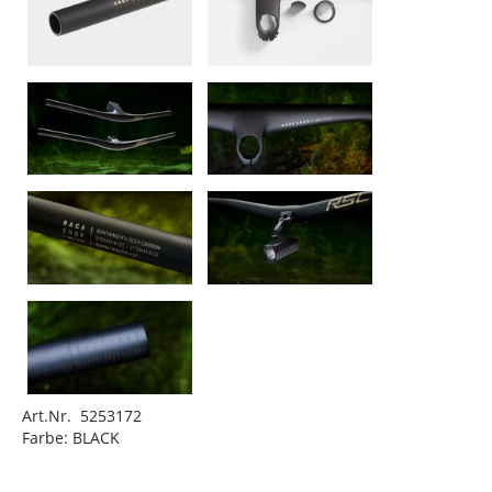
Art.Nr. 5253172
Farbe: BLACK