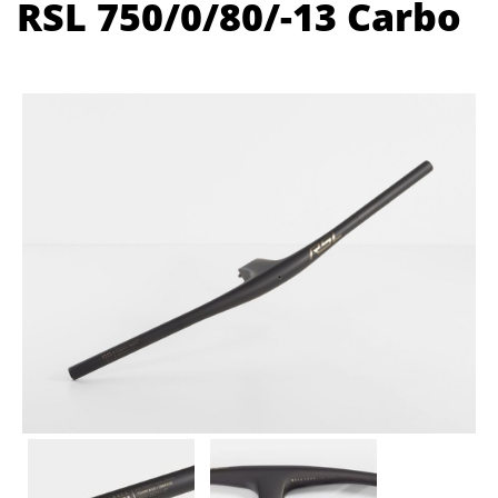
RSL 750/0/80/-13 Carbo