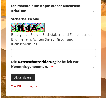
Ich möchte eine Kopie dieser Nachricht
erhalten
Sicherheitscode
Bitte geben Sie die Buchstaben und Zahlen aus dem
Bild hier ein. Achten Sie auf Groß- und
Kleinschreibung.
Die
Datenschutzerklärung
habe ich zur
Kenntnis genommen.
Abschicken
* = Pflichtangabe