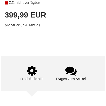
Z.Z. nicht verfügbar
399,99 EUR
pro Stück (inkl. MwSt.)
Produktdetails
Fragen zum Artikel