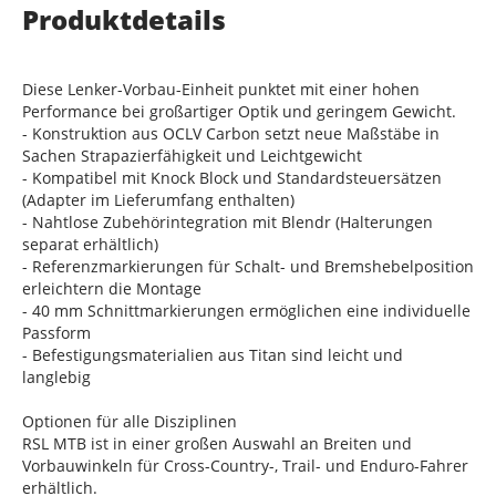
Produktdetails
Diese Lenker-Vorbau-Einheit punktet mit einer hohen
Performance bei großartiger Optik und geringem Gewicht.
- Konstruktion aus OCLV Carbon setzt neue Maßstäbe in
Sachen Strapazierfähigkeit und Leichtgewicht
- Kompatibel mit Knock Block und Standardsteuersätzen
(Adapter im Lieferumfang enthalten)
- Nahtlose Zubehörintegration mit Blendr (Halterungen
separat erhältlich)
- Referenzmarkierungen für Schalt- und Bremshebelposition
erleichtern die Montage
- 40 mm Schnittmarkierungen ermöglichen eine individuelle
Passform
- Befestigungsmaterialien aus Titan sind leicht und
langlebig
Optionen für alle Disziplinen
RSL MTB ist in einer großen Auswahl an Breiten und
Vorbauwinkeln für Cross-Country-, Trail- und Enduro-Fahrer
erhältlich.