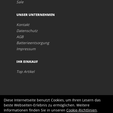
Sale
UNSER UNTERNEHMEN
Kontakt
Datenschutz
AGB
Batterieentsorgung
Impressum
IHR EINKAUF
Top Artikel
Diese Internetseite benutzt Cookies, um Ihren Lesern das
beste Webseiten-Erlebnis zu ermöglichen. Weitere
Informationen finden Sie in unseren
Cookie-Richtlinien
.