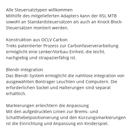
Alle Steuersatztypen willkommen
Mithilfe des mitgelieferten Adapters kann der RSL MTB
sowohl an Standardsteuersätzen als auch an Knock Block-
Steuersätzen montiert werden.
Konstruktion aus OCLV Carbon
Treks patentierter Prozess zur Carbonfaserverarbeitung
ermöglicht eine Lenker/Vorbau-Einheit, die leicht,
nachgiebig und strapazierfähig ist.
Blendr-Integration
Das Blendr-System ermöglicht die nahtlose Integration von
ausgewählten Bontrager Leuchten und Computern. Die
erforderlichen Sockel und Halterungen sind separat
erhältlich.
Markierungen erleichtern die Anpassung
Mit den aufgedruckten Linien zur Brems- und
Schalthebelpositionierung und den Kürzungsmarkierungen
ist die Einrichtung und Anpassung ein Kinderspiel.