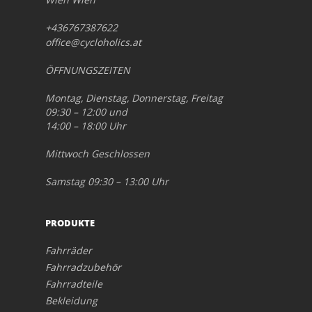
+436767387622
office@cycloholics.at
ÖFFNUNGSZEITEN
Montag, Dienstag, Donnerstag, Freitag
09:30 – 12:00 und
14:00 – 18:00 Uhr
Mittwoch Geschlossen
Samstag 09:30 – 13:00 Uhr
PRODUKTE
Fahrräder
Fahrradzubehör
Fahrradteile
Bekleidung