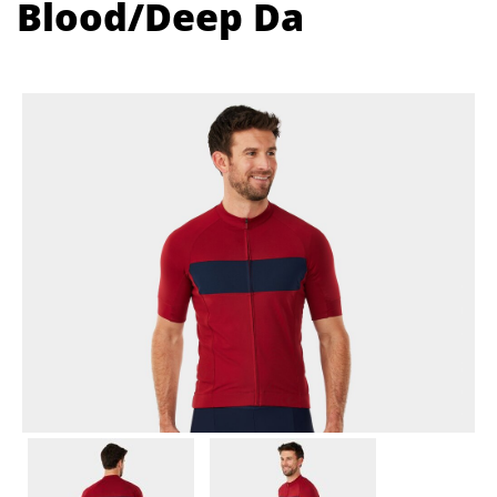
Blood/Deep Da