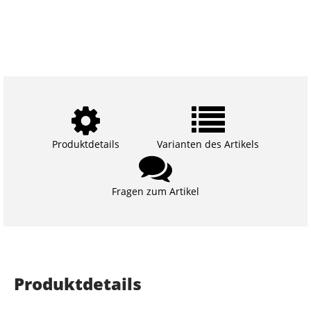
Produktdetails
Varianten des Artikels
Fragen zum Artikel
Produktdetails