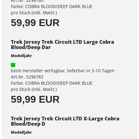
Art.Nr. 5296780
Farbe: COBRA BLOOD/DEEP DARK BLUE
pro Stück (inkl. MwSt.)
59,99 EUR
Trek Jersey Trek Circuit LTD Large Cobra
Blood/Deep Dar
Modelljahr
beim Hersteller verfügbar, lieferbar in 3-10 Tagen
Art.Nr. 5296782
Farbe: COBRA BLOOD/DEEP DARK BLUE
pro Stück (inkl. MwSt.)
59,99 EUR
Trek Jersey Trek Circuit LTD X-Large Cobra
Blood/Deep D
Modelljahr