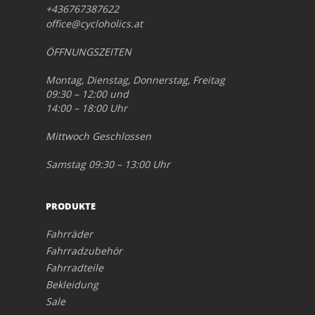
+436767387622
office@cycloholics.at
ÖFFNUNGSZEITEN
Montag, Dienstag, Donnerstag, Freitag
09:30 – 12:00 und
14:00 – 18:00 Uhr
Mittwoch Geschlossen
Samstag 09:30 – 13:00 Uhr
PRODUKTE
Fahrräder
Fahrradzubehör
Fahrradteile
Bekleidung
Sale