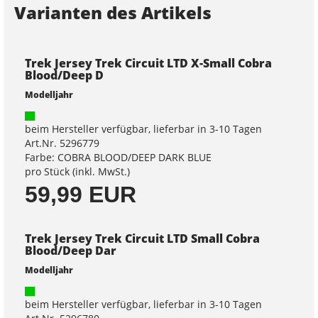
Varianten des Artikels
Trek Jersey Trek Circuit LTD X-Small Cobra
Blood/Deep D
Modelljahr
beim Hersteller verfügbar, lieferbar in 3-10 Tagen
Art.Nr. 5296779
Farbe: COBRA BLOOD/DEEP DARK BLUE
pro Stück (inkl. MwSt.)
59,99 EUR
Trek Jersey Trek Circuit LTD Small Cobra
Blood/Deep Dar
Modelljahr
beim Hersteller verfügbar, lieferbar in 3-10 Tagen