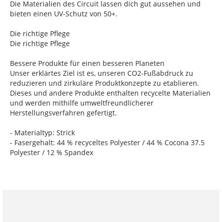
Die Materialien des Circuit lassen dich gut aussehen und
bieten einen UV-Schutz von 50+.
Die richtige Pflege
Die richtige Pflege
Bessere Produkte für einen besseren Planeten
Unser erklärtes Ziel ist es, unseren CO2-Fußabdruck zu
reduzieren und zirkuläre Produktkonzepte zu etablieren.
Dieses und andere Produkte enthalten recycelte Materialien
und werden mithilfe umweltfreundlicherer
Herstellungsverfahren gefertigt.
- Materialtyp: Strick
- Fasergehalt: 44 % recyceltes Polyester / 44 % Cocona 37.5
Polyester / 12 % Spandex