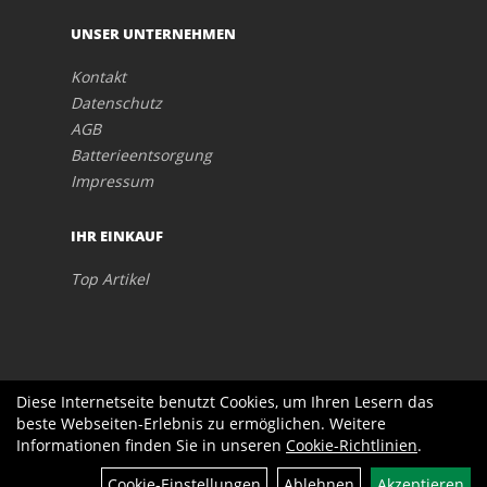
UNSER UNTERNEHMEN
Kontakt
Datenschutz
AGB
Batterieentsorgung
Impressum
IHR EINKAUF
Top Artikel
Diese Internetseite benutzt Cookies, um Ihren Lesern das
beste Webseiten-Erlebnis zu ermöglichen. Weitere
Informationen finden Sie in unseren
Cookie-Richtlinien
.
Cookie-Einstellungen
Ablehnen
Akzeptieren