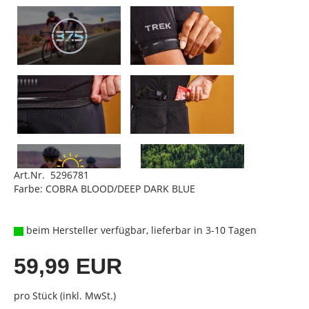
Art.Nr. 5296781
Farbe: COBRA BLOOD/DEEP DARK BLUE
beim Hersteller verfügbar, lieferbar in 3-10 Tagen
59,99 EUR
pro Stück (inkl. MwSt.)