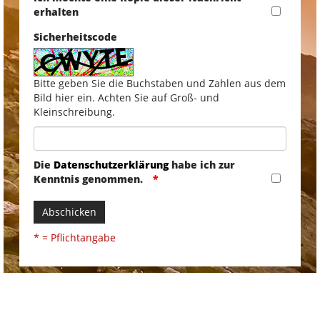
erhalten
Sicherheitscode
Bitte geben Sie die Buchstaben und Zahlen aus dem
Bild hier ein. Achten Sie auf Groß- und
Kleinschreibung.
Die
Datenschutzerklärung
habe ich zur
Kenntnis genommen.
Abschicken
* = Pflichtangabe