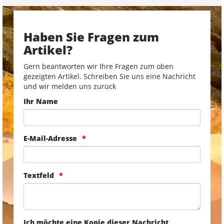
Haben Sie Fragen zum
Artikel?
Gern beantworten wir Ihre Fragen zum oben
gezeigten Artikel. Schreiben Sie uns eine Nachricht
und wir melden uns zurück
Ihr Name
E-Mail-Adresse
Textfeld
Ich möchte eine Kopie dieser Nachricht