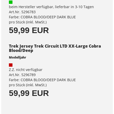
beim Hersteller verfügbar, lieferbar in 3-10 Tagen
Art.Nr. 5296783
Farbe: COBRA BLOOD/DEEP DARK BLUE
pro Stück (inkl. MwSt.)
59,99 EUR
Trek Jersey Trek Circuit LTD XX-Large Cobra
Blood/Deep
Modelljahr
Z.Z. nicht verfügbar
Art.Nr. 5296789
Farbe: COBRA BLOOD/DEEP DARK BLUE
pro Stück (inkl. MwSt.)
59,99 EUR