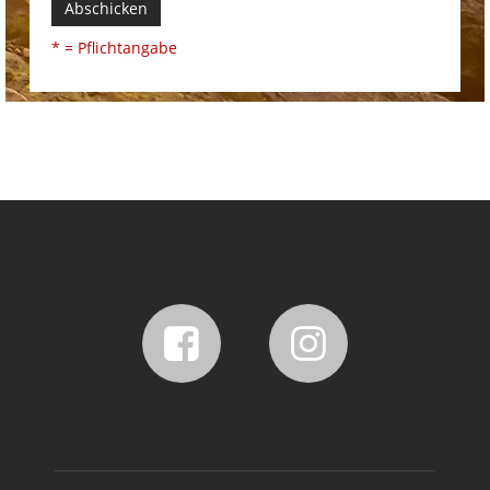
Abschicken
* = Pflichtangabe