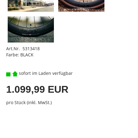
Art.Nr. 5313418
Farbe: BLACK
sofort im Laden verfügbar
1.099,99 EUR
pro Stück (inkl. MwSt.)