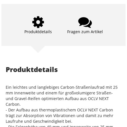
Produktdetails
Fragen zum Artikel
Produktdetails
Ein leichtes und langlebiges Carbon-Straßenlaufrad mit 25
mm Innenweite und einem für großvolumigere Straßen-
und Gravel-Reifen optimierten Aufbau aus OCLV NEXT
Carbon.
- Der Aufbau aus thermoplastischem OCLV NEXT Carbon
trägt zur Absorption von Vibrationen und damit zu mehr
Laufruhe und Geschwindigkeit bei.
- Die Felgenhöhe von 49 mm und Innenweite von 25 mm