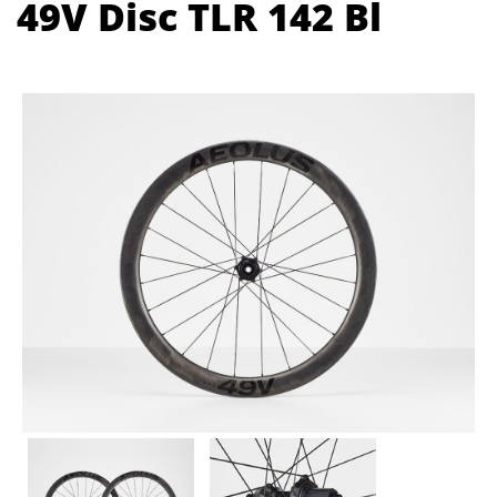
49V Disc TLR 142 Bl