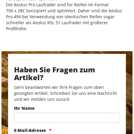
Die Aeolus Pro Laufräder sind für Reifen im Format
700 x 28C konzipiert und optimiert. Daher sind die Aeolus
Pro 49V bei Verwendung von identischen Reifen sogar
schneller als Aeolus RSL 51 Laufräder mit größerer
Profilhöhe.
Haben Sie Fragen zum
Artikel?
Gern beantworten wir Ihre Fragen zum oben
gezeigten Artikel. Schreiben Sie uns eine Nachricht
und wir melden uns zurück
Ihr Name
E-Mail-Adresse