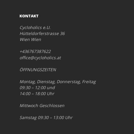
KONTAKT
Cycloholics e.U.
Hütteldorferstrasse 36
Wien Wien
+436767387622
office@cycloholics.at
ÖFFNUNGSZEITEN
Montag, Dienstag, Donnerstag, Freitag
09:30 – 12:00 und
14:00 – 18:00 Uhr
Mittwoch Geschlossen
Samstag 09:30 – 13:00 Uhr