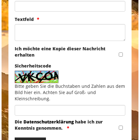
Textfeld
Ich möchte eine Kopie dieser Nachricht
erhalten
Sicherheitscode
Bitte geben Sie die Buchstaben und Zahlen aus dem
Bild hier ein. Achten Sie auf Groß- und
Kleinschreibung.
Die
Datenschutzerklärung
habe ich zur
Kenntnis genommen.