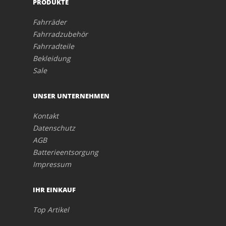
PRODUKTE
Fahrräder
Fahrradzubehör
Fahrradteile
Bekleidung
Sale
UNSER UNTERNEHMEN
Kontakt
Datenschutz
AGB
Batterieentsorgung
Impressum
IHR EINKAUF
Top Artikel