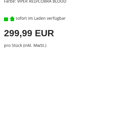
Farbe: VIPER RED/COBRA BLOOD
sofort im Laden verfügbar
299,99 EUR
pro Stück (inkl. MwSt.)