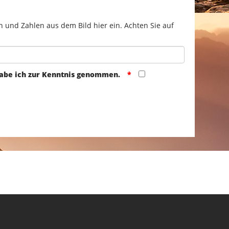
n und Zahlen aus dem Bild hier ein. Achten Sie auf
abe ich zur Kenntnis genommen.