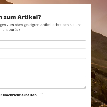
n zum Artikel?
gen zum oben gezeigten Artikel. Schreiben Sie uns
n uns zurück
er Nachricht erhalten