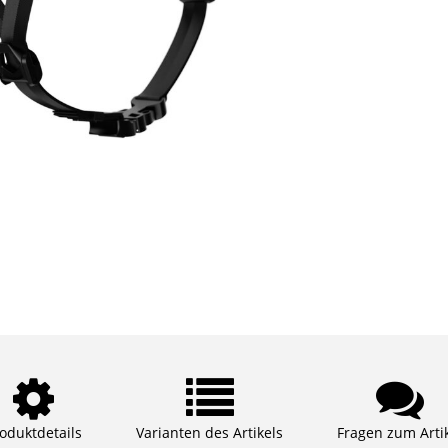
oduktdetails
Varianten des Artikels
Fragen zum Arti