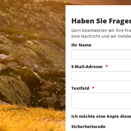
Haben Sie Frage
Gern beantworten wir Ihre Fra
eine Nachricht und wir melde
Ihr Name
E-Mail-Adresse
Textfeld
Ich möchte eine Kopie dies
Sicherheitscode