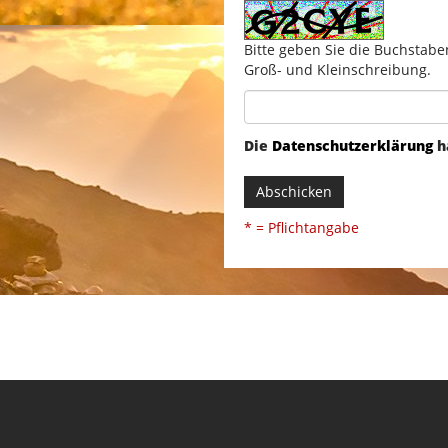
Bitte geben Sie die Buchstabe
Groß- und Kleinschreibung.
Die
Datenschutzerklärung
h
Abschicken
* = Pflichtangabe