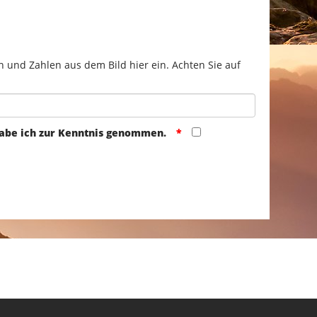
n und Zahlen aus dem Bild hier ein. Achten Sie auf
abe ich zur Kenntnis genommen.