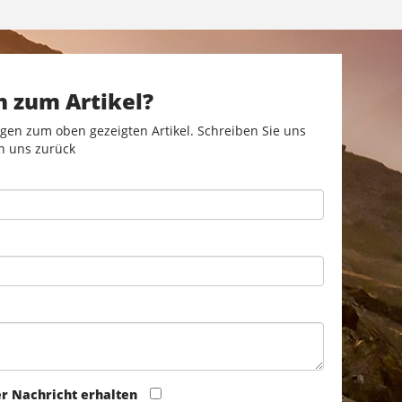
n zum Artikel?
gen zum oben gezeigten Artikel. Schreiben Sie uns
n uns zurück
er Nachricht erhalten