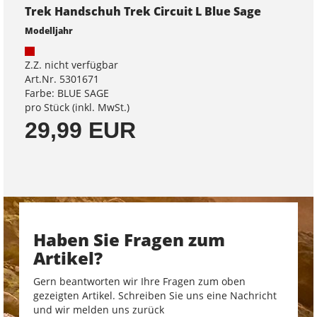
Trek Handschuh Trek Circuit L Blue Sage
Modelljahr
Z.Z. nicht verfügbar
Art.Nr. 5301671
Farbe: BLUE SAGE
pro Stück (inkl. MwSt.)
29,99 EUR
Haben Sie Fragen zum
Artikel?
Gern beantworten wir Ihre Fragen zum oben
gezeigten Artikel. Schreiben Sie uns eine Nachricht
und wir melden uns zurück