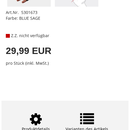
Art.Nr. 5301673
Farbe: BLUE SAGE
Z.Z. nicht verfügbar
29,99 EUR
pro Stück (inkl. MwSt.)
Produktdetails
Varianten des Artikels