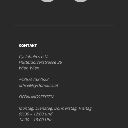
KONTAKT
Cycloholics e.U.
Hütteldorferstrasse 36
Wien Wien
+436767387622
office@cycloholics.at
ÖFFNUNGSZEITEN
Montag, Dienstag, Donnerstag, Freitag
09:30 – 12:00 und
14:00 – 18:00 Uhr