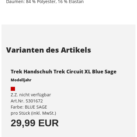
Daumen: 84 % Polyester, 16 % Elastan
Varianten des Artikels
Trek Handschuh Trek Circuit XL Blue Sage
Modelljahr
Z.Z. nicht verfügbar
Art.Nr. 5301672
Farbe: BLUE SAGE
pro Stück (inkl. MwSt.)
29,99 EUR