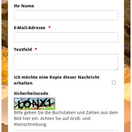
Ihr Name
E-Mail-Adresse
Textfeld
Ich möchte eine Kopie dieser Nachricht
erhalten
Sicherheitscode
Bitte geben Sie die Buchstaben und Zahlen aus dem
Bild hier ein. Achten Sie auf Groß- und
Kleinschreibung.