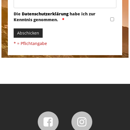
Die
Datenschutzerklärung
habe ich zur
Kenntnis genommen.
Abschicken
* = Pflichtangabe