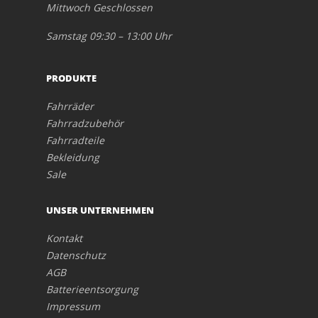
Mittwoch Geschlossen
Samstag 09:30 – 13:00 Uhr
PRODUKTE
Fahrräder
Fahrradzubehör
Fahrradteile
Bekleidung
Sale
UNSER UNTERNEHMEN
Kontakt
Datenschutz
AGB
Batterieentsorgung
Impressum