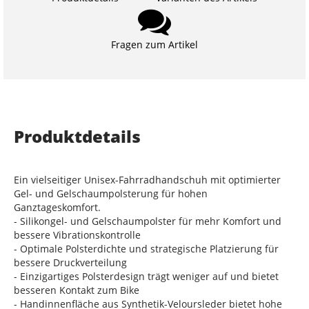
Fragen zum Artikel
Produktdetails
Ein vielseitiger Unisex-Fahrradhandschuh mit optimierter
Gel- und Gelschaumpolsterung für hohen
Ganztageskomfort.
- Silikongel- und Gelschaumpolster für mehr Komfort und
bessere Vibrationskontrolle
- Optimale Polsterdichte und strategische Platzierung für
bessere Druckverteilung
- Einzigartiges Polsterdesign trägt weniger auf und bietet
besseren Kontakt zum Bike
- Handinnenfläche aus Synthetik-Veloursleder bietet hohe