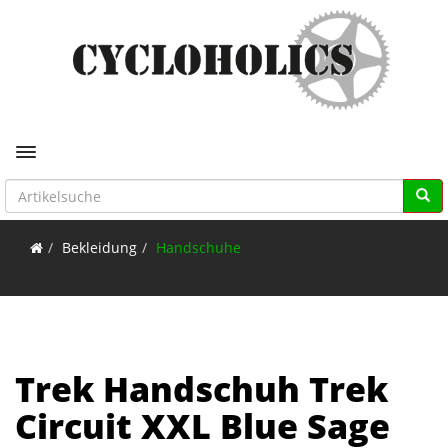
Toggle navigation
Bekleidung
Handschuhe
Trek Handschuh Trek
Circuit XXL Blue Sage